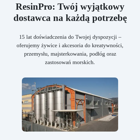
ResinPro: Twój wyjątkowy
dostawca na każdą potrzebę
15 lat doświadczenia do Twojej dyspozycji –
oferujemy żywice i akcesoria do kreatywności,
przemysłu, majsterkowania, podłóg oraz
zastosowań morskich.