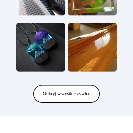
Odkryj wszystkie żywice