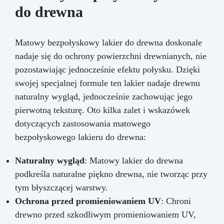
do drewna
Matowy bezpołyskowy lakier do drewna doskonale
nadaje się do ochrony powierzchni drewnianych, nie
pozostawiając jednocześnie efektu połysku. Dzięki
swojej specjalnej formule ten lakier nadaje drewnu
naturalny wygląd, jednocześnie zachowując jego
pierwotną teksturę. Oto kilka zalet i wskazówek
dotyczących zastosowania matowego
bezpołyskowego lakieru do drewna:
Naturalny wygląd
: Matowy lakier do drewna
podkreśla naturalne piękno drewna, nie tworząc przy
tym błyszczącej warstwy.
Ochrona przed promieniowaniem UV
: Chroni
drewno przed szkodliwym promieniowaniem UV,