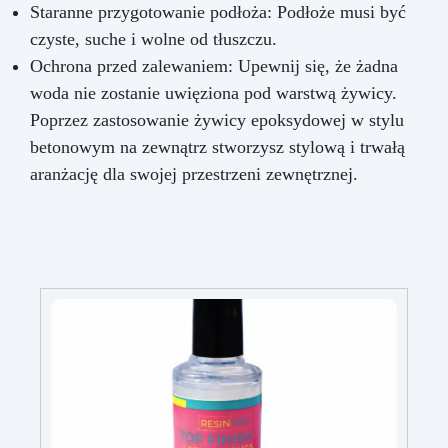
Staranne przygotowanie podłoża: Podłoże musi być
czyste, suche i wolne od tłuszczu.
Ochrona przed zalewaniem: Upewnij się, że żadna
woda nie zostanie uwięziona pod warstwą żywicy.
Poprzez zastosowanie żywicy epoksydowej w stylu
betonowym na zewnątrz stworzysz stylową i trwałą
aranżację dla swojej przestrzeni zewnętrznej.