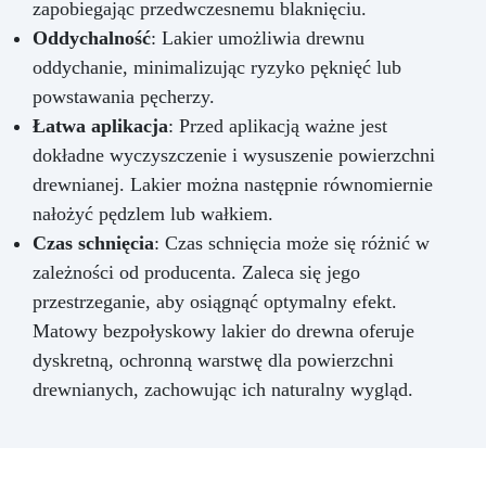
zapobiegając przedwczesnemu blaknięciu.
Oddychalność
: Lakier umożliwia drewnu
oddychanie, minimalizując ryzyko pęknięć lub
powstawania pęcherzy.
Łatwa aplikacja
: Przed aplikacją ważne jest
dokładne wyczyszczenie i wysuszenie powierzchni
drewnianej. Lakier można następnie równomiernie
nałożyć pędzlem lub wałkiem.
Czas schnięcia
: Czas schnięcia może się różnić w
zależności od producenta. Zaleca się jego
przestrzeganie, aby osiągnąć optymalny efekt.
Matowy bezpołyskowy lakier do drewna oferuje
dyskretną, ochronną warstwę dla powierzchni
drewnianych, zachowując ich naturalny wygląd.