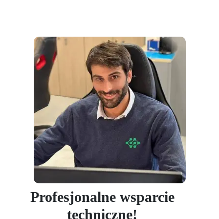
Profesjonalne wsparcie
techniczne!