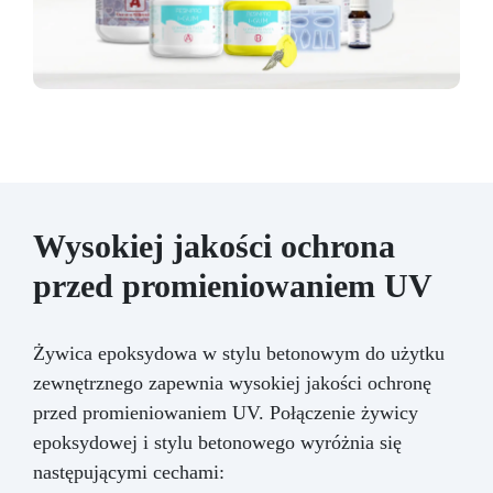
Wysokiej jakości ochrona
przed promieniowaniem UV
Żywica epoksydowa w stylu betonowym do użytku
zewnętrznego zapewnia wysokiej jakości ochronę
przed promieniowaniem UV. Połączenie żywicy
epoksydowej i stylu betonowego wyróżnia się
następującymi cechami: