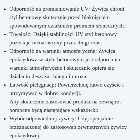
Odporność na promieniowanie UV: Żywica chroni
styl betonowy skutecznie przed blaknięciem
spowodowanym działaniem promieni słonecznych.
Trwałość: Dzięki stabilności UV styl betonowy
pozostaje nienaruszony przez długi czas.
Odporność na warunki atmosferyczne: Żywica
epoksydowa w stylu betonowym jest odporna na
warunki atmosferyczne i skutecznie opiera się
działaniu deszczu, śniegu i mrozu.
Łatwość pielęgnacji: Powierzchnię łatwo czyścić i
utrzymywać w dobrej kondycji.
Aby skutecznie zastosować produkt na zewnątrz,
pomocne będą następujące wskazówki:
Wybór odpowiedniej żywicy: Użyj specjalnie
przeznaczonej do zastosowań zewnętrznych żywicy
epoksydowej.