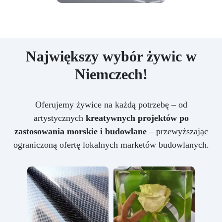
Największy wybór żywic w
Niemczech!
Oferujemy żywice na każdą potrzebę – od
artystycznych
kreatywnych projektów po
zastosowania morskie i budowlane
– przewyższając
ograniczoną ofertę lokalnych marketów budowlanych.