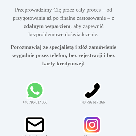
Przeprowadzimy Cię przez cały proces – od
przygotowania aż po finalne zastosowanie – z
zdalnym wsparciem
, aby zapewnić
bezproblemowe doświadczenie.
Porozmawiaj ze specjalistą i złóż zamówienie
wygodnie przez telefon, bez rejestracji i bez
karty kredytowej!
+48 796 617 366
+48 796 617 366