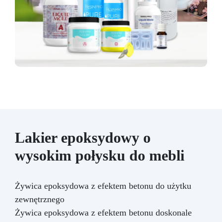
Lakier epoksydowy o
wysokim połysku do mebli
Żywica epoksydowa z efektem betonu do użytku
zewnętrznego
Żywica epoksydowa z efektem betonu doskonale