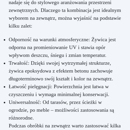
nadaje się do stylowego aranżowania przestrzeni
zewnętrznych. Dlaczego ta kombinacja jest idealnym
wyborem na zewnątrz, można wyjaśnić na podstawie
kilku zalet:
Odporność na warunki atmosferyczne: Żywica jest
odporna na promieniowanie UV i stawia opór
wpływom deszczu, śniegu i zmian temperatur.
Trwałość: Dzięki swojej wytrzymałej strukturze,
żywica epoksydowa z efektem betonu zachowuje
długoterminowo swój kształt i kolor na zewnątrz.
Łatwość pielęgnacji: Powierzchnia jest łatwa w
czyszczeniu i wymaga minimalnej konserwacji.
Uniwersalność: Od tarasów, przez ścieżki w
ogrodzie, po meble – możliwości zastosowania są
różnorodne.
Podczas obróbki na zewnątrz warto zastosować kilka