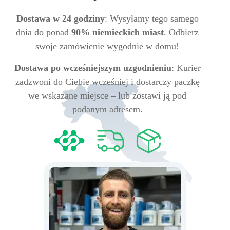
Dostawa w 24 godziny
: Wysyłamy tego samego
dnia do ponad
90% niemieckich miast
. Odbierz
swoje zamówienie wygodnie w domu!
Dostawa po wcześniejszym uzgodnieniu
: Kurier
zadzwoni do Ciebie wcześniej i dostarczy paczkę
we wskazane miejsce – lub zostawi ją pod
podanym adresem.