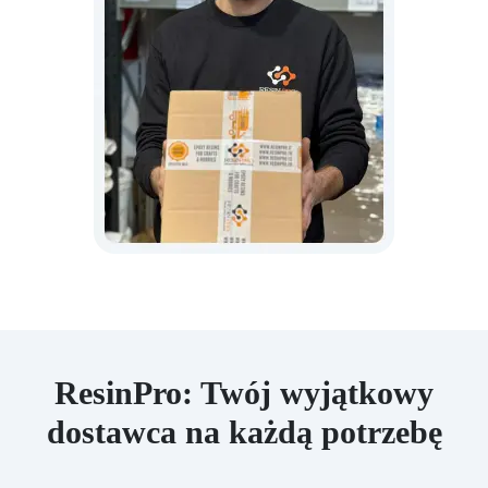
ResinPro: Twój wyjątkowy
dostawca na każdą potrzebę