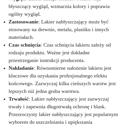
błyszczący wygląd, wzmacnia kolory i poprawia
ogólny wygląd.
Zastosowanie
: Lakier nabłyszczający może być
stosowany na drewnie, metalu, plastiku i innych
materiałach.
Czas schnięcia
: Czas schnięcia lakieru zależy od
rodzaju produktu. Ważne jest dokładne
przestrzeganie instrukcji producenta.
Nakładanie
: Równomierne nałożenie lakieru jest
kluczowe dla uzyskania profesjonalnego efektu
końcowego. Zazwyczaj kilka cieńszych warstw jest
lepszych niż jedna gruba warstwa.
Trwałość
: Lakier nabłyszczający jest zazwyczaj
trwały i zapewnia długotrwałą ochronę i blask.
Przezroczysty lakier nabłyszczający jest popularnym
wyborem do uszczelniania i upiększania