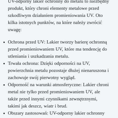
UV-odporny lakier ochronny do metalu to niezbędny
produkt, który chroni elementy metalowe przed
szkodliwym działaniem promieniowania UV. Oto
kilka istotnych punktów, na które należy zwrócić
uwagę:
Ochrona przed UV: Lakier tworzy barierę ochronną
przed promieniowaniem UV, które ma tendencję do
utleniania i uszkadzania metalu.
Trwała ochrona: Dzięki odporności na UV,
powierzchnia metalu pozostaje dłużej nienaruszona i
zachowuje swój pierwotny wygląd.
Odporność na warunki atmosferyczne: Lakier chroni
metal nie tylko przed promieniowaniem UV, ale
także przed innymi czynnikami zewnętrznymi,
takimi jak deszcz, wiatr i brud.
Obszary zastosowań: UV-odporny lakier ochronny