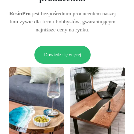
ResinPro
jest bezpośrednim producentem naszej
linii żywic dla firm i hobbystów, gwarantującym
najniższe ceny na rynku.
Dowiedz się więcej