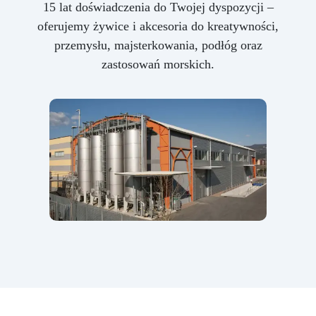
15 lat doświadczenia do Twojej dyspozycji –
oferujemy żywice i akcesoria do kreatywności,
przemysłu, majsterkowania, podłóg oraz
zastosowań morskich.