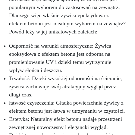
popularnym wyborem do zastosowań na zewnątrz.
Dlaczego więc właśnie żywica epoksydowa z
efektem betonu jest idealnym wyborem na zewnątrz?
Powód leży w jej unikatowych zaletach:
Odporność na warunki atmosferyczne: Żywica
epoksydowa z efektem betonu jest odporna na
promieniowanie UV i dzięki temu wytrzymuje
wpływ słońca i deszczu.
Trwałość: Dzięki wysokiej odporności na ścieranie,
żywica zachowuje swój atrakcyjny wygląd przez
długi czas.
łatwość czyszczenia: Gładka powierzchnia żywicy z
efektem betonu jest łatwa w utrzymaniu w czystości.
Estetyka: Naturalny efekt betonu nadaje przestrzeni
zewnętrznej nowoczesny i elegancki wygląd.