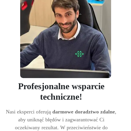
Profesjonalne wsparcie
techniczne!
Nasi eksperci oferują
darmowe doradztwo zdalne
,
aby uniknąć błędów i zagwarantować Ci
oczekiwany rezultat. W przeciwieństwie do