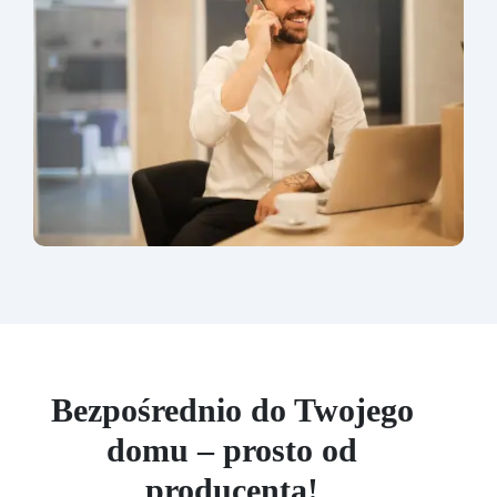
Bezpośrednio do Twojego
domu – prosto od
producenta!