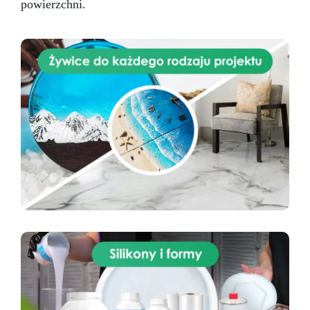
powierzchni.