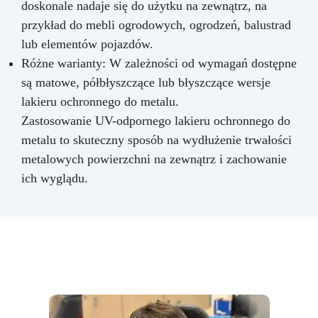
doskonale nadaje się do użytku na zewnątrz, na
przykład do mebli ogrodowych, ogrodzeń, balustrad
lub elementów pojazdów.
Różne warianty: W zależności od wymagań dostępne
są matowe, półbłyszczące lub błyszczące wersje
lakieru ochronnego do metalu.
Zastosowanie UV-odpornego lakieru ochronnego do
metalu to skuteczny sposób na wydłużenie trwałości
metalowych powierzchni na zewnątrz i zachowanie
ich wyglądu.