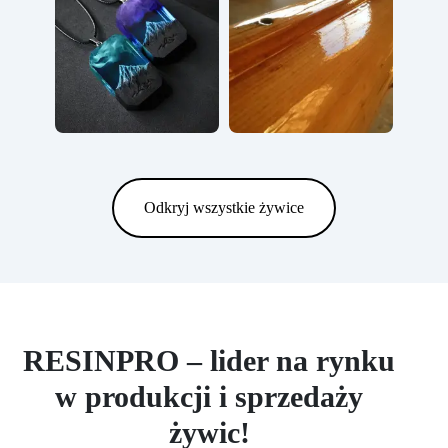
Odkryj wszystkie żywice
RESINPRO – lider na rynku
w produkcji i sprzedaży
żywic!