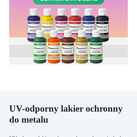
UV-odporny lakier ochronny
do metalu