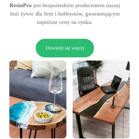
ResinPro
jest bezpośrednim producentem naszej
linii żywic dla firm i hobbystów, gwarantującym
najniższe ceny na rynku.
Dowiedz się więcej