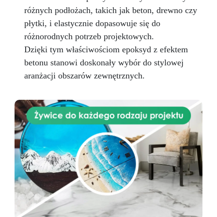
różnych podłożach, takich jak beton, drewno czy
płytki, i elastycznie dopasowuje się do
różnorodnych potrzeb projektowych.
Dzięki tym właściwościom epoksyd z efektem
betonu stanowi doskonały wybór do stylowej
aranżacji obszarów zewnętrznych.