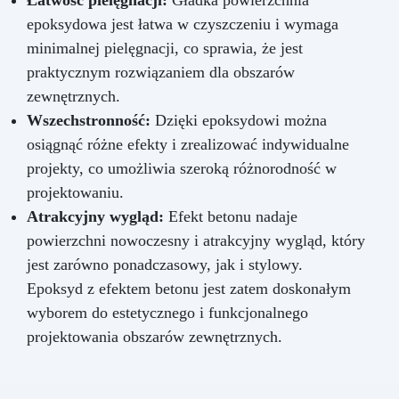
Łatwość pielęgnacji:
Gładka powierzchnia
epoksydowa jest łatwa w czyszczeniu i wymaga
minimalnej pielęgnacji, co sprawia, że jest
praktycznym rozwiązaniem dla obszarów
zewnętrznych.
Wszechstronność:
Dzięki epoksydowi można
osiągnąć różne efekty i zrealizować indywidualne
projekty, co umożliwia szeroką różnorodność w
projektowaniu.
Atrakcyjny wygląd:
Efekt betonu nadaje
powierzchni nowoczesny i atrakcyjny wygląd, który
jest zarówno ponadczasowy, jak i stylowy.
Epoksyd z efektem betonu jest zatem doskonałym
wyborem do estetycznego i funkcjonalnego
projektowania obszarów zewnętrznych.