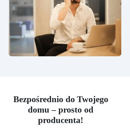
Bezpośrednio do Twojego
domu – prosto od
producenta!