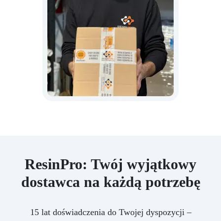
ResinPro: Twój wyjątkowy
dostawca na każdą potrzebę
15 lat doświadczenia do Twojej dyspozycji –