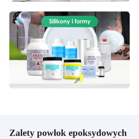
Zalety powłok epoksydowych