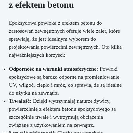
z efektem betonu
Epoksydowa powłoka z efektem betonu do
zastosowań zewnętrznych oferuje wiele zalet, które
sprawiają, że jest idealnym wyborem do
projektowania powierzchni zewnętrznych. Oto kilka
najważniejszych korzyści:
Odporność na warunki atmosferyczne:
Powłoki
epoksydowe są bardzo odporne na promieniowanie
UV, wilgoć, ciepło i mróz, co sprawia, że są idealne
do użytku na zewnątrz.
Trwałość:
Dzięki wytrzymałej naturze żywicy,
powierzchnie z efektem betonu epoksydowego są
szczególnie trwałe i wytrzymują obciążenia
związane z użytkowaniem na zewnątrz.