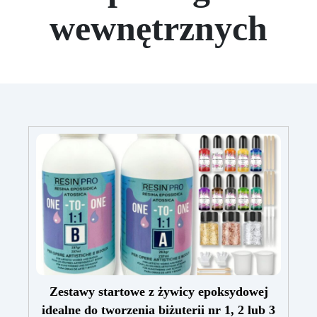
wewnętrznych
Zestawy startowe z żywicy epoksydowej
idealne do tworzenia biżuterii nr 1, 2 lub 3