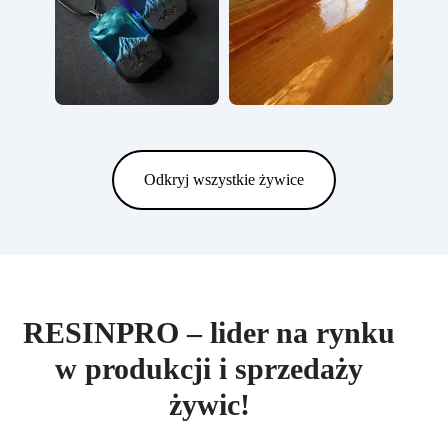
Odkryj wszystkie żywice
RESINPRO – lider na rynku
w produkcji i sprzedaży
żywic!