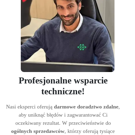
Profesjonalne wsparcie
techniczne!
Nasi eksperci oferują
darmowe doradztwo zdalne
,
aby uniknąć błędów i zagwarantować Ci
oczekiwany rezultat. W przeciwieństwie do
ogólnych sprzedawców
, którzy oferują tysiące