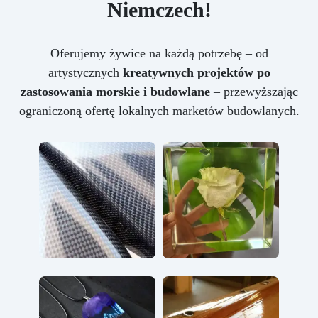
Niemczech!
Oferujemy żywice na każdą potrzebę – od
artystycznych
kreatywnych projektów po
zastosowania morskie i budowlane
– przewyższając
ograniczoną ofertę lokalnych marketów budowlanych.