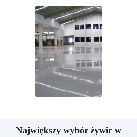
Największy wybór żywic w