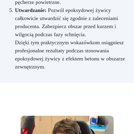
pęcherze powietrzne.
Utwardzanie:
Pozwól epoksydowej żywicy
całkowicie utwardzić się zgodnie z zaleceniami
producenta. Zabezpiecz obszar przed kurzem i
wilgocią podczas fazy schnięcia.
Dzięki tym praktycznym wskazówkom osiągniesz
profesjonalne rezultaty podczas stosowania
epoksydowej żywicy z efektem betonu w obszarze
zewnętrznym.