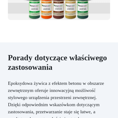
Porady dotyczące właściwego
zastosowania
Epoksydowa żywica z efektem betonu w obszarze
zewnętrznym oferuje innowacyjną możliwość
stylowego urządzenia przestrzeni zewnętrznej.
Dzięki odpowiednim wskazówkom dotyczącym
zastosowania, przetwarzanie staje się łatwe, a