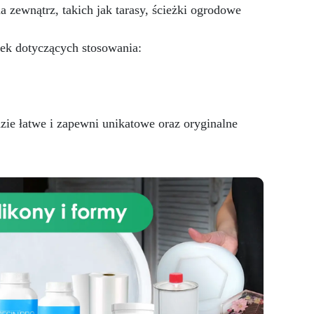
zewnątrz, takich jak tarasy, ścieżki ogrodowe
ek dotyczących stosowania:
e łatwe i zapewni unikatowe oraz oryginalne