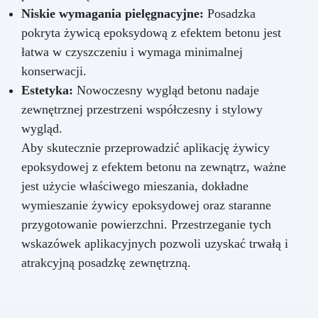
Niskie wymagania pielęgnacyjne:
Posadzka
pokryta żywicą epoksydową z efektem betonu jest
łatwa w czyszczeniu i wymaga minimalnej
konserwacji.
Estetyka:
Nowoczesny wygląd betonu nadaje
zewnętrznej przestrzeni współczesny i stylowy
wygląd.
Aby skutecznie przeprowadzić aplikację żywicy
epoksydowej z efektem betonu na zewnątrz, ważne
jest użycie właściwego mieszania, dokładne
wymieszanie żywicy epoksydowej oraz staranne
przygotowanie powierzchni. Przestrzeganie tych
wskazówek aplikacyjnych pozwoli uzyskać trwałą i
atrakcyjną posadzkę zewnętrzną.