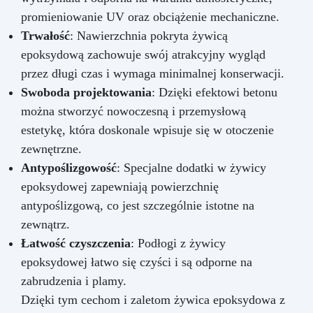
promieniowanie UV oraz obciążenie mechaniczne.
Trwałość
: Nawierzchnia pokryta żywicą
epoksydową zachowuje swój atrakcyjny wygląd
przez długi czas i wymaga minimalnej konserwacji.
Swoboda projektowania
: Dzięki efektowi betonu
można stworzyć nowoczesną i przemysłową
estetykę, która doskonale wpisuje się w otoczenie
zewnętrzne.
Antypoślizgowość
: Specjalne dodatki w żywicy
epoksydowej zapewniają powierzchnię
antypoślizgową, co jest szczególnie istotne na
zewnątrz.
Łatwość czyszczenia
: Podłogi z żywicy
epoksydowej łatwo się czyści i są odporne na
zabrudzenia i plamy.
Dzięki tym cechom i zaletom żywica epoksydowa z