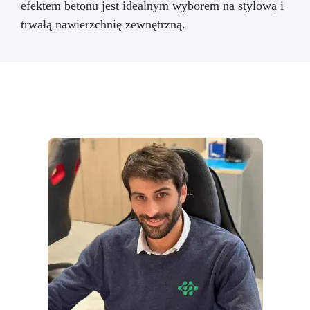
efektem betonu jest idealnym wyborem na stylową i
trwałą nawierzchnię zewnętrzną.