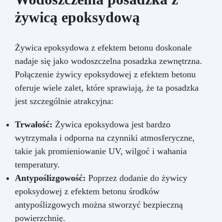
żywicą epoksydową
Żywica epoksydowa z efektem betonu doskonale
nadaje się jako wodoszczelna posadzka zewnętrzna.
Połączenie żywicy epoksydowej z efektem betonu
oferuje wiele zalet, które sprawiają, że ta posadzka
jest szczególnie atrakcyjna:
Trwałość:
Żywica epoksydowa jest bardzo
wytrzymała i odporna na czynniki atmosferyczne,
takie jak promieniowanie UV, wilgoć i wahania
temperatury.
Antypoślizgowość:
Poprzez dodanie do żywicy
epoksydowej z efektem betonu środków
antypoślizgowych można stworzyć bezpieczną
powierzchnię.