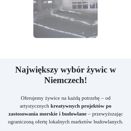
Największy wybór żywic w
Niemczech!
Oferujemy żywice na każdą potrzebę – od
artystycznych
kreatywnych projektów po
zastosowania morskie i budowlane
– przewyższając
ograniczoną ofertę lokalnych marketów budowlanych.