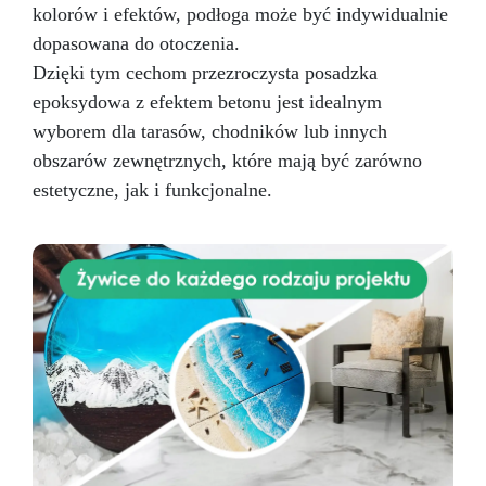
kolorów i efektów, podłoga może być indywidualnie
dopasowana do otoczenia.
Dzięki tym cechom przezroczysta posadzka
epoksydowa z efektem betonu jest idealnym
wyborem dla tarasów, chodników lub innych
obszarów zewnętrznych, które mają być zarówno
estetyczne, jak i funkcjonalne.