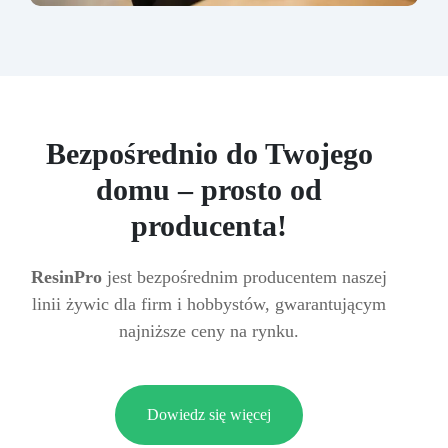
Bezpośrednio do Twojego
domu – prosto od
producenta!
ResinPro
jest bezpośrednim producentem naszej
linii żywic dla firm i hobbystów, gwarantującym
najniższe ceny na rynku.
Dowiedz się więcej