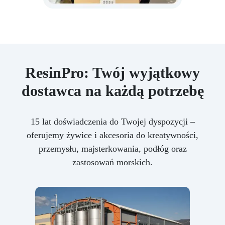
ResinPro: Twój wyjątkowy
dostawca na każdą potrzebę
15 lat doświadczenia do Twojej dyspozycji –
oferujemy żywice i akcesoria do kreatywności,
przemysłu, majsterkowania, podłóg oraz
zastosowań morskich.