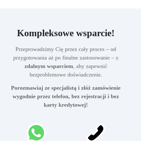
Kompleksowe wsparcie!
Przeprowadzimy Cię przez cały proces – od
przygotowania aż po finalne zastosowanie – z
zdalnym wsparciem
, aby zapewnić
bezproblemowe doświadczenie.
Porozmawiaj ze specjalistą i złóż zamówienie
wygodnie przez telefon, bez rejestracji i bez
karty kredytowej!