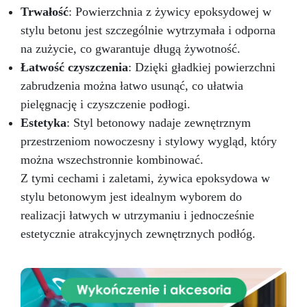
Trwałość
: Powierzchnia z żywicy epoksydowej w
stylu betonu jest szczególnie wytrzymała i odporna
na zużycie, co gwarantuje długą żywotność.
Łatwość czyszczenia
: Dzięki gładkiej powierzchni
zabrudzenia można łatwo usunąć, co ułatwia
pielęgnację i czyszczenie podłogi.
Estetyka
: Styl betonowy nadaje zewnętrznym
przestrzeniom nowoczesny i stylowy wygląd, który
można wszechstronnie kombinować.
Z tymi cechami i zaletami, żywica epoksydowa w
stylu betonowym jest idealnym wyborem do
realizacji łatwych w utrzymaniu i jednocześnie
estetycznie atrakcyjnych zewnętrznych podłóg.