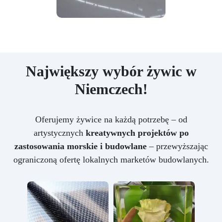
Największy wybór żywic w
Niemczech!
Oferujemy żywice na każdą potrzebę – od
artystycznych
kreatywnych projektów po
zastosowania morskie i budowlane
– przewyższając
ograniczoną ofertę lokalnych marketów budowlanych.