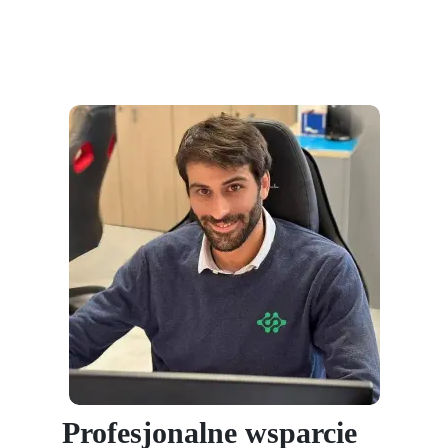
Profesjonalne wsparcie