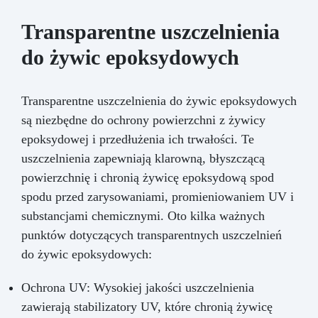
Transparentne uszczelnienia
do żywic epoksydowych
Transparentne uszczelnienia do żywic epoksydowych
są niezbędne do ochrony powierzchni z żywicy
epoksydowej i przedłużenia ich trwałości. Te
uszczelnienia zapewniają klarowną, błyszczącą
powierzchnię i chronią żywicę epoksydową spod
spodu przed zarysowaniami, promieniowaniem UV i
substancjami chemicznymi. Oto kilka ważnych
punktów dotyczących transparentnych uszczelnień
do żywic epoksydowych:
Ochrona UV: Wysokiej jakości uszczelnienia
zawierają stabilizatory UV, które chronią żywicę