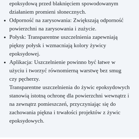
epoksydową przed blaknięciem spowodowanym
działaniem promieni słonecznych.
Odporność na zarysowania: Zwiększają odporność
powierzchni na zarysowania i zużycie.
Połysk: Transparentne uszczelnienia zapewniają
piękny połysk i wzmacniają kolory żywicy
epoksydowej.
Aplikacja: Uszczelnienie powinno być łatwe w
użyciu i tworzyć równomierną warstwę bez smug
czy pęcherzy.
Transparentne uszczelnienia do żywic epoksydowych
stanowią istotną ochronę dla powierzchni wewnątrz i
na zewnątrz pomieszczeń, przyczyniając się do
zachowania piękna i trwałości projektów z żywic
epoksydowych.