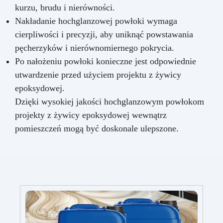
kurzu, brudu i nierówności.
Nakładanie hochglanzowej powłoki wymaga
cierpliwości i precyzji, aby uniknąć powstawania
pęcherzyków i nierównomiernego pokrycia.
Po nałożeniu powłoki konieczne jest odpowiednie
utwardzenie przed użyciem projektu z żywicy
epoksydowej.
Dzięki wysokiej jakości hochglanzowym powłokom
projekty z żywicy epoksydowej wewnątrz
pomieszczeń mogą być doskonale ulepszone.