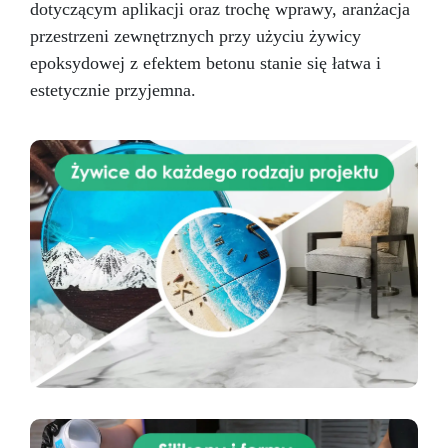
dotyczącym aplikacji oraz trochę wprawy, aranżacja
przestrzeni zewnętrznych przy użyciu żywicy
epoksydowej z efektem betonu stanie się łatwa i
estetycznie przyjemna.