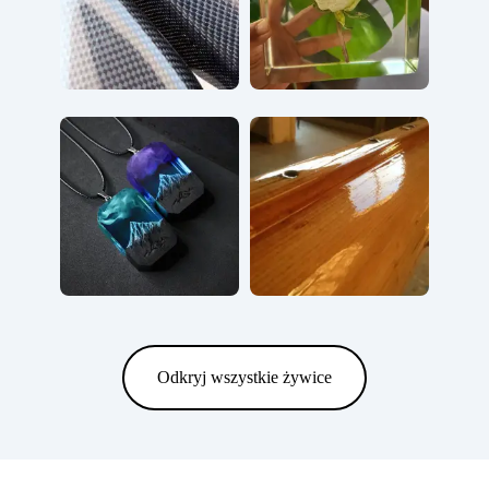
Odkryj wszystkie żywice