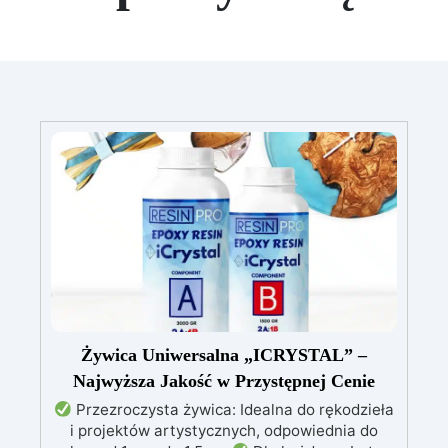
Żywica Uniwersalna „ICRYSTAL” –
Najwyższa Jakość w Przystępnej Cenie
Przezroczysta żywica: Idealna do rękodzieła
i projektów artystycznych, odpowiednia do