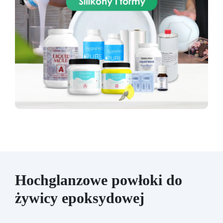
Hochglanzowe powłoki do
żywicy epoksydowej