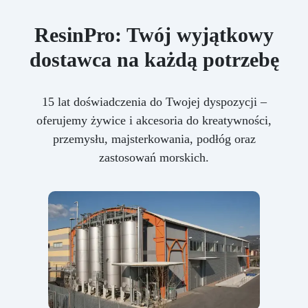
ResinPro: Twój wyjątkowy
dostawca na każdą potrzebę
15 lat doświadczenia do Twojej dyspozycji –
oferujemy żywice i akcesoria do kreatywności,
przemysłu, majsterkowania, podłóg oraz
zastosowań morskich.