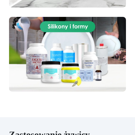
Zastosowanie żywicy