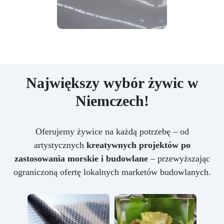
Największy wybór żywic w
Niemczech!
Oferujemy żywice na każdą potrzebę – od
artystycznych
kreatywnych projektów po
zastosowania morskie i budowlane
– przewyższając
ograniczoną ofertę lokalnych marketów budowlanych.