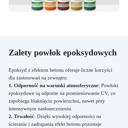
Zalety powłok epoksydowych
Epoksyd z efektem betonu oferuje liczne korzyści
dla zastosowań na zewnątrz:
1. Odporność na warunki atmosferyczne
: Powłoki
epoksydowe są odporne na promieniowanie UV, co
zapobiega blaknięciu powierzchni, nawet przy
intensywnym nasłonecznieniu.
2. Trwałość
: Dzięki wysokiej odporności na
ścieranie i zadrapania efekt betonu pozostaje