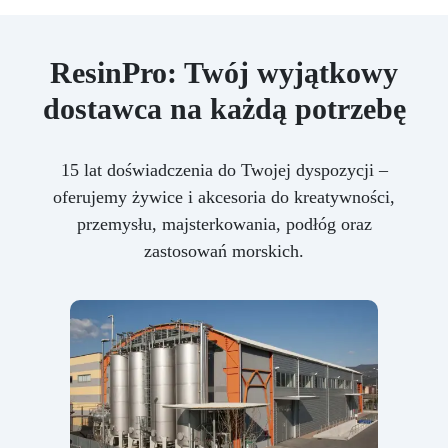
ResinPro: Twój wyjątkowy
dostawca na każdą potrzebę
15 lat doświadczenia do Twojej dyspozycji –
oferujemy żywice i akcesoria do kreatywności,
przemysłu, majsterkowania, podłóg oraz
zastosowań morskich.