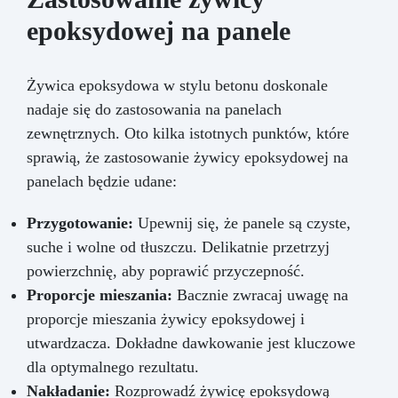
epoksydowej na panele
Żywica epoksydowa w stylu betonu doskonale
nadaje się do zastosowania na panelach
zewnętrznych. Oto kilka istotnych punktów, które
sprawią, że zastosowanie żywicy epoksydowej na
panelach będzie udane:
Przygotowanie:
Upewnij się, że panele są czyste,
suche i wolne od tłuszczu. Delikatnie przetrzyj
powierzchnię, aby poprawić przyczepność.
Proporcje mieszania:
Bacznie zwracaj uwagę na
proporcje mieszania żywicy epoksydowej i
utwardzacza. Dokładne dawkowanie jest kluczowe
dla optymalnego rezultatu.
Nakładanie:
Rozprowadź żywicę epoksydową