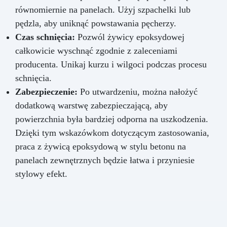
równomiernie na panelach. Użyj szpachelki lub
pędzla, aby uniknąć powstawania pęcherzy.
Czas schnięcia:
Pozwól żywicy epoksydowej
całkowicie wyschnąć zgodnie z zaleceniami
producenta. Unikaj kurzu i wilgoci podczas procesu
schnięcia.
Zabezpieczenie:
Po utwardzeniu, można nałożyć
dodatkową warstwę zabezpieczającą, aby
powierzchnia była bardziej odporna na uszkodzenia.
Dzięki tym wskazówkom dotyczącym zastosowania,
praca z żywicą epoksydową w stylu betonu na
panelach zewnętrznych będzie łatwa i przyniesie
stylowy efekt.