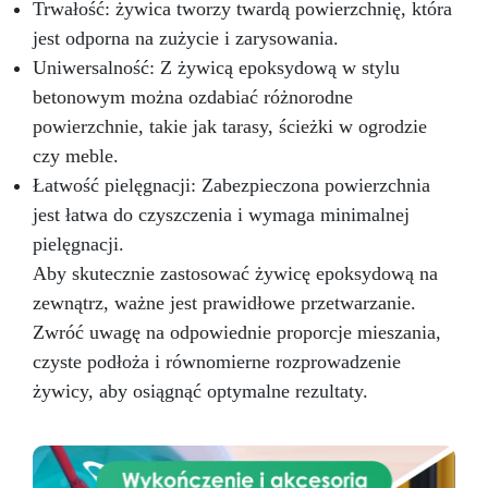
Trwałość: żywica tworzy twardą powierzchnię, która
jest odporna na zużycie i zarysowania.
Uniwersalność: Z żywicą epoksydową w stylu
betonowym można ozdabiać różnorodne
powierzchnie, takie jak tarasy, ścieżki w ogrodzie
czy meble.
Łatwość pielęgnacji: Zabezpieczona powierzchnia
jest łatwa do czyszczenia i wymaga minimalnej
pielęgnacji.
Aby skutecznie zastosować żywicę epoksydową na
zewnątrz, ważne jest prawidłowe przetwarzanie.
Zwróć uwagę na odpowiednie proporcje mieszania,
czyste podłoża i równomierne rozprowadzenie
żywicy, aby osiągnąć optymalne rezultaty.