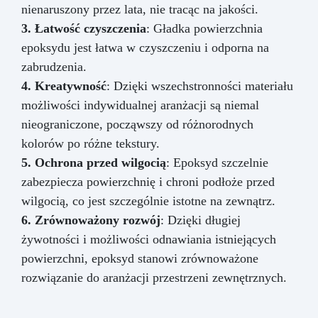
nienaruszony przez lata, nie tracąc na jakości.
3. Łatwość czyszczenia
: Gładka powierzchnia
epoksydu jest łatwa w czyszczeniu i odporna na
zabrudzenia.
4. Kreatywność
: Dzięki wszechstronności materiału
możliwości indywidualnej aranżacji są niemal
nieograniczone, począwszy od różnorodnych
kolorów po różne tekstury.
5. Ochrona przed wilgocią
: Epoksyd szczelnie
zabezpiecza powierzchnię i chroni podłoże przed
wilgocią, co jest szczególnie istotne na zewnątrz.
6. Zrównoważony rozwój
: Dzięki długiej
żywotności i możliwości odnawiania istniejących
powierzchni, epoksyd stanowi zrównoważone
rozwiązanie do aranżacji przestrzeni zewnętrznych.