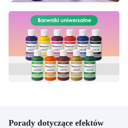
Porady dotyczące efektów