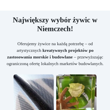
Największy wybór żywic w
Niemczech!
Oferujemy żywice na każdą potrzebę – od
artystycznych
kreatywnych projektów po
zastosowania morskie i budowlane
– przewyższając
ograniczoną ofertę lokalnych marketów budowlanych.