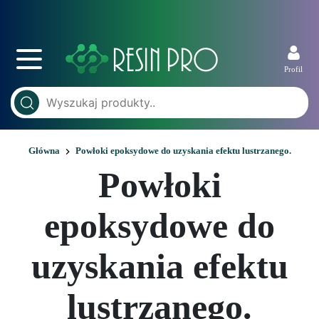
Profil
Główna
Powłoki epoksydowe do uzyskania efektu lustrzanego.
Powłoki
epoksydowe do
uzyskania efektu
lustrzanego.