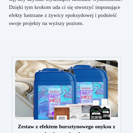
Dzięki tym krokom uda ci się stworzyć imponujące
efekty lustrzane z żywicy epoksydowej i podnieść
swoje projekty na wyższy poziom.
Zestaw z efektem bursztynowego onyksu z