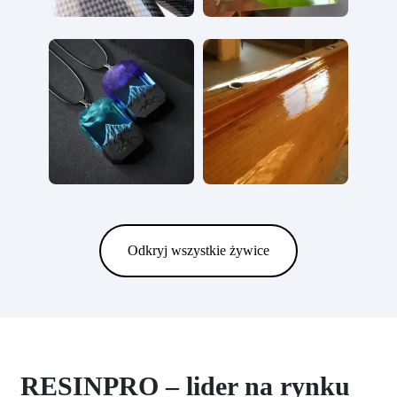
Odkryj wszystkie żywice
RESINPRO – lider na rynku