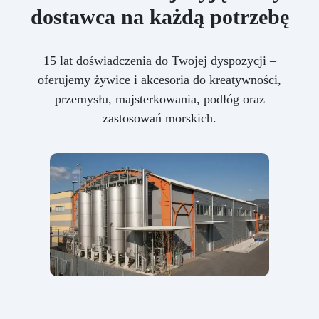
dostawca na każdą potrzebę
15 lat doświadczenia do Twojej dyspozycji –
oferujemy żywice i akcesoria do kreatywności,
przemysłu, majsterkowania, podłóg oraz
zastosowań morskich.