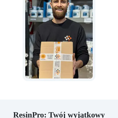
ResinPro: Twój wyjątkowy