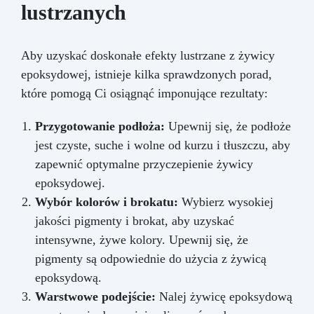
lustrzanych
Aby uzyskać doskonałe efekty lustrzane z żywicy
epoksydowej, istnieje kilka sprawdzonych porad,
które pomogą Ci osiągnąć imponujące rezultaty:
Przygotowanie podłoża:
Upewnij się, że podłoże
jest czyste, suche i wolne od kurzu i tłuszczu, aby
zapewnić optymalne przyczepienie żywicy
epoksydowej.
Wybór kolorów i brokatu:
Wybierz wysokiej
jakości pigmenty i brokat, aby uzyskać
intensywne, żywe kolory. Upewnij się, że
pigmenty są odpowiednie do użycia z żywicą
epoksydową.
Warstwowe podejście:
Nalej żywicę epoksydową