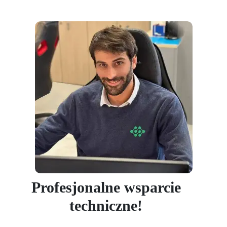
Profesjonalne wsparcie
techniczne!