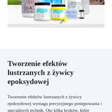
Tworzenie efektów
lustrzanych z żywicy
epoksydowej
Tworzenie efektów lustrzanych z żywicy
epoksydowej wymaga precyzyjnego postępowania i
specjalnych technik. Oto kilka kroków, które