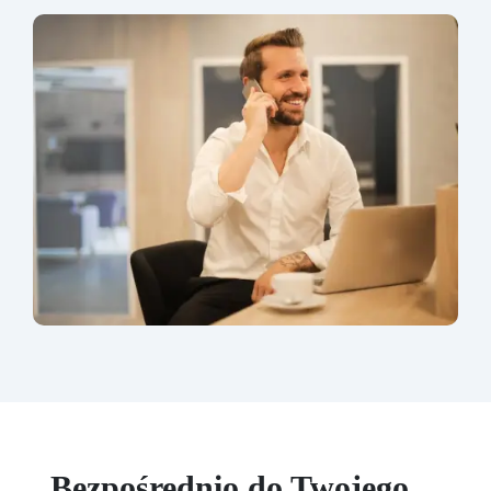
Bezpośrednio do Twojego