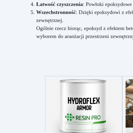
Łatwość czyszczenia
: Powłoki epoksydowe 
Wszechstronność
: Dzięki epoksydowi z efe
zewnętrznej.
Ogólnie rzecz biorąc, epoksyd z efektem bet
wyborem do aranżacji przestrzeni zewnętrzn