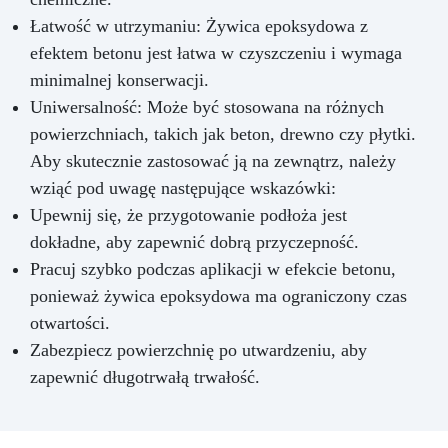
Łatwość w utrzymaniu: Żywica epoksydowa z
efektem betonu jest łatwa w czyszczeniu i wymaga
minimalnej konserwacji.
Uniwersalność: Może być stosowana na różnych
powierzchniach, takich jak beton, drewno czy płytki.
Aby skutecznie zastosować ją na zewnątrz, należy
wziąć pod uwagę następujące wskazówki:
Upewnij się, że przygotowanie podłoża jest
dokładne, aby zapewnić dobrą przyczepność.
Pracuj szybko podczas aplikacji w efekcie betonu,
ponieważ żywica epoksydowa ma ograniczony czas
otwartości.
Zabezpiecz powierzchnię po utwardzeniu, aby
zapewnić długotrwałą trwałość.