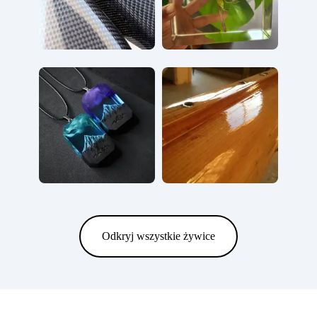
Odkryj wszystkie żywice