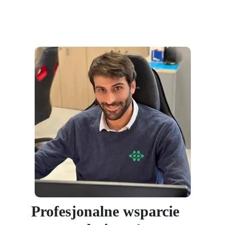
Profesjonalne wsparcie