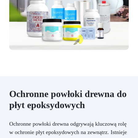
Ochronne powłoki drewna do
płyt epoksydowych
Ochronne powłoki drewna odgrywają kluczową rolę
w ochronie płyt epoksydowych na zewnątrz. Istnieje