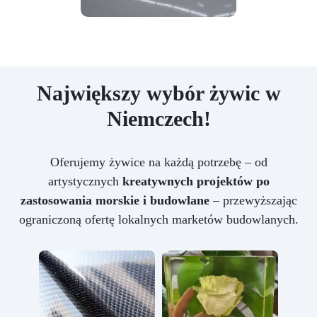
Największy wybór żywic w
Niemczech!
Oferujemy żywice na każdą potrzebę – od
artystycznych
kreatywnych projektów po
zastosowania morskie i budowlane
– przewyższając
ograniczoną ofertę lokalnych marketów budowlanych.