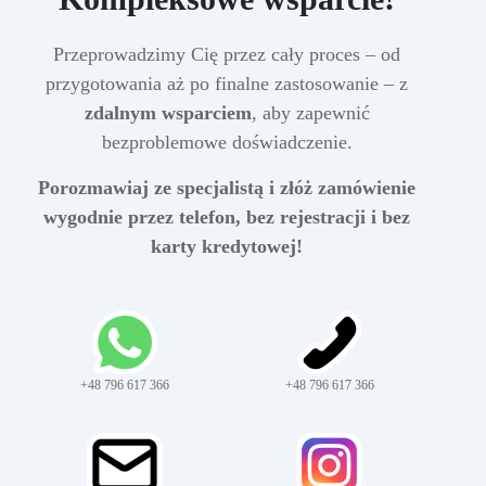
Przeprowadzimy Cię przez cały proces – od
przygotowania aż po finalne zastosowanie – z
zdalnym wsparciem
, aby zapewnić
bezproblemowe doświadczenie.
Porozmawiaj ze specjalistą i złóż zamówienie
wygodnie przez telefon, bez rejestracji i bez
karty kredytowej!
+48 796 617 366
+48 796 617 366