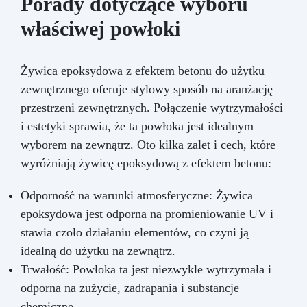
Porady dotyczące wyboru
właściwej powłoki
Żywica epoksydowa z efektem betonu do użytku
zewnętrznego oferuje stylowy sposób na aranżację
przestrzeni zewnętrznych. Połączenie wytrzymałości
i estetyki sprawia, że ta powłoka jest idealnym
wyborem na zewnątrz. Oto kilka zalet i cech, które
wyróżniają żywicę epoksydową z efektem betonu:
Odporność na warunki atmosferyczne: Żywica
epoksydowa jest odporna na promieniowanie UV i
stawia czoło działaniu elementów, co czyni ją
idealną do użytku na zewnątrz.
Trwałość: Powłoka ta jest niezwykle wytrzymała i
odporna na zużycie, zadrapania i substancje
chemiczne.