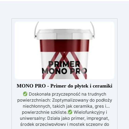
MONO PRO - Primer do płytek i ceramiki
Doskonała przyczepność na trudnych
powierzchniach: Zoptymalizowany do podłoży
niechłonnych, takich jak ceramika, gres i
powierzchnie szkliste.
Wielofunkcyjny i
uniwersalny: Działa jako primer, impregnat,
środek przeciwpyłowy i mostek sczepny do