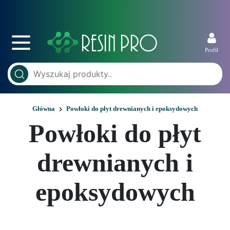
Profil
Główna
Powłoki do płyt drewnianych i epoksydowych
Powłoki do płyt
drewnianych i
epoksydowych