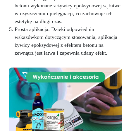
betonu wykonane z żywicy epoksydowej są łatwe
w czyszczeniu i pielęgnacji, co zachowuje ich
estetykę na długi czas.
Prosta aplikacja: Dzięki odpowiednim
wskazówkom dotyczącym stosowania, aplikacja
żywicy epoksydowej z efektem betonu na
zewnątrz jest łatwa i zapewnia udany efekt.