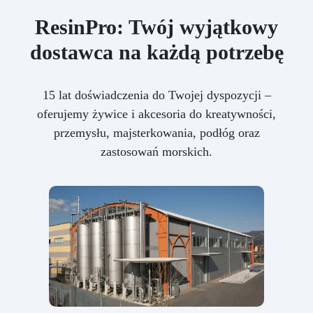
ResinPro: Twój wyjątkowy
dostawca na każdą potrzebę
15 lat doświadczenia do Twojej dyspozycji –
oferujemy żywice i akcesoria do kreatywności,
przemysłu, majsterkowania, podłóg oraz
zastosowań morskich.