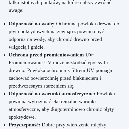
kilka istotnych punktów, na które należy zwrócić
uwagę:
Odporność na wodę:
Ochronna powłoka drewna do
płyt epoksydowych na zewnątrz powinna być
odporna na wodę, aby chronić drewno przed
wilgocią i gnicie.
Ochrona przed promieniowaniem UV:
Promieniowanie UV może uszkodzić epoksyd i
drewno. Powłoka ochronna z filtrem UV pomaga
zachować powierzchnię przed blaknięciem i
przedwczesnym starzeniem się.
Odporność na warunki atmosferyczne:
Powłoka
powinna wytrzymać ekstremalne warunki
atmosferyczne, aby długoterminowo chronić płyty
epoksydowe.
Przyczepność:
Dobre przytwierdzenie między