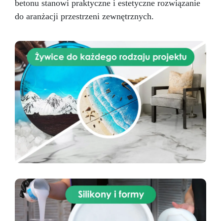
betonu stanowi praktyczne i estetyczne rozwiązanie
do aranżacji przestrzeni zewnętrznych.