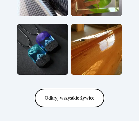
Odkryj wszystkie żywice