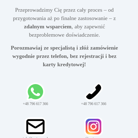
Przeprowadzimy Cię przez cały proces – od
przygotowania aż po finalne zastosowanie – z
zdalnym wsparciem
, aby zapewnić
bezproblemowe doświadczenie.
Porozmawiaj ze specjalistą i złóż zamówienie
wygodnie przez telefon, bez rejestracji i bez
karty kredytowej!
+48 796 617 366
+48 796 617 366