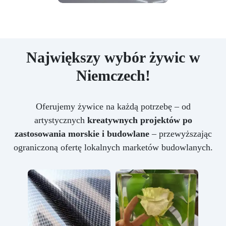
Największy wybór żywic w
Niemczech!
Oferujemy żywice na każdą potrzebę – od
artystycznych
kreatywnych projektów po
zastosowania morskie i budowlane
– przewyższając
ograniczoną ofertę lokalnych marketów budowlanych.