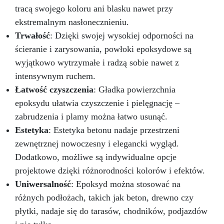
tracą swojego koloru ani blasku nawet przy
ekstremalnym nasłonecznieniu.
Trwałość
: Dzięki swojej wysokiej odporności na
ścieranie i zarysowania, powłoki epoksydowe są
wyjątkowo wytrzymałe i radzą sobie nawet z
intensywnym ruchem.
Łatwość czyszczenia
: Gładka powierzchnia
epoksydu ułatwia czyszczenie i pielęgnację –
zabrudzenia i plamy można łatwo usunąć.
Estetyka
: Estetyka betonu nadaje przestrzeni
zewnętrznej nowoczesny i elegancki wygląd.
Dodatkowo, możliwe są indywidualne opcje
projektowe dzięki różnorodności kolorów i efektów.
Uniwersalność
: Epoksyd można stosować na
różnych podłożach, takich jak beton, drewno czy
płytki, nadaje się do tarasów, chodników, podjazdów