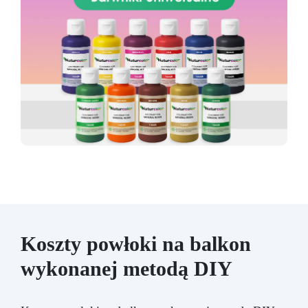
Koszty powłoki na balkon
wykonanej metodą DIY