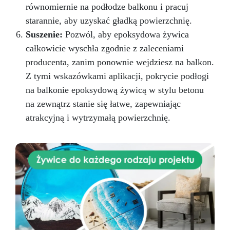
równomiernie na podłodze balkonu i pracuj
starannie, aby uzyskać gładką powierzchnię.
Suszenie:
Pozwól, aby epoksydowa żywica
całkowicie wyschła zgodnie z zaleceniami
producenta, zanim ponownie wejdziesz na balkon.
Z tymi wskazówkami aplikacji, pokrycie podłogi
na balkonie epoksydową żywicą w stylu betonu
na zewnątrz stanie się łatwe, zapewniając
atrakcyjną i wytrzymałą powierzchnię.