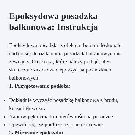
Epoksydowa posadzka
balkonowa: Instrukcja
Epoksydowa posadzka z efektem betonu doskonale
nadaje się do ozdabiania posadzek balkonowych na
zewnątrz. Oto kroki, które należy podjąć, aby
skutecznie zastosować epoksyd na posadzkach
balkonowych:
1. Przygotowanie podłoża:
Dokładnie wyczyść posadzkę balkonową z brudu,
kurzu i tłuszczu.
Napraw pęknięcia lub nierówności na posadzce.
Upewnij się, że podłoże jest suche i równe.
2. Mieszanie epoksydu: