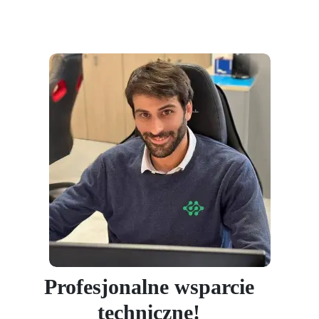
Profesjonalne wsparcie
techniczne!