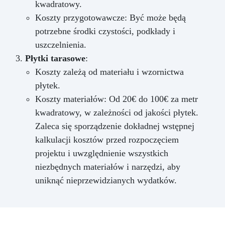
kwadratowy.
Koszty przygotowawcze: Być może będą
potrzebne środki czystości, podkłady i
uszczelnienia.
Płytki tarasowe
:
Koszty zależą od materiału i wzornictwa
płytek.
Koszty materiałów: Od 20€ do 100€ za metr
kwadratowy, w zależności od jakości płytek.
Zaleca się sporządzenie dokładnej wstępnej
kalkulacji kosztów przed rozpoczęciem
projektu i uwzględnienie wszystkich
niezbędnych materiałów i narzędzi, aby
uniknąć nieprzewidzianych wydatków.