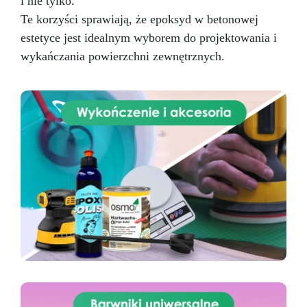
i nie tylko.
Te korzyści sprawiają, że epoksyd w betonowej
estetyce jest idealnym wyborem do projektowania i
wykańczania powierzchni zewnętrznych.