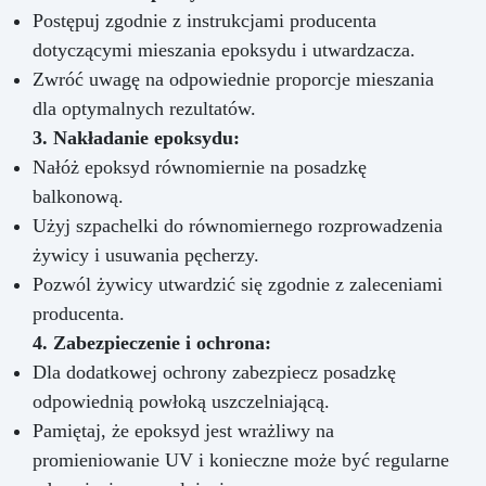
Postępuj zgodnie z instrukcjami producenta
dotyczącymi mieszania epoksydu i utwardzacza.
Zwróć uwagę na odpowiednie proporcje mieszania
dla optymalnych rezultatów.
3. Nakładanie epoksydu:
Nałóż epoksyd równomiernie na posadzkę
balkonową.
Użyj szpachelki do równomiernego rozprowadzenia
żywicy i usuwania pęcherzy.
Pozwól żywicy utwardzić się zgodnie z zaleceniami
producenta.
4. Zabezpieczenie i ochrona:
Dla dodatkowej ochrony zabezpiecz posadzkę
odpowiednią powłoką uszczelniającą.
Pamiętaj, że epoksyd jest wrażliwy na
promieniowanie UV i konieczne może być regularne