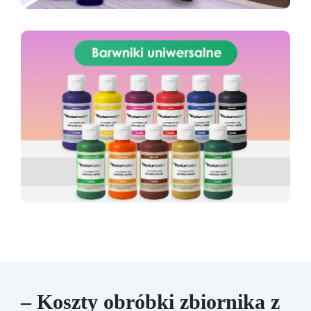
– Koszty obróbki zbiornika z