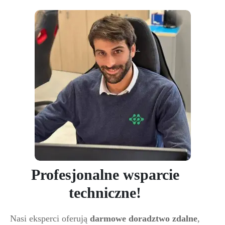
Profesjonalne wsparcie
techniczne!
Nasi eksperci oferują
darmowe doradztwo zdalne
,