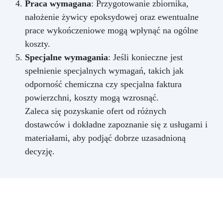
Praca wymagana
: Przygotowanie zbiornika,
nałożenie żywicy epoksydowej oraz ewentualne
prace wykończeniowe mogą wpłynąć na ogólne
koszty.
Specjalne wymagania
: Jeśli konieczne jest
spełnienie specjalnych wymagań, takich jak
odporność chemiczna czy specjalna faktura
powierzchni, koszty mogą wzrosnąć.
Zaleca się pozyskanie ofert od różnych
dostawców i dokładne zapoznanie się z usługami i
materiałami, aby podjąć dobrze uzasadnioną
decyzję.