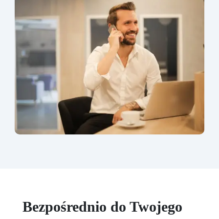
Bezpośrednio do Twojego