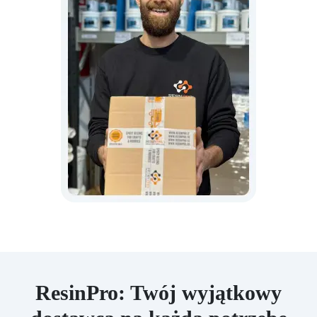
ResinPro: Twój wyjątkowy