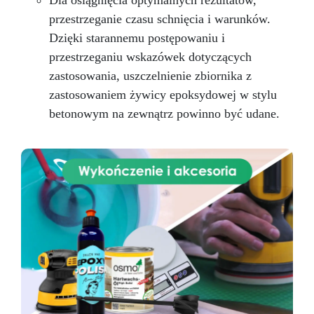
Dla osiągnięcia optymalnych rezultatów,
przestrzeganie czasu schnięcia i warunków.
Dzięki starannemu postępowaniu i
przestrzeganiu wskazówek dotyczących
zastosowania, uszczelnienie zbiornika z
zastosowaniem żywicy epoksydowej w stylu
betonowym na zewnątrz powinno być udane.