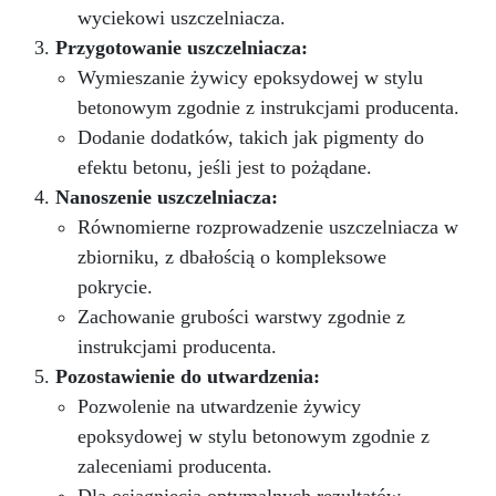
wyciekowi uszczelniacza.
Przygotowanie uszczelniacza:
Wymieszanie żywicy epoksydowej w stylu
betonowym zgodnie z instrukcjami producenta.
Dodanie dodatków, takich jak pigmenty do
efektu betonu, jeśli jest to pożądane.
Nanoszenie uszczelniacza:
Równomierne rozprowadzenie uszczelniacza w
zbiorniku, z dbałością o kompleksowe
pokrycie.
Zachowanie grubości warstwy zgodnie z
instrukcjami producenta.
Pozostawienie do utwardzenia:
Pozwolenie na utwardzenie żywicy
epoksydowej w stylu betonowym zgodnie z
zaleceniami producenta.