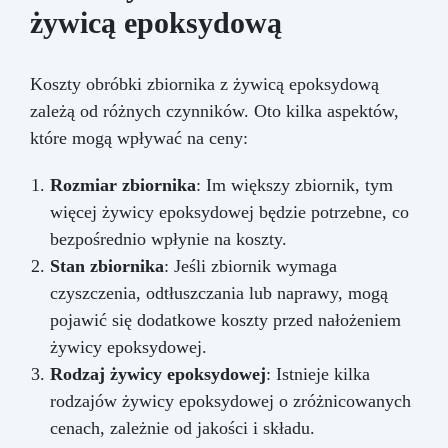
żywicą epoksydową
Koszty obróbki zbiornika z żywicą epoksydową
zależą od różnych czynników. Oto kilka aspektów,
które mogą wpływać na ceny:
Rozmiar zbiornika
: Im większy zbiornik, tym
więcej żywicy epoksydowej będzie potrzebne, co
bezpośrednio wpłynie na koszty.
Stan zbiornika
: Jeśli zbiornik wymaga
czyszczenia, odtłuszczania lub naprawy, mogą
pojawić się dodatkowe koszty przed nałożeniem
żywicy epoksydowej.
Rodzaj żywicy epoksydowej
: Istnieje kilka
rodzajów żywicy epoksydowej o zróżnicowanych
cenach, zależnie od jakości i składu.