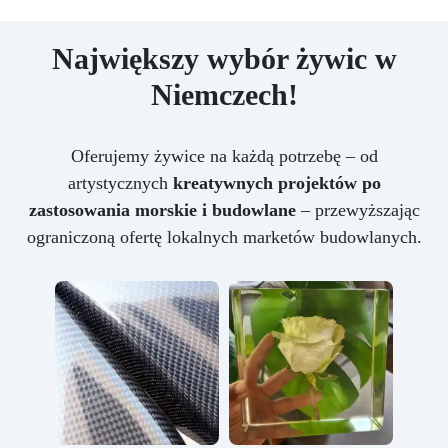
Największy wybór żywic w
Niemczech!
Oferujemy żywice na każdą potrzebę – od
artystycznych
kreatywnych projektów po
zastosowania morskie i budowlane
– przewyższając
ograniczoną ofertę lokalnych marketów budowlanych.