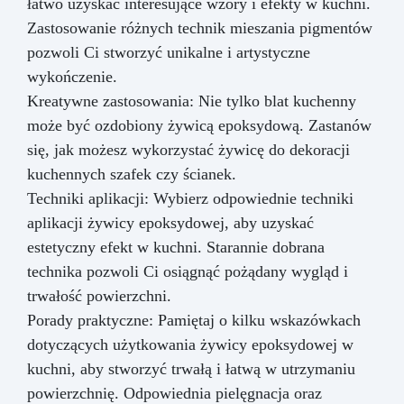
łatwo uzyskać interesujące wzory i efekty w kuchni.
Zastosowanie różnych technik mieszania pigmentów
pozwoli Ci stworzyć unikalne i artystyczne
wykończenie.
Kreatywne zastosowania: Nie tylko blat kuchenny
może być ozdobiony żywicą epoksydową. Zastanów
się, jak możesz wykorzystać żywicę do dekoracji
kuchennych szafek czy ścianek.
Techniki aplikacji: Wybierz odpowiednie techniki
aplikacji żywicy epoksydowej, aby uzyskać
estetyczny efekt w kuchni. Starannie dobrana
technika pozwoli Ci osiągnąć pożądany wygląd i
trwałość powierzchni.
Porady praktyczne: Pamiętaj o kilku wskazówkach
dotyczących użytkowania żywicy epoksydowej w
kuchni, aby stworzyć trwałą i łatwą w utrzymaniu
powierzchnię. Odpowiednia pielęgnacja oraz