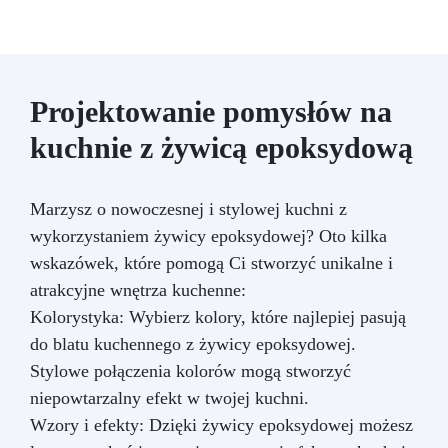
Projektowanie pomysłów na
kuchnie z żywicą epoksydową
Marzysz o nowoczesnej i stylowej kuchni z
wykorzystaniem żywicy epoksydowej? Oto kilka
wskazówek, które pomogą Ci stworzyć unikalne i
atrakcyjne wnętrza kuchenne:
Kolorystyka: Wybierz kolory, które najlepiej pasują
do blatu kuchennego z żywicy epoksydowej.
Stylowe połączenia kolorów mogą stworzyć
niepowtarzalny efekt w twojej kuchni.
Wzory i efekty: Dzięki żywicy epoksydowej możesz