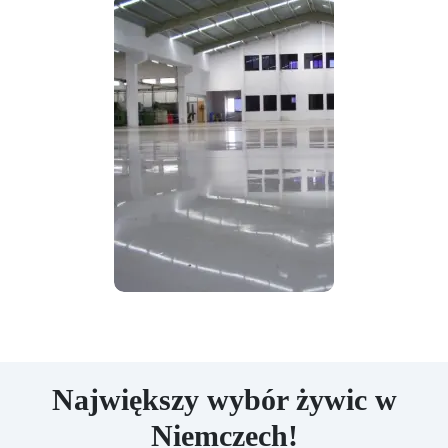
Największy wybór żywic w
Niemczech!