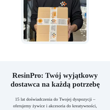
ResinPro: Twój wyjątkowy
dostawca na każdą potrzebę
15 lat doświadczenia do Twojej dyspozycji –
oferujemy żywice i akcesoria do kreatywności,