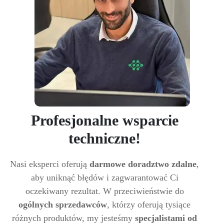
Profesjonalne wsparcie
techniczne!
Nasi eksperci oferują
darmowe doradztwo zdalne
,
aby uniknąć błędów i zagwarantować Ci
oczekiwany rezultat. W przeciwieństwie do
ogólnych sprzedawców
, którzy oferują tysiące
różnych produktów, my jesteśmy
specjalistami od