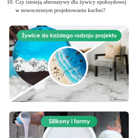
Czy istnieją alternatywy dla żywicy epoksydowej
w nowoczesnym projektowaniu kuchni?