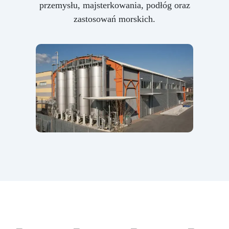
przemysłu, majsterkowania, podłóg oraz
zastosowań morskich.