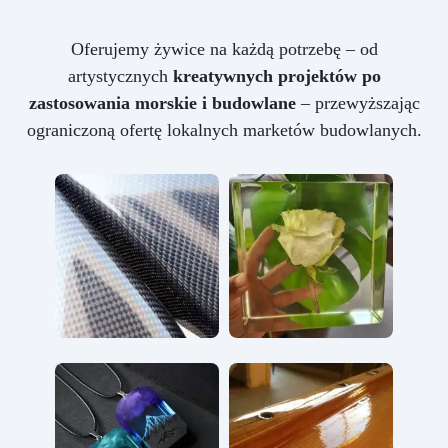
Oferujemy żywice na każdą potrzebę – od
artystycznych
kreatywnych projektów po
zastosowania morskie i budowlane
– przewyższając
ograniczoną ofertę lokalnych marketów budowlanych.