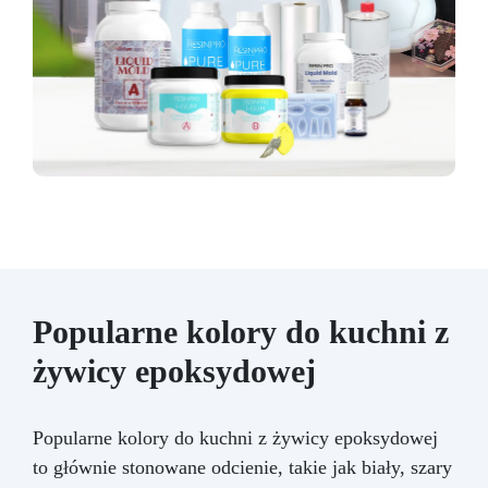
Popularne kolory do kuchni z
żywicy epoksydowej
Popularne kolory do kuchni z żywicy epoksydowej
to głównie stonowane odcienie, takie jak biały, szary