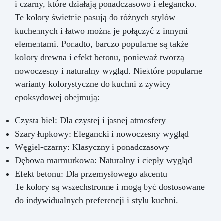
i czarny, które działają ponadczasowo i elegancko.
Te kolory świetnie pasują do różnych stylów
kuchennych i łatwo można je połączyć z innymi
elementami. Ponadto, bardzo popularne są także
kolory drewna i efekt betonu, ponieważ tworzą
nowoczesny i naturalny wygląd. Niektóre popularne
warianty kolorystyczne do kuchni z żywicy
epoksydowej obejmują:
Czysta biel: Dla czystej i jasnej atmosfery
Szary łupkowy: Elegancki i nowoczesny wygląd
Węgiel-czarny: Klasyczny i ponadczasowy
Dębowa marmurkowa: Naturalny i ciepły wygląd
Efekt betonu: Dla przemysłowego akcentu
Te kolory są wszechstronne i mogą być dostosowane
do indywidualnych preferencji i stylu kuchni.