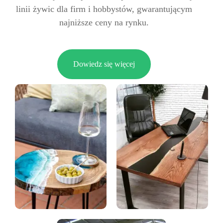
linii żywic dla firm i hobbystów, gwarantującym
najniższe ceny na rynku.
Dowiedz się więcej