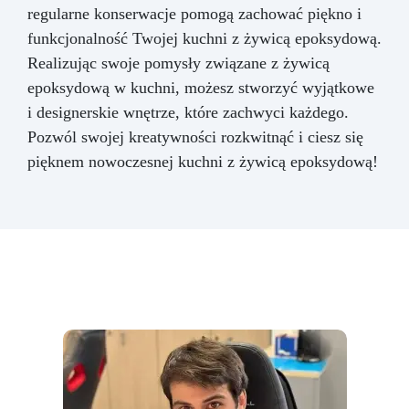
regularne konserwacje pomogą zachować piękno i
funkcjonalność Twojej kuchni z żywicą epoksydową.
Realizując swoje pomysły związane z żywicą
epoksydową w kuchni, możesz stworzyć wyjątkowe
i designerskie wnętrze, które zachwyci każdego.
Pozwól swojej kreatywności rozkwitnąć i ciesz się
pięknem nowoczesnej kuchni z żywicą epoksydową!