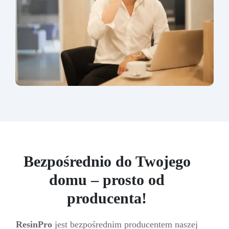
Bezpośrednio do Twojego
domu – prosto od
producenta!
ResinPro
jest bezpośrednim producentem naszej