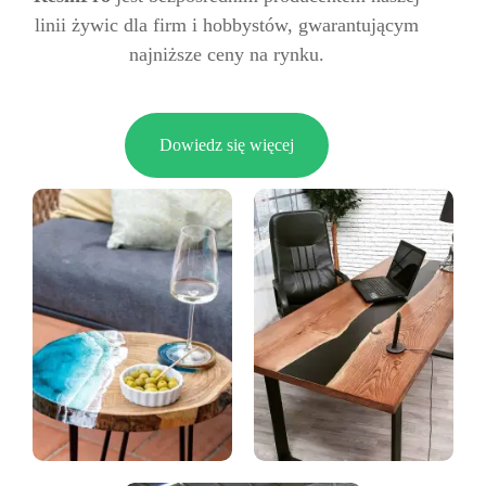
linii żywic dla firm i hobbystów, gwarantującym
najniższe ceny na rynku.
Dowiedz się więcej