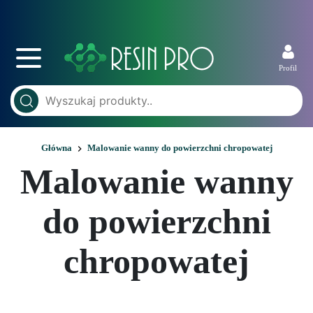
Profil
Główna
Malowanie wanny do powierzchni chropowatej
Malowanie wanny
do powierzchni
chropowatej