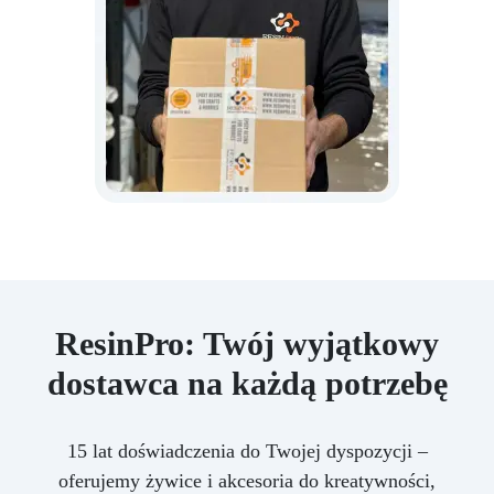
ResinPro: Twój wyjątkowy
dostawca na każdą potrzebę
15 lat doświadczenia do Twojej dyspozycji –
oferujemy żywice i akcesoria do kreatywności,