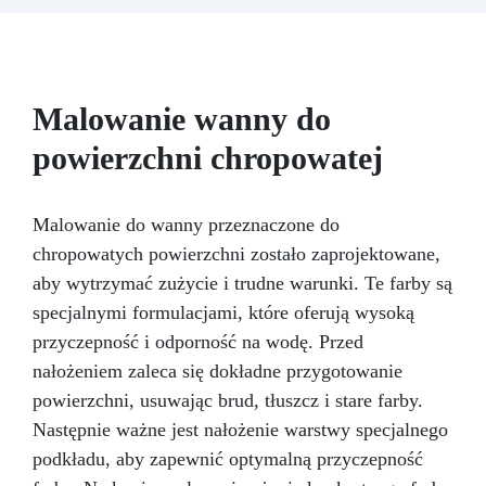
Malowanie wanny do
powierzchni chropowatej
Malowanie do wanny przeznaczone do
chropowatych powierzchni zostało zaprojektowane,
aby wytrzymać zużycie i trudne warunki. Te farby są
specjalnymi formulacjami, które oferują wysoką
przyczepność i odporność na wodę. Przed
nałożeniem zaleca się dokładne przygotowanie
powierzchni, usuwając brud, tłuszcz i stare farby.
Następnie ważne jest nałożenie warstwy specjalnego
podkładu, aby zapewnić optymalną przyczepność