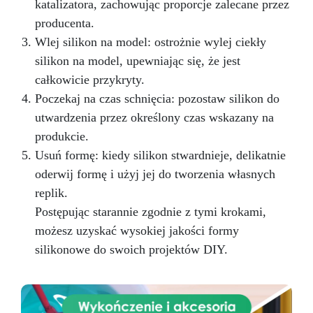
katalizatora, zachowując proporcje zalecane przez
producenta.
Wlej silikon na model: ostrożnie wylej ciekły
silikon na model, upewniając się, że jest
całkowicie przykryty.
Poczekaj na czas schnięcia: pozostaw silikon do
utwardzenia przez określony czas wskazany na
produkcie.
Usuń formę: kiedy silikon stwardnieje, delikatnie
oderwij formę i użyj jej do tworzenia własnych
replik.
Postępując starannie zgodnie z tymi krokami,
możesz uzyskać wysokiej jakości formy
silikonowe do swoich projektów DIY.