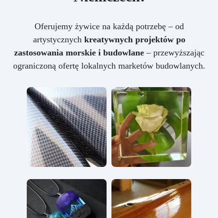
Oferujemy żywice na każdą potrzebę – od
artystycznych
kreatywnych projektów po
zastosowania morskie i budowlane
– przewyższając
ograniczoną ofertę lokalnych marketów budowlanych.