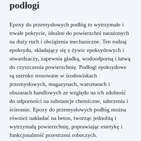
podłogi
Epoxy do przemysłowych podłóg to wytrzymałe i
trwałe pokrycie, idealne do powierzchni narażonych
na duży ruch i obciążenia mechaniczne. Ten rodzaj
epoksydu, składający się z żywic epoksydowych i
utwardzaczy, zapewnia gładką, wodoodporną i łatwą
do czyszczenia powierzchnię. Podłogi epoksydowe
są szeroko stosowane w środowiskach
przemysłowych, magazynach, warsztatach i
obszarach handlowych ze względu na ich zdolność
do odporności na substancje chemiczne, uderzenia i
ścieranie. Epoxy do przemysłowych podłóg można
również nakładać na beton, tworząc jednolitą i
wytrzymałą powierzchnię, poprawiając estetykę i
funkcjonalność przestrzeni roboczych.