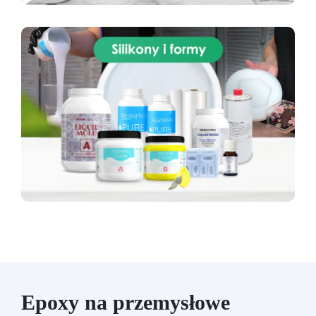
Epoxy na przemysłowe