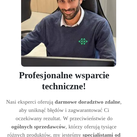
Profesjonalne wsparcie
techniczne!
Nasi eksperci oferują
darmowe doradztwo zdalne
,
aby uniknąć błędów i zagwarantować Ci
oczekiwany rezultat. W przeciwieństwie do
ogólnych sprzedawców
, którzy oferują tysiące
różnych produktów, my jesteśmy
specjalistami od