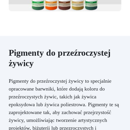
Pigmenty do przeźroczystej
żywicy
Pigmenty do przeźroczystej żywicy to specjalnie
opracowane barwniki, które dodają koloru do
przeźroczystych żywic, takich jak żywica
epoksydowa lub żywica poliestrowa. Pigmenty te są
zaprojektowane tak, aby zachować przejrzystość
żywicy, umożliwiając tworzenie artystycznych
projektów, biżuterii lub przezroczystych i