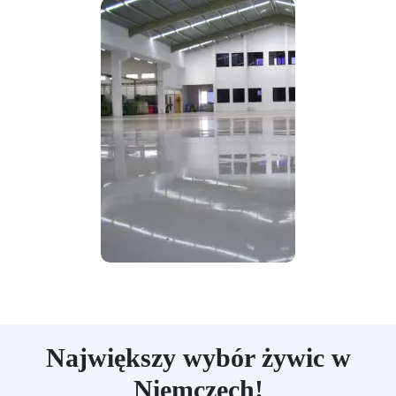
Największy wybór żywic w
Niemczech!