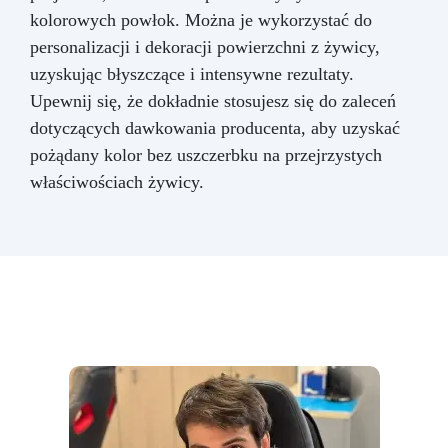
kolorowych powłok. Można je wykorzystać do
personalizacji i dekoracji powierzchni z żywicy,
uzyskując błyszczące i intensywne rezultaty.
Upewnij się, że dokładnie stosujesz się do zaleceń
dotyczących dawkowania producenta, aby uzyskać
pożądany kolor bez uszczerbku na przejrzystych
właściwościach żywicy.