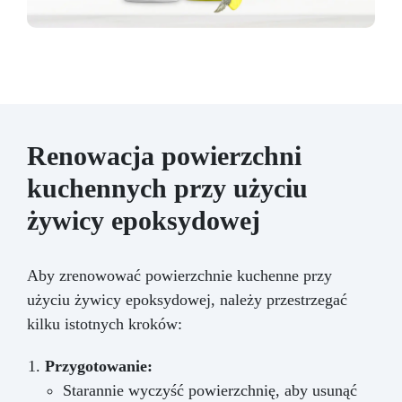
Renowacja powierzchni
kuchennych przy użyciu
żywicy epoksydowej
Aby zrenowować powierzchnie kuchenne przy
użyciu żywicy epoksydowej, należy przestrzegać
kilku istotnych kroków:
Przygotowanie:
Starannie wyczyść powierzchnię, aby usunąć