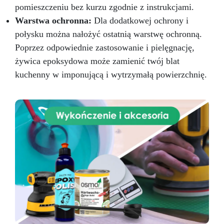
pomieszczeniu bez kurzu zgodnie z instrukcjami.
Warstwa ochronna:
Dla dodatkowej ochrony i
połysku można nałożyć ostatnią warstwę ochronną.
Poprzez odpowiednie zastosowanie i pielęgnację,
żywica epoksydowa może zamienić twój blat
kuchenny w imponującą i wytrzymałą powierzchnię.