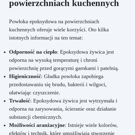
powierzchniach kuchennych
Powłoka epoksydowa na powierzchniach
kuchennych oferuje wiele korzyści. Oto kilka
istotnych informacji na ten temat:
Odporność na ciepło
: Epoksydowa żywica jest
odporna na wysoką temperaturę i chroni
powierzchnię przed gorącymi garnkami i patelnią.
Higieniczność
: Gładka powłoka zapobiega
przedostawaniu się brudu, bakterii i wilgoci,
ułatwiając czyszczenie.
Trwałość
: Epoksydowa żywica jest wytrzymała i
odporna na zarysowania, ścieranie oraz działanie
substancji chemicznych.
Możliwości aranżacyjne
: Istnieje wiele kolorów,
efektów i technik, które umożliwiają stworzenie