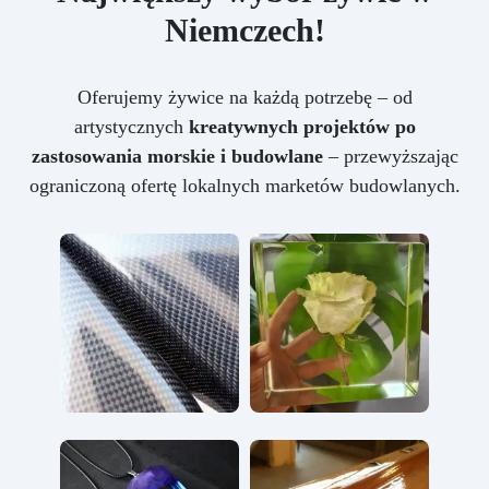
Niemczech!
Oferujemy żywice na każdą potrzebę – od
artystycznych
kreatywnych projektów po
zastosowania morskie i budowlane
– przewyższając
ograniczoną ofertę lokalnych marketów budowlanych.