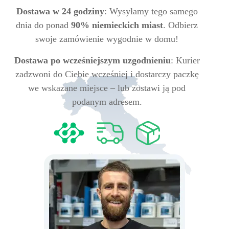
Dostawa w 24 godziny
: Wysyłamy tego samego
dnia do ponad
90% niemieckich miast
. Odbierz
swoje zamówienie wygodnie w domu!
Dostawa po wcześniejszym uzgodnieniu
: Kurier
zadzwoni do Ciebie wcześniej i dostarczy paczkę
we wskazane miejsce – lub zostawi ją pod
podanym adresem.