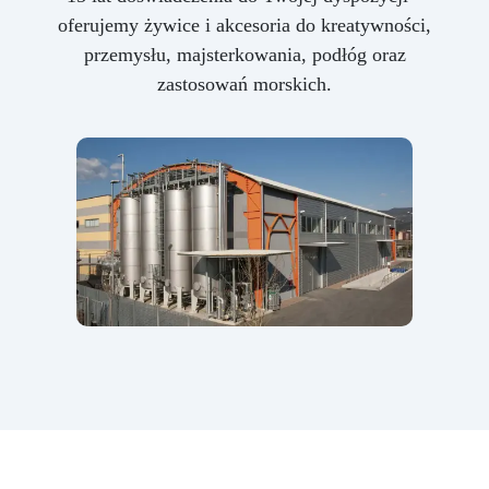
oferujemy żywice i akcesoria do kreatywności,
przemysłu, majsterkowania, podłóg oraz
zastosowań morskich.