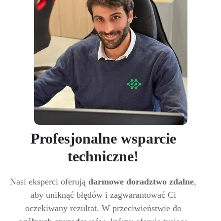
Profesjonalne wsparcie
techniczne!
Nasi eksperci oferują
darmowe doradztwo zdalne
,
aby uniknąć błędów i zagwarantować Ci
oczekiwany rezultat. W przeciwieństwie do