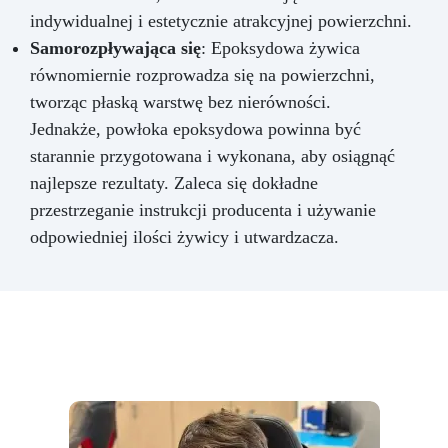
indywidualnej i estetycznie atrakcyjnej powierzchni.
Samorozpływająca się
: Epoksydowa żywica
równomiernie rozprowadza się na powierzchni,
tworząc płaską warstwę bez nierówności.
Jednakże, powłoka epoksydowa powinna być
starannie przygotowana i wykonana, aby osiągnąć
najlepsze rezultaty. Zaleca się dokładne
przestrzeganie instrukcji producenta i używanie
odpowiedniej ilości żywicy i utwardzacza.