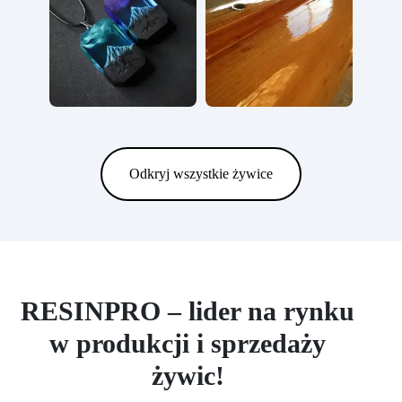
Odkryj wszystkie żywice
RESINPRO – lider na rynku
w produkcji i sprzedaży
żywic!