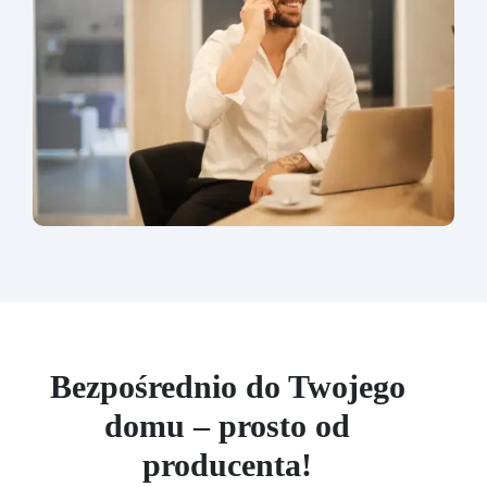
Bezpośrednio do Twojego
domu – prosto od
producenta!