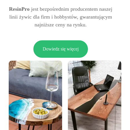
ResinPro
jest bezpośrednim producentem naszej
linii żywic dla firm i hobbystów, gwarantującym
najniższe ceny na rynku.
Dowiedz się więcej