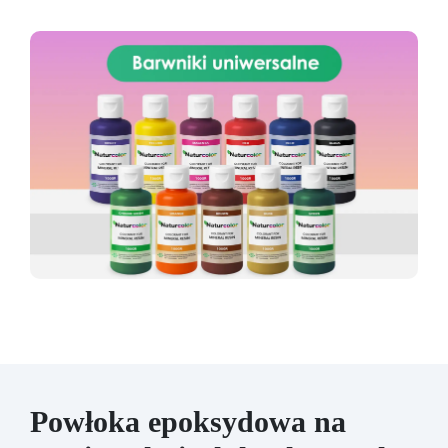
Powłoka epoksydowa na