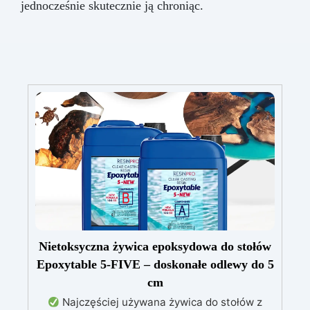
jednocześnie skutecznie ją chroniąc.
Nietoksyczna żywica epoksydowa do stołów
Epoxytable 5-FIVE – doskonałe odlewy do 5
cm
Najczęściej używana żywica do stołów z