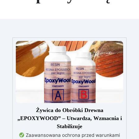
Żywica do Obróbki Drewna
„EPOXYWOOD” – Utwardza, Wzmacnia i
Stabilizuje
Zaawansowana ochrona przed warunkami