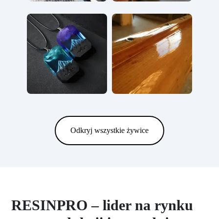
Odkryj wszystkie żywice
RESINPRO – lider na rynku