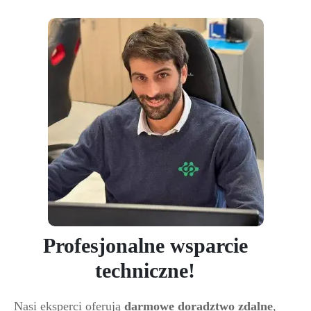
Profesjonalne wsparcie
techniczne!
Nasi eksperci oferują
darmowe doradztwo zdalne
,