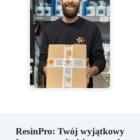
ResinPro: Twój wyjątkowy