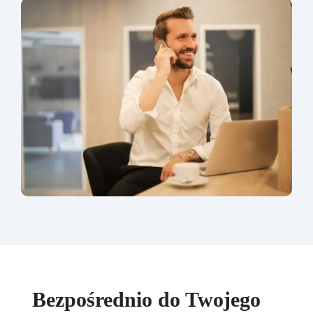
Bezpośrednio do Twojego