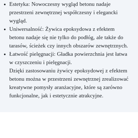
Estetyka: Nowoczesny wygląd betonu nadaje
przestrzeni zewnętrznej współczesny i elegancki
wygląd.
Uniwersalność: Żywica epoksydowa z efektem
betonu nadaje się nie tylko do podłóg, ale także do
tarasów, ścieżek czy innych obszarów zewnętrznych.
Łatwość pielęgnacji: Gładka powierzchnia jest łatwa
w czyszczeniu i pielęgnacji.
Dzięki zastosowaniu żywicy epoksydowej z efektem
betonu można w przestrzeni zewnętrznej zrealizować
kreatywne pomysły aranżacyjne, które są zarówno
funkcjonalne, jak i estetycznie atrakcyjne.