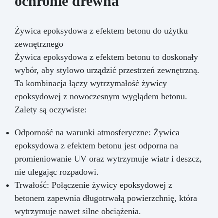
ochronie drewna
Żywica epoksydowa z efektem betonu do użytku
zewnętrznego
Żywica epoksydowa z efektem betonu to doskonały
wybór, aby stylowo urządzić przestrzeń zewnętrzną.
Ta kombinacja łączy wytrzymałość żywicy
epoksydowej z nowoczesnym wyglądem betonu.
Zalety są oczywiste:
Odporność na warunki atmosferyczne: Żywica
epoksydowa z efektem betonu jest odporna na
promieniowanie UV oraz wytrzymuje wiatr i deszcz,
nie ulegając rozpadowi.
Trwałość: Połączenie żywicy epoksydowej z
betonem zapewnia długotrwałą powierzchnię, która
wytrzymuje nawet silne obciążenia.