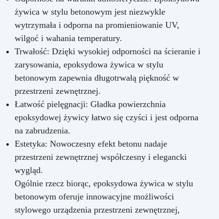
żywica w stylu betonowym jest niezwykle
wytrzymała i odporna na promieniowanie UV,
wilgoć i wahania temperatury.
Trwałość: Dzięki wysokiej odporności na ścieranie i
zarysowania, epoksydowa żywica w stylu
betonowym zapewnia długotrwałą piękność w
przestrzeni zewnętrznej.
Łatwość pielęgnacji: Gładka powierzchnia
epoksydowej żywicy łatwo się czyści i jest odporna
na zabrudzenia.
Estetyka: Nowoczesny efekt betonu nadaje
przestrzeni zewnętrznej współczesny i elegancki
wygląd.
Ogólnie rzecz biorąc, epoksydowa żywica w stylu
betonowym oferuje innowacyjne możliwości
stylowego urządzenia przestrzeni zewnętrznej,