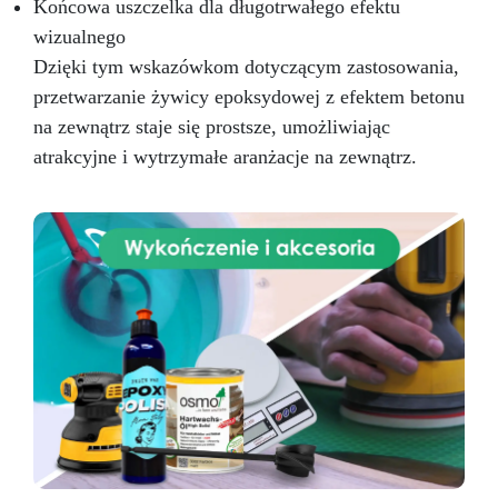
Końcowa uszczelka dla długotrwałego efektu
wizualnego
Dzięki tym wskazówkom dotyczącym zastosowania,
przetwarzanie żywicy epoksydowej z efektem betonu
na zewnątrz staje się prostsze, umożliwiając
atrakcyjne i wytrzymałe aranżacje na zewnątrz.