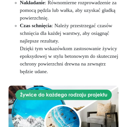
Nakładanie
: Równomierne rozprowadzenie za
pomocą pędzla lub wałka, aby uzyskać gładką
powierzchnię.
Czas schnięcia
: Należy przestrzegać czasów
schnięcia dla każdej warstwy, aby osiągnąć
najlepsze rezultaty.
Dzięki tym wskazówkom zastosowanie żywicy
epoksydowej w stylu betonowym do skutecznej
ochrony powierzchni drewna na zewnątrz
będzie udane.