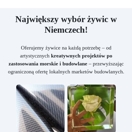
Największy wybór żywic w
Niemczech!
Oferujemy żywice na każdą potrzebę – od
artystycznych
kreatywnych projektów po
zastosowania morskie i budowlane
– przewyższając
ograniczoną ofertę lokalnych marketów budowlanych.