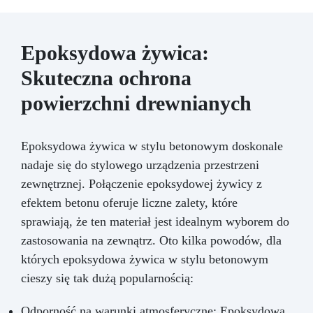
Epoksydowa żywica:
Skuteczna ochrona
powierzchni drewnianych
Epoksydowa żywica w stylu betonowym doskonale
nadaje się do stylowego urządzenia przestrzeni
zewnętrznej. Połączenie epoksydowej żywicy z
efektem betonu oferuje liczne zalety, które
sprawiają, że ten materiał jest idealnym wyborem do
zastosowania na zewnątrz. Oto kilka powodów, dla
których epoksydowa żywica w stylu betonowym
cieszy się tak dużą popularnością:
Odporność na warunki atmosferyczne: Epoksydowa