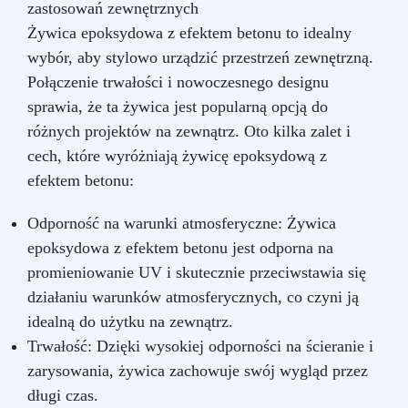
zastosowań zewnętrznych
Żywica epoksydowa z efektem betonu to idealny
wybór, aby stylowo urządzić przestrzeń zewnętrzną.
Połączenie trwałości i nowoczesnego designu
sprawia, że ta żywica jest popularną opcją do
różnych projektów na zewnątrz. Oto kilka zalet i
cech, które wyróżniają żywicę epoksydową z
efektem betonu:
Odporność na warunki atmosferyczne: Żywica
epoksydowa z efektem betonu jest odporna na
promieniowanie UV i skutecznie przeciwstawia się
działaniu warunków atmosferycznych, co czyni ją
idealną do użytku na zewnątrz.
Trwałość: Dzięki wysokiej odporności na ścieranie i
zarysowania, żywica zachowuje swój wygląd przez
długi czas.