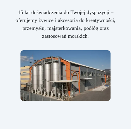
15 lat doświadczenia do Twojej dyspozycji –
oferujemy żywice i akcesoria do kreatywności,
przemysłu, majsterkowania, podłóg oraz
zastosowań morskich.