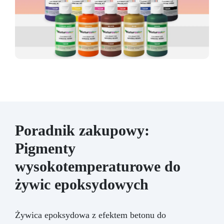
Poradnik zakupowy:
Pigmenty
wysokotemperaturowe do
żywic epoksydowych
Żywica epoksydowa z efektem betonu do