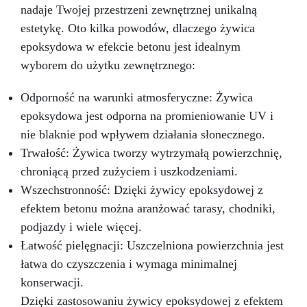
nadaje Twojej przestrzeni zewnętrznej unikalną
estetykę. Oto kilka powodów, dlaczego żywica
epoksydowa w efekcie betonu jest idealnym
wyborem do użytku zewnętrznego:
Odporność na warunki atmosferyczne: Żywica
epoksydowa jest odporna na promieniowanie UV i
nie blaknie pod wpływem działania słonecznego.
Trwałość: Żywica tworzy wytrzymałą powierzchnię,
chroniącą przed zużyciem i uszkodzeniami.
Wszechstronność: Dzięki żywicy epoksydowej z
efektem betonu można aranżować tarasy, chodniki,
podjazdy i wiele więcej.
Łatwość pielęgnacji: Uszczelniona powierzchnia jest
łatwa do czyszczenia i wymaga minimalnej
konserwacji.
Dzięki zastosowaniu żywicy epoksydowej z efektem