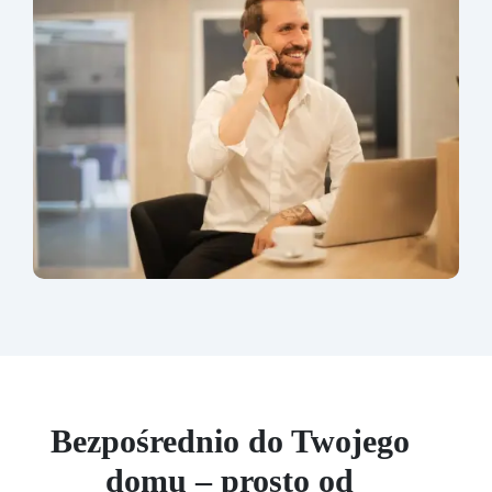
Bezpośrednio do Twojego
domu – prosto od