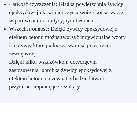
Łatwość czyszczenia: Gładka powierzchnia żywicy
epoksydowej ułatwia jej czyszczenie i konserwację
w porównaniu z tradycyjnym betonem.
Wszechstronność: Dzięki żywicy epoksydowej z
efektem betonu można tworzyć indywidualne wzory
i motywy, które podnoszą wartość przestrzeni
zewnętrznej.
Dzięki kilku wskazówkom dotyczącym
zastosowania, obróbka żywicy epoksydowej z
efektem betonu na zewnątrz będzie łatwa i
przyniesie imponujące rezultaty.