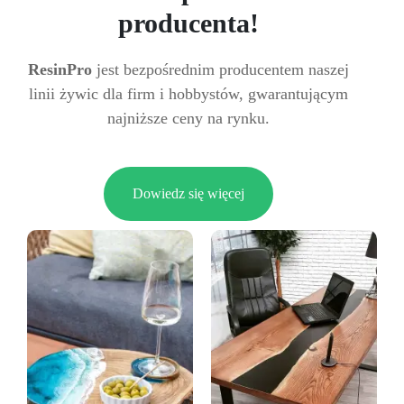
producenta!
ResinPro
jest bezpośrednim producentem naszej
linii żywic dla firm i hobbystów, gwarantującym
najniższe ceny na rynku.
Dowiedz się więcej