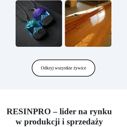
Odkryj wszystkie żywice
RESINPRO – lider na rynku
w produkcji i sprzedaży