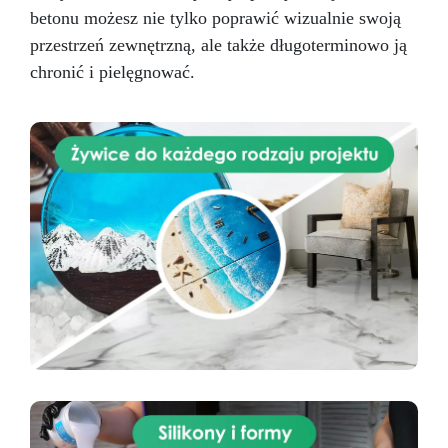
betonu możesz nie tylko poprawić wizualnie swoją
przestrzeń zewnętrzną, ale także długoterminowo ją
chronić i pielęgnować.