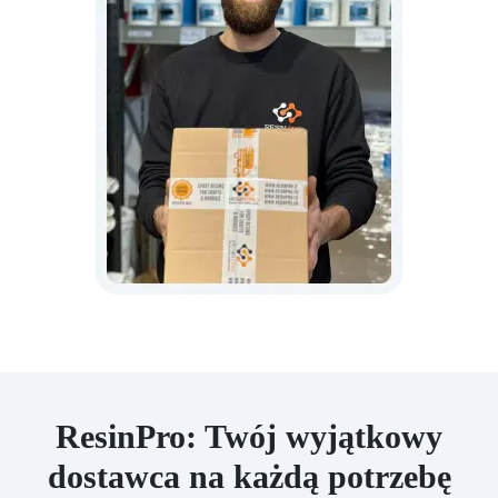
ResinPro: Twój wyjątkowy
dostawca na każdą potrzebę