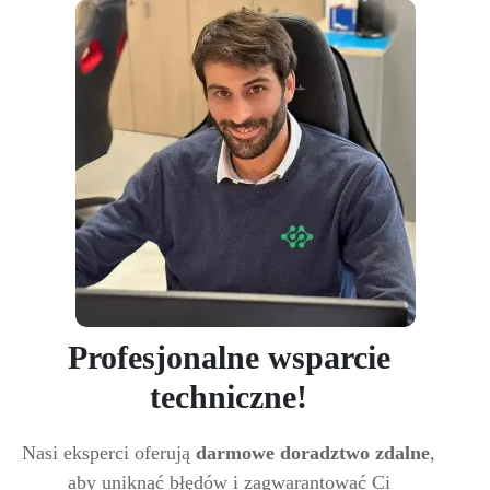
Profesjonalne wsparcie
techniczne!
Nasi eksperci oferują
darmowe doradztwo zdalne
,
aby uniknąć błędów i zagwarantować Ci