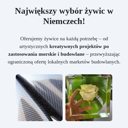
Największy wybór żywic w
Niemczech!
Oferujemy żywice na każdą potrzebę – od
artystycznych
kreatywnych projektów po
zastosowania morskie i budowlane
– przewyższając
ograniczoną ofertę lokalnych marketów budowlanych.