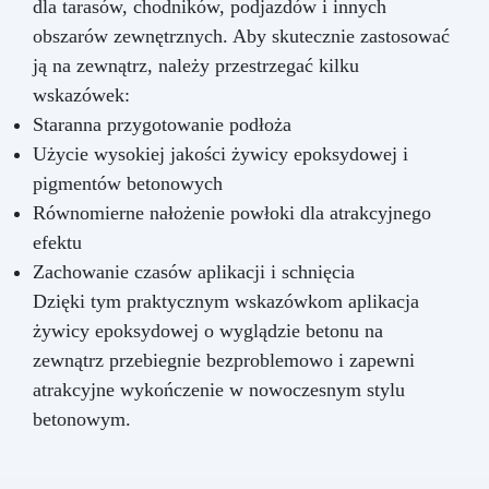
dla tarasów, chodników, podjazdów i innych
obszarów zewnętrznych. Aby skutecznie zastosować
ją na zewnątrz, należy przestrzegać kilku
wskazówek:
Staranna przygotowanie podłoża
Użycie wysokiej jakości żywicy epoksydowej i
pigmentów betonowych
Równomierne nałożenie powłoki dla atrakcyjnego
efektu
Zachowanie czasów aplikacji i schnięcia
Dzięki tym praktycznym wskazówkom aplikacja
żywicy epoksydowej o wyglądzie betonu na
zewnątrz przebiegnie bezproblemowo i zapewni
atrakcyjne wykończenie w nowoczesnym stylu
betonowym.