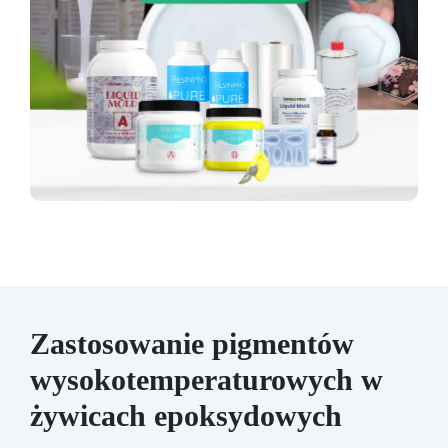
Zastosowanie pigmentów
wysokotemperaturowych w
żywicach epoksydowych