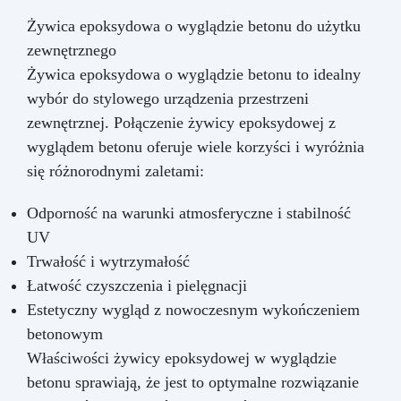
Żywica epoksydowa o wyglądzie betonu do użytku
zewnętrznego
Żywica epoksydowa o wyglądzie betonu to idealny
wybór do stylowego urządzenia przestrzeni
zewnętrznej. Połączenie żywicy epoksydowej z
wyglądem betonu oferuje wiele korzyści i wyróżnia
się różnorodnymi zaletami:
Odporność na warunki atmosferyczne i stabilność
UV
Trwałość i wytrzymałość
Łatwość czyszczenia i pielęgnacji
Estetyczny wygląd z nowoczesnym wykończeniem
betonowym
Właściwości żywicy epoksydowej w wyglądzie
betonu sprawiają, że jest to optymalne rozwiązanie