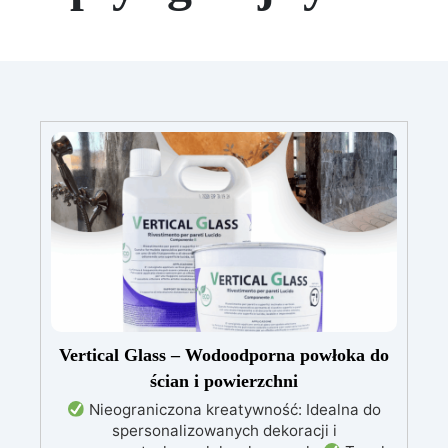
Vertical Glass – Wodoodporna powłoka do
ścian i powierzchni
Nieograniczona kreatywność: Idealna do
spersonalizowanych dekoracji i