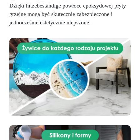
Dzięki hitzebeständige powłoce epoksydowej płyty
grzejne mogą być skutecznie zabezpieczone i
jednocześnie estetycznie ulepszone.