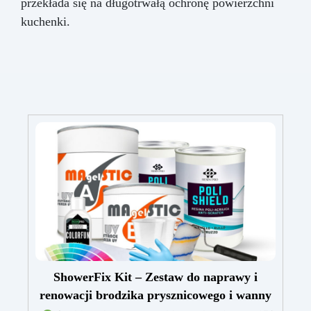
przekłada się na długotrwałą ochronę powierzchni
kuchenki.
ShowerFix Kit – Zestaw do naprawy i
renowacji brodzika prysznicowego i wanny