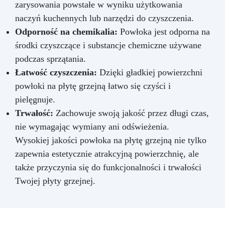
zarysowania powstałe w wyniku użytkowania
naczyń kuchennych lub narzędzi do czyszczenia.
Odporność na chemikalia:
Powłoka jest odporna na
środki czyszczące i substancje chemiczne używane
podczas sprzątania.
Łatwość czyszczenia:
Dzięki gładkiej powierzchni
powłoki na płytę grzejną łatwo się czyści i
pielęgnuje.
Trwałość:
Zachowuje swoją jakość przez długi czas,
nie wymagając wymiany ani odświeżenia.
Wysokiej jakości powłoka na płytę grzejną nie tylko
zapewnia estetycznie atrakcyjną powierzchnię, ale
także przyczynia się do funkcjonalności i trwałości
Twojej płyty grzejnej.