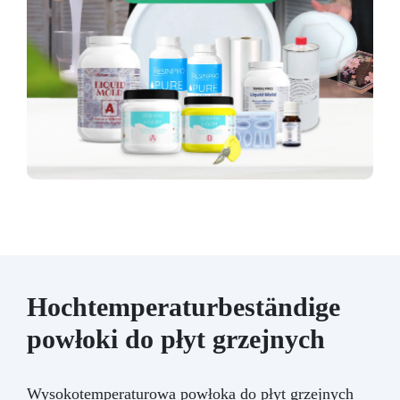
Hochtemperaturbeständige
powłoki do płyt grzejnych
Wysokotemperaturowa powłoka do płyt grzejnych