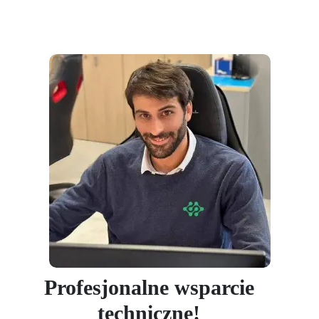
Profesjonalne wsparcie
techniczne!