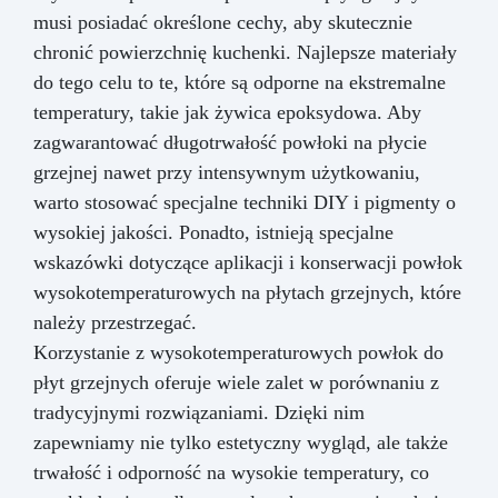
musi posiadać określone cechy, aby skutecznie
chronić powierzchnię kuchenki. Najlepsze materiały
do tego celu to te, które są odporne na ekstremalne
temperatury, takie jak żywica epoksydowa. Aby
zagwarantować długotrwałość powłoki na płycie
grzejnej nawet przy intensywnym użytkowaniu,
warto stosować specjalne techniki DIY i pigmenty o
wysokiej jakości. Ponadto, istnieją specjalne
wskazówki dotyczące aplikacji i konserwacji powłok
wysokotemperaturowych na płytach grzejnych, które
należy przestrzegać.
Korzystanie z wysokotemperaturowych powłok do
płyt grzejnych oferuje wiele zalet w porównaniu z
tradycyjnymi rozwiązaniami. Dzięki nim
zapewniamy nie tylko estetyczny wygląd, ale także
trwałość i odporność na wysokie temperatury, co