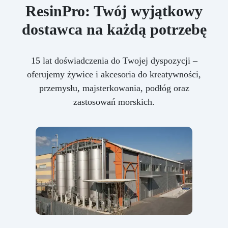
ResinPro: Twój wyjątkowy
dostawca na każdą potrzebę
15 lat doświadczenia do Twojej dyspozycji –
oferujemy żywice i akcesoria do kreatywności,
przemysłu, majsterkowania, podłóg oraz
zastosowań morskich.