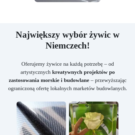
Największy wybór żywic w
Niemczech!
Oferujemy żywice na każdą potrzebę – od
artystycznych
kreatywnych projektów po
zastosowania morskie i budowlane
– przewyższając
ograniczoną ofertę lokalnych marketów budowlanych.