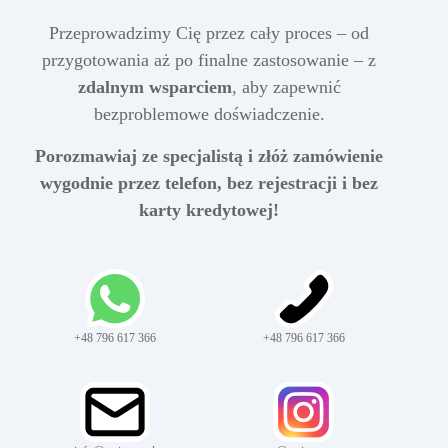
Przeprowadzimy Cię przez cały proces – od
przygotowania aż po finalne zastosowanie – z
zdalnym wsparciem
, aby zapewnić
bezproblemowe doświadczenie.
Porozmawiaj ze specjalistą i złóż zamówienie
wygodnie przez telefon, bez rejestracji i bez
karty kredytowej!
+48 796 617 366
+48 796 617 366