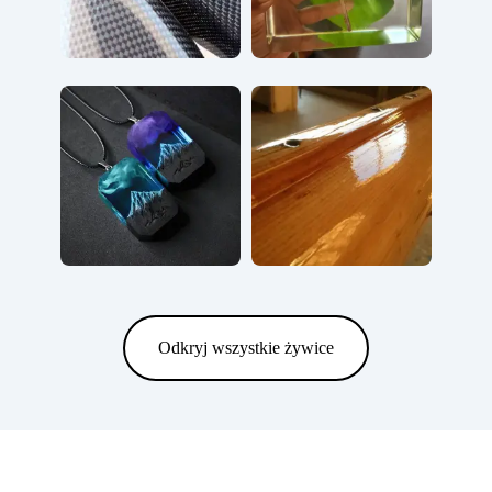
Odkryj wszystkie żywice