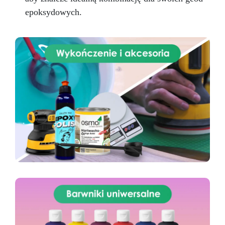
epoksydowych.