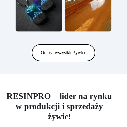
Odkryj wszystkie żywice
RESINPRO – lider na rynku
w produkcji i sprzedaży
żywic!