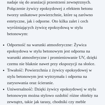
nadaje się do aranżacji przestrzeni zewnętrznych.
Połączenie żywicy epoksydowej z efektem betonu
tworzy unikatowe powierzchnie, które są zarówno
estetyczne, jak i odporne. Oto kilka zalet i cech
wyróżniających żywicę epoksydową w stylu
betonowym:
Odporność na warunki atmosferyczne: Żywica
epoksydowa w stylu betonowym jest odporna na
warunki atmosferyczne i promieniowanie UV, dzięki
czemu nie blaknie nawet przy ekspozycji na słońce.
Trwałość: Powierzchnia z żywicy epoksydowej w
stylu betonowym jest wytrzymała i odporna na
zarysowania oraz ścieranie.
Uniwersalność: Dzięki żywicy epoksydowej w stylu
betonowym można stylowo ozdobić różne obiekty na
zewnątrz, takie jak tarasy, chodniki czy meble