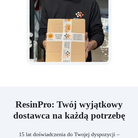
ResinPro: Twój wyjątkowy
dostawca na każdą potrzebę
15 lat doświadczenia do Twojej dyspozycji –