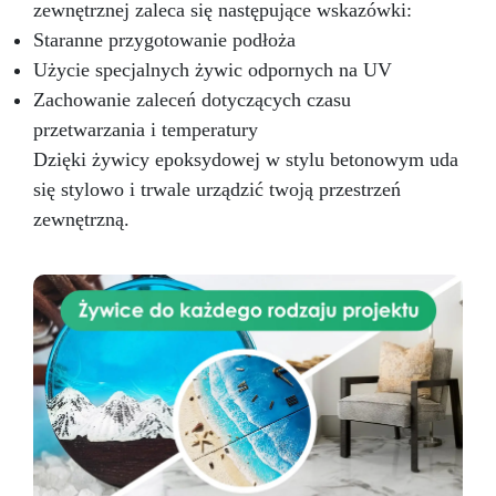
zewnętrznej zaleca się następujące wskazówki:
Staranne przygotowanie podłoża
Użycie specjalnych żywic odpornych na UV
Zachowanie zaleceń dotyczących czasu
przetwarzania i temperatury
Dzięki żywicy epoksydowej w stylu betonowym uda
się stylowo i trwale urządzić twoją przestrzeń
zewnętrzną.