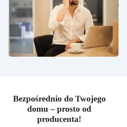
Bezpośrednio do Twojego
domu – prosto od
producenta!