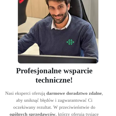
Profesjonalne wsparcie
techniczne!
Nasi eksperci oferują
darmowe doradztwo zdalne
,
aby uniknąć błędów i zagwarantować Ci
oczekiwany rezultat. W przeciwieństwie do
ogólnych sprzedawców
, którzy oferują tysiące