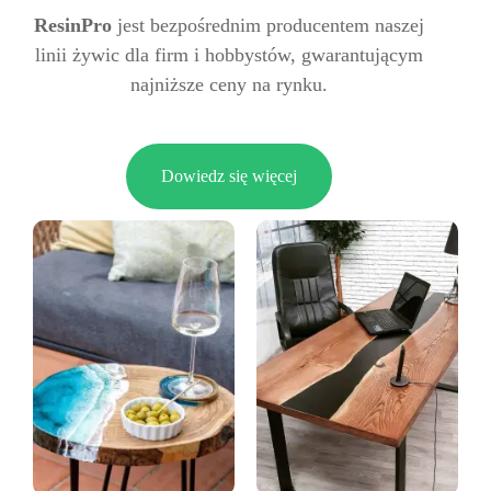
ResinPro
jest bezpośrednim producentem naszej
linii żywic dla firm i hobbystów, gwarantującym
najniższe ceny na rynku.
Dowiedz się więcej