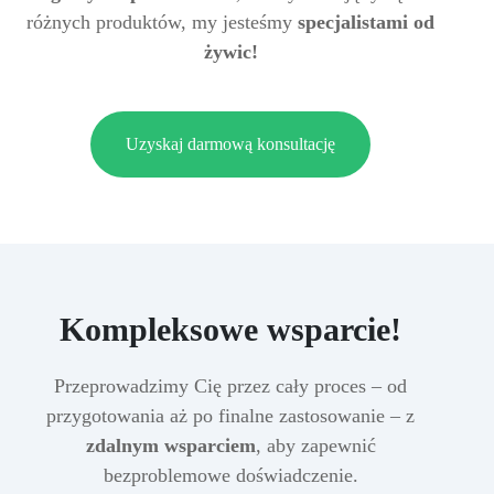
różnych produktów, my jesteśmy
specjalistami od
żywic!
Uzyskaj darmową konsultację
Kompleksowe wsparcie!
Przeprowadzimy Cię przez cały proces – od
przygotowania aż po finalne zastosowanie – z
zdalnym wsparciem
, aby zapewnić
bezproblemowe doświadczenie.