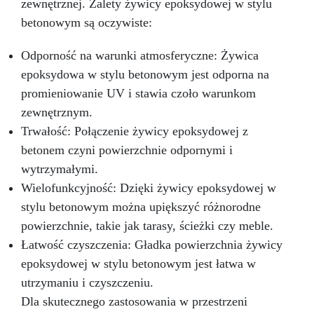
zewnętrznej. Zalety żywicy epoksydowej w stylu
betonowym są oczywiste:
Odporność na warunki atmosferyczne: Żywica
epoksydowa w stylu betonowym jest odporna na
promieniowanie UV i stawia czoło warunkom
zewnętrznym.
Trwałość: Połączenie żywicy epoksydowej z
betonem czyni powierzchnie odpornymi i
wytrzymałymi.
Wielofunkcyjność: Dzięki żywicy epoksydowej w
stylu betonowym można upiększyć różnorodne
powierzchnie, takie jak tarasy, ścieżki czy meble.
Łatwość czyszczenia: Gładka powierzchnia żywicy
epoksydowej w stylu betonowym jest łatwa w
utrzymaniu i czyszczeniu.
Dla skutecznego zastosowania w przestrzeni