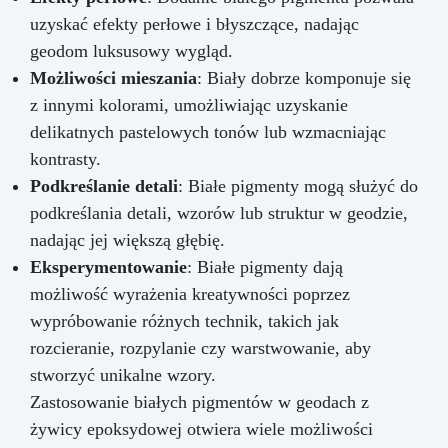
uzyskać efekty perłowe i błyszczące, nadając
geodom luksusowy wygląd.
Możliwości mieszania
: Biały dobrze komponuje się
z innymi kolorami, umożliwiając uzyskanie
delikatnych pastelowych tonów lub wzmacniając
kontrasty.
Podkreślanie detali
: Białe pigmenty mogą służyć do
podkreślania detali, wzorów lub struktur w geodzie,
nadając jej większą głębię.
Eksperymentowanie
: Białe pigmenty dają
możliwość wyrażenia kreatywności poprzez
wypróbowanie różnych technik, takich jak
rozcieranie, rozpylanie czy warstwowanie, aby
stworzyć unikalne wzory.
Zastosowanie białych pigmentów w geodach z
żywicy epoksydowej otwiera wiele możliwości