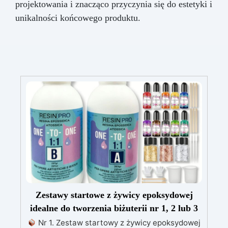
projektowania i znacząco przyczynia się do estetyki i
unikalności końcowego produktu.
Zestawy startowe z żywicy epoksydowej
idealne do tworzenia biżuterii nr 1, 2 lub 3
Nr 1. Zestaw startowy z żywicy epoksydowej