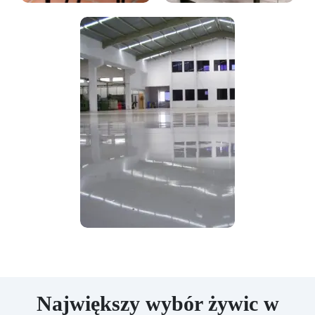
Największy wybór żywic w