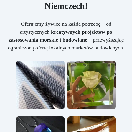
Niemczech!
Oferujemy żywice na każdą potrzebę – od
artystycznych
kreatywnych projektów po
zastosowania morskie i budowlane
– przewyższając
ograniczoną ofertę lokalnych marketów budowlanych.