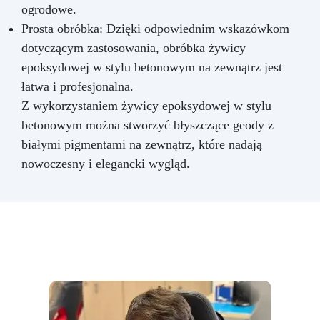
ogrodowe.
Prosta obróbka: Dzięki odpowiednim wskazówkom
dotyczącym zastosowania, obróbka żywicy
epoksydowej w stylu betonowym na zewnątrz jest
łatwa i profesjonalna.
Z wykorzystaniem żywicy epoksydowej w stylu
betonowym można stworzyć błyszczące geody z
białymi pigmentami na zewnątrz, które nadają
nowoczesny i elegancki wygląd.