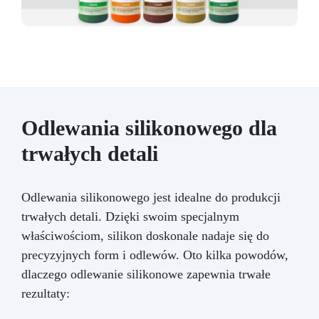
Odlewania silikonowego dla
trwałych detali
Odlewania silikonowego jest idealne do produkcji
trwałych detali. Dzięki swoim specjalnym
właściwościom, silikon doskonale nadaje się do
precyzyjnych form i odlewów. Oto kilka powodów,
dlaczego odlewanie silikonowe zapewnia trwałe
rezultaty: