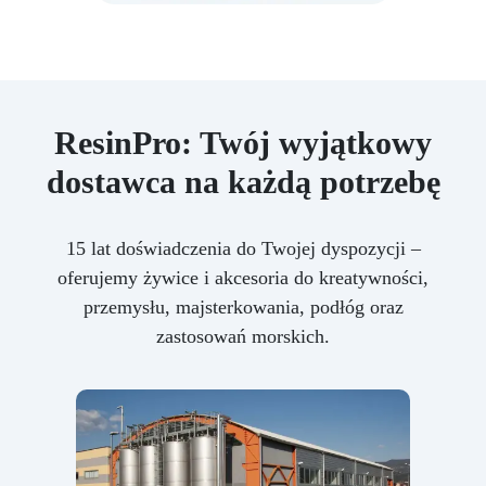
ResinPro: Twój wyjątkowy
dostawca na każdą potrzebę
15 lat doświadczenia do Twojej dyspozycji –
oferujemy żywice i akcesoria do kreatywności,
przemysłu, majsterkowania, podłóg oraz
zastosowań morskich.