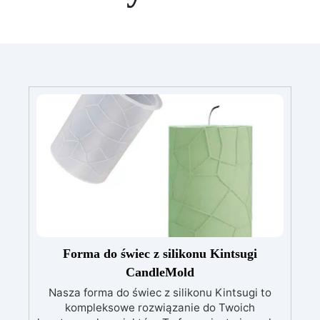
Forma do świec z silikonu Kintsugi
CandleMold
Nasza forma do świec z silikonu Kintsugi to
kompleksowe rozwiązanie do Twoich