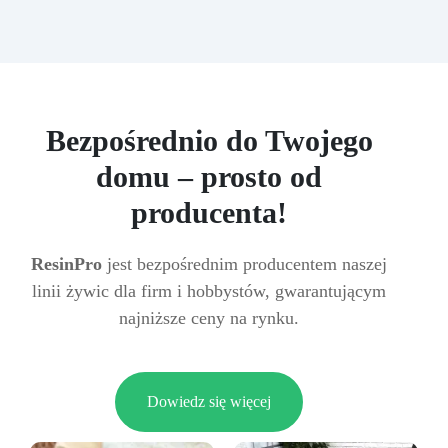
Bezpośrednio do Twojego
domu – prosto od
producenta!
ResinPro
jest bezpośrednim producentem naszej
linii żywic dla firm i hobbystów, gwarantującym
najniższe ceny na rynku.
Dowiedz się więcej