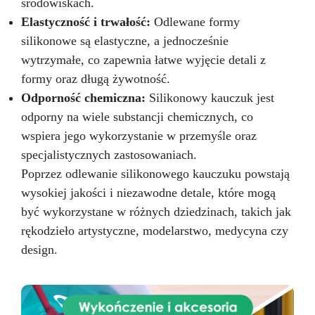
środowiskach.
Elastyczność i trwałość:
Odlewane formy
silikonowe są elastyczne, a jednocześnie
wytrzymałe, co zapewnia łatwe wyjęcie detali z
formy oraz długą żywotność.
Odporność chemiczna:
Silikonowy kauczuk jest
odporny na wiele substancji chemicznych, co
wspiera jego wykorzystanie w przemyśle oraz
specjalistycznych zastosowaniach.
Poprzez odlewanie silikonowego kauczuku powstają
wysokiej jakości i niezawodne detale, które mogą
być wykorzystane w różnych dziedzinach, takich jak
rękodzieło artystyczne, modelarstwo, medycyna czy
design.