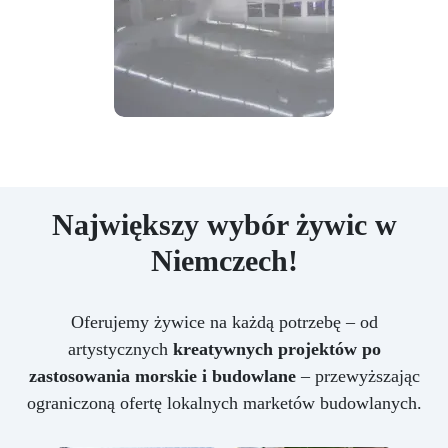
Największy wybór żywic w
Niemczech!
Oferujemy żywice na każdą potrzebę – od
artystycznych
kreatywnych projektów po
zastosowania morskie i budowlane
– przewyższając
ograniczoną ofertę lokalnych marketów budowlanych.