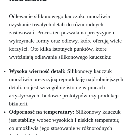
Odlewanie silikonowego kauczuku umożliwia
uzyskanie trwałych detali do różnorodnych
zastosowań. Proces ten pozwala na precyzyjne i
wytrzymałe formy oraz odlewy, które oferują wiele
korzyści. Oto kilka istotnych punktów, które
wyróżniają odlewanie silikonowego kauczuku:
Wysoka wierność detali:
Silikonowy kauczuk
umożliwia precyzyjną reprodukcję najdrobniejszych
detali, co jest szczególnie istotne w pracach
artystycznych, budowie prototypów czy produkcji
biżuterii.
Odporność na temperatury:
Silikonowy kauczuk
jest stabilny wobec wysokich i niskich temperatur,
co umożliwia jego stosowanie w różnorodnych