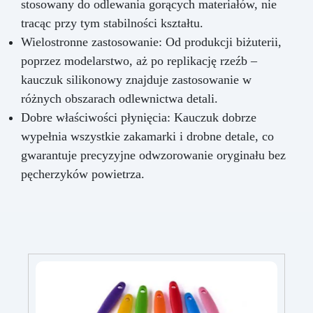
stosowany do odlewania gorących materiałów, nie
tracąc przy tym stabilności kształtu.
Wielostronne zastosowanie: Od produkcji biżuterii,
poprzez modelarstwo, aż po replikację rzeźb –
kauczuk silikonowy znajduje zastosowanie w
różnych obszarach odlewnictwa detali.
Dobre właściwości płynięcia: Kauczuk dobrze
wypełnia wszystkie zakamarki i drobne detale, co
gwarantuje precyzyjne odwzorowanie oryginału bez
pęcherzyków powietrza.