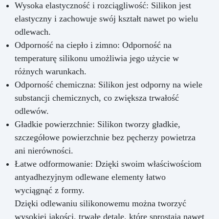
Wysoka elastyczność i rozciągliwość: Silikon jest
elastyczny i zachowuje swój kształt nawet po wielu
odlewach.
Odporność na ciepło i zimno: Odporność na
temperaturę silikonu umożliwia jego użycie w
różnych warunkach.
Odporność chemiczna: Silikon jest odporny na wiele
substancji chemicznych, co zwiększa trwałość
odlewów.
Gładkie powierzchnie: Silikon tworzy gładkie,
szczegółowe powierzchnie bez pęcherzy powietrza
ani nierówności.
Łatwe odformowanie: Dzięki swoim właściwościom
antyadhezyjnym odlewane elementy łatwo
wyciągnąć z formy.
Dzięki odlewaniu silikonowemu można tworzyć
wysokiej jakości, trwałe detale, które sprostają nawet