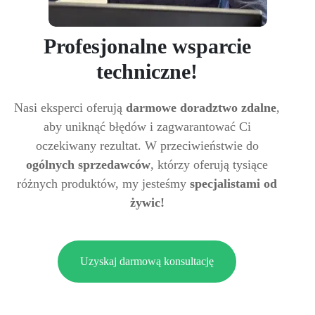
Profesjonalne wsparcie
techniczne!
Nasi eksperci oferują
darmowe doradztwo zdalne
,
aby uniknąć błędów i zagwarantować Ci
oczekiwany rezultat. W przeciwieństwie do
ogólnych sprzedawców
, którzy oferują tysiące
różnych produktów, my jesteśmy
specjalistami od
żywic!
Uzyskaj darmową konsultację