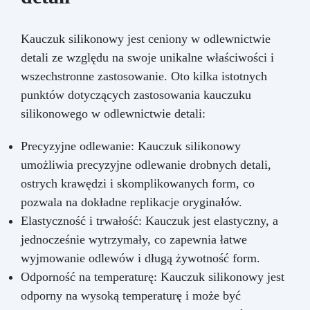
Kauczuk silikonowy jest ceniony w odlewnictwie
detali ze względu na swoje unikalne właściwości i
wszechstronne zastosowanie. Oto kilka istotnych
punktów dotyczących zastosowania kauczuku
silikonowego w odlewnictwie detali:
Precyzyjne odlewanie: Kauczuk silikonowy
umożliwia precyzyjne odlewanie drobnych detali,
ostrych krawędzi i skomplikowanych form, co
pozwala na dokładne replikacje oryginałów.
Elastyczność i trwałość: Kauczuk jest elastyczny, a
jednocześnie wytrzymały, co zapewnia łatwe
wyjmowanie odlewów i długą żywotność form.
Odporność na temperaturę: Kauczuk silikonowy jest
odporny na wysoką temperaturę i może być