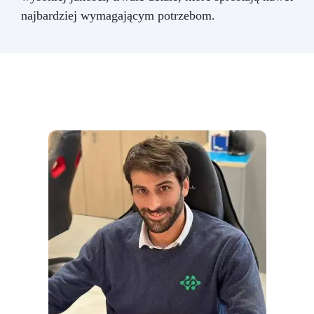
najbardziej wymagającym potrzebom.