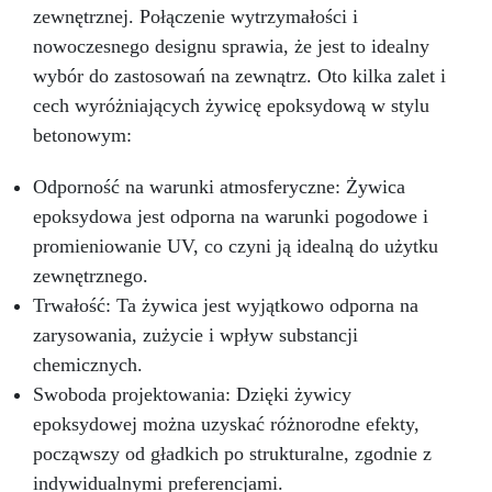
zewnętrznej. Połączenie wytrzymałości i
nowoczesnego designu sprawia, że jest to idealny
wybór do zastosowań na zewnątrz. Oto kilka zalet i
cech wyróżniających żywicę epoksydową w stylu
betonowym:
Odporność na warunki atmosferyczne: Żywica
epoksydowa jest odporna na warunki pogodowe i
promieniowanie UV, co czyni ją idealną do użytku
zewnętrznego.
Trwałość: Ta żywica jest wyjątkowo odporna na
zarysowania, zużycie i wpływ substancji
chemicznych.
Swoboda projektowania: Dzięki żywicy
epoksydowej można uzyskać różnorodne efekty,
począwszy od gładkich po strukturalne, zgodnie z
indywidualnymi preferencjami.