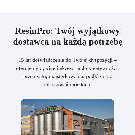
ResinPro: Twój wyjątkowy
dostawca na każdą potrzebę
15 lat doświadczenia do Twojej dyspozycji –
oferujemy żywice i akcesoria do kreatywności,
przemysłu, majsterkowania, podłóg oraz
zastosowań morskich.