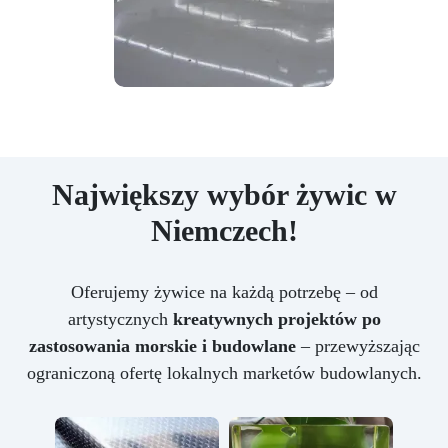
Największy wybór żywic w
Niemczech!
Oferujemy żywice na każdą potrzebę – od
artystycznych
kreatywnych projektów po
zastosowania morskie i budowlane
– przewyższając
ograniczoną ofertę lokalnych marketów budowlanych.