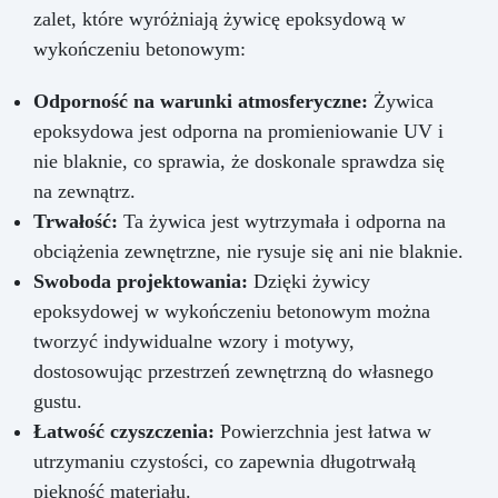
zalet, które wyróżniają żywicę epoksydową w
wykończeniu betonowym:
Odporność na warunki atmosferyczne:
Żywica
epoksydowa jest odporna na promieniowanie UV i
nie blaknie, co sprawia, że doskonale sprawdza się
na zewnątrz.
Trwałość:
Ta żywica jest wytrzymała i odporna na
obciążenia zewnętrzne, nie rysuje się ani nie blaknie.
Swoboda projektowania:
Dzięki żywicy
epoksydowej w wykończeniu betonowym można
tworzyć indywidualne wzory i motywy,
dostosowując przestrzeń zewnętrzną do własnego
gustu.
Łatwość czyszczenia:
Powierzchnia jest łatwa w
utrzymaniu czystości, co zapewnia długotrwałą
piękność materiału.