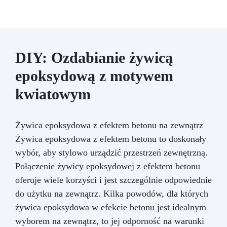
DIY: Ozdabianie żywicą
epoksydową z motywem
kwiatowym
Żywica epoksydowa z efektem betonu na zewnątrz
Żywica epoksydowa z efektem betonu to doskonały
wybór, aby stylowo urządzić przestrzeń zewnętrzną.
Połączenie żywicy epoksydowej z efektem betonu
oferuje wiele korzyści i jest szczególnie odpowiednie
do użytku na zewnątrz. Kilka powodów, dla których
żywica epoksydowa w efekcie betonu jest idealnym
wyborem na zewnątrz, to jej odporność na warunki