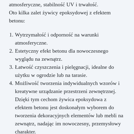
atmosferyczne, stabilność UV i trwałość.
Oto kilka zalet żywicy epoksydowej z efektem
betonu:
Wytrzymałość i odporność na warunki
atmosferyczne.
Estetyczny efekt betonu dla nowoczesnego
wyglądu na zewnątrz.
Łatwość czyszczenia i pielęgnacji, idealne do
użytku w ogrodzie lub na tarasie.
Możliwość tworzenia indywidualnych wzorów i
kreatywne urządzanie przestrzeni zewnętrznej.
Dzięki tym cechom żywica epoksydowa z
efektem betonu jest doskonałym wyborem do
tworzenia dekoracyjnych elementów lub mebli na
zewnątrz, nadając im nowoczesny, przemysłowy
charakter.