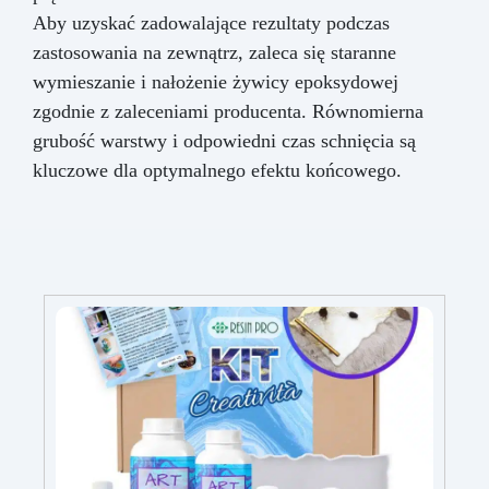
Aby uzyskać zadowalające rezultaty podczas
zastosowania na zewnątrz, zaleca się staranne
wymieszanie i nałożenie żywicy epoksydowej
zgodnie z zaleceniami producenta. Równomierna
grubość warstwy i odpowiedni czas schnięcia są
kluczowe dla optymalnego efektu końcowego.