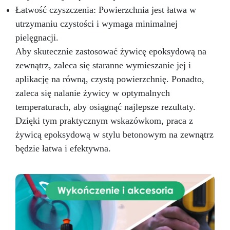
Łatwość czyszczenia: Powierzchnia jest łatwa w
utrzymaniu czystości i wymaga minimalnej
pielęgnacji.
Aby skutecznie zastosować żywicę epoksydową na
zewnątrz, zaleca się staranne wymieszanie jej i
aplikację na równą, czystą powierzchnię. Ponadto,
zaleca się nalanie żywicy w optymalnych
temperaturach, aby osiągnąć najlepsze rezultaty.
Dzięki tym praktycznym wskazówkom, praca z
żywicą epoksydową w stylu betonowym na zewnątrz
będzie łatwa i efektywna.