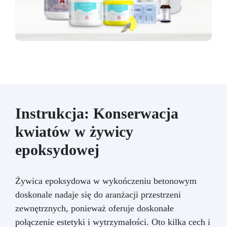
Instrukcja: Konserwacja
kwiatów w żywicy
epoksydowej
Żywica epoksydowa w wykończeniu betonowym
doskonale nadaje się do aranżacji przestrzeni
zewnętrznych, ponieważ oferuje doskonałe
połączenie estetyki i wytrzymałości. Oto kilka cech i