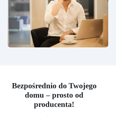
Bezpośrednio do Twojego
domu – prosto od
producenta!