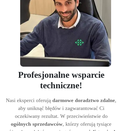
Profesjonalne wsparcie
techniczne!
Nasi eksperci oferują
darmowe doradztwo zdalne
,
aby uniknąć błędów i zagwarantować Ci
oczekiwany rezultat. W przeciwieństwie do
ogólnych sprzedawców
, którzy oferują tysiące