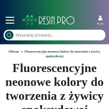
Profil
Główna
Fluorescencyjne neonowe kolory do tworzenia z żywicy
epoksydowej
Fluorescencyjne
neonowe kolory do
tworzenia z żywicy