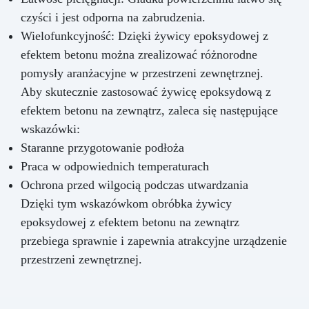
czyści i jest odporna na zabrudzenia.
Wielofunkcyjność: Dzięki żywicy epoksydowej z
efektem betonu można zrealizować różnorodne
pomysły aranżacyjne w przestrzeni zewnętrznej.
Aby skutecznie zastosować żywicę epoksydową z
efektem betonu na zewnątrz, zaleca się następujące
wskazówki:
Staranne przygotowanie podłoża
Praca w odpowiednich temperaturach
Ochrona przed wilgocią podczas utwardzania
Dzięki tym wskazówkom obróbka żywicy
epoksydowej z efektem betonu na zewnątrz
przebiega sprawnie i zapewnia atrakcyjne urządzenie
przestrzeni zewnętrznej.