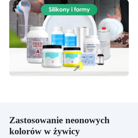
Zastosowanie neonowych
kolorów w żywicy