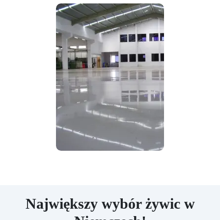
Największy wybór żywic w