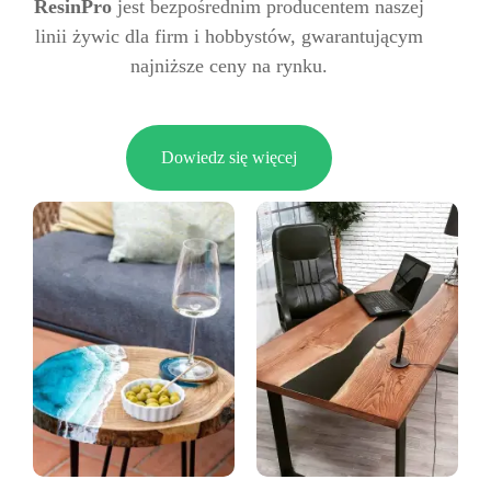
ResinPro
jest bezpośrednim producentem naszej
linii żywic dla firm i hobbystów, gwarantującym
najniższe ceny na rynku.
Dowiedz się więcej