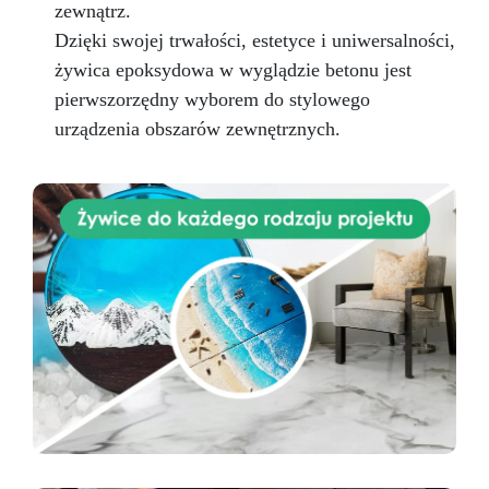
zewnątrz.
Dzięki swojej trwałości, estetyce i uniwersalności,
żywica epoksydowa w wyglądzie betonu jest
pierwszorzędny wyborem do stylowego
urządzenia obszarów zewnętrznych.