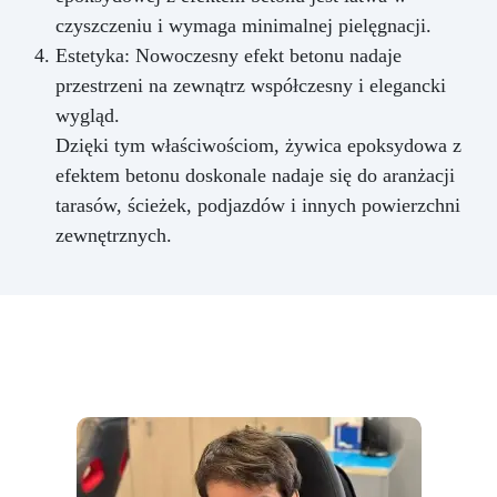
czyszczeniu i wymaga minimalnej pielęgnacji.
Estetyka: Nowoczesny efekt betonu nadaje
przestrzeni na zewnątrz współczesny i elegancki
wygląd.
Dzięki tym właściwościom, żywica epoksydowa z
efektem betonu doskonale nadaje się do aranżacji
tarasów, ścieżek, podjazdów i innych powierzchni
zewnętrznych.