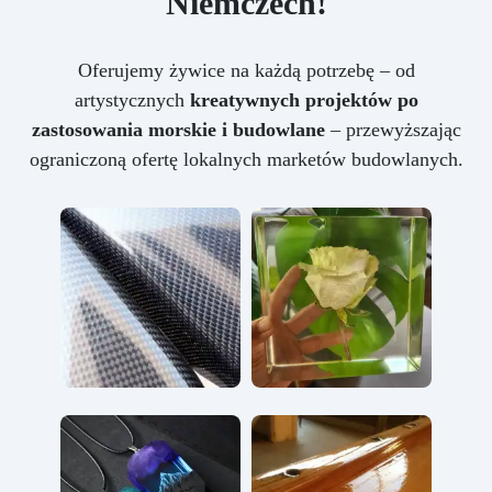
Niemczech!
Oferujemy żywice na każdą potrzebę – od
artystycznych
kreatywnych projektów po
zastosowania morskie i budowlane
– przewyższając
ograniczoną ofertę lokalnych marketów budowlanych.