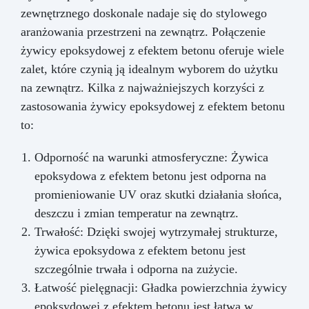
zewnętrznego doskonale nadaje się do stylowego
aranżowania przestrzeni na zewnątrz. Połączenie
żywicy epoksydowej z efektem betonu oferuje wiele
zalet, które czynią ją idealnym wyborem do użytku
na zewnątrz. Kilka z najważniejszych korzyści z
zastosowania żywicy epoksydowej z efektem betonu
to:
Odporność na warunki atmosferyczne: Żywica
epoksydowa z efektem betonu jest odporna na
promieniowanie UV oraz skutki działania słońca,
deszczu i zmian temperatur na zewnątrz.
Trwałość: Dzięki swojej wytrzymałej strukturze,
żywica epoksydowa z efektem betonu jest
szczególnie trwała i odporna na zużycie.
Łatwość pielęgnacji: Gładka powierzchnia żywicy
epoksydowej z efektem betonu jest łatwa w