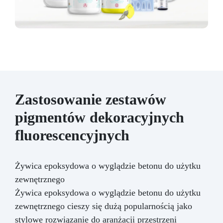
Zastosowanie zestawów
pigmentów dekoracyjnych
fluorescencyjnych
Żywica epoksydowa o wyglądzie betonu do użytku
zewnętrznego
Żywica epoksydowa o wyglądzie betonu do użytku
zewnętrznego cieszy się dużą popularnością jako
stylowe rozwiązanie do aranżacji przestrzeni