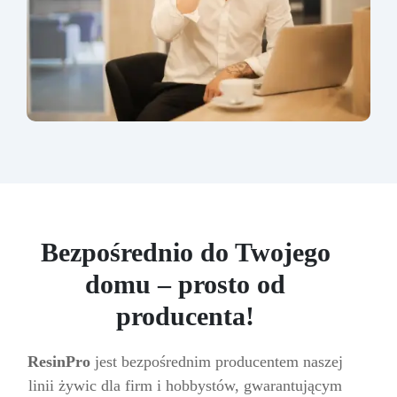
Bezpośrednio do Twojego
domu – prosto od
producenta!
ResinPro
jest bezpośrednim producentem naszej
linii żywic dla firm i hobbystów, gwarantującym