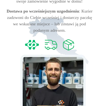
swoje zamówienie wygodnie w domu!
Dostawa po wcześniejszym uzgodnieniu
: Kurier
zadzwoni do Ciebie wcześniej i dostarczy paczkę
we wskazane miejsce – lub zostawi ją pod
podanym adresem.