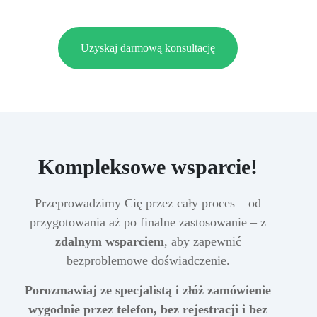
Uzyskaj darmową konsultację
Kompleksowe wsparcie!
Przeprowadzimy Cię przez cały proces – od
przygotowania aż po finalne zastosowanie – z
zdalnym wsparciem
, aby zapewnić
bezproblemowe doświadczenie.
Porozmawiaj ze specjalistą i złóż zamówienie
wygodnie przez telefon, bez rejestracji i bez