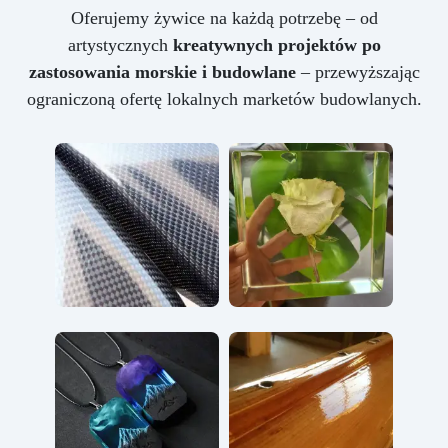
Oferujemy żywice na każdą potrzebę – od
artystycznych
kreatywnych projektów po
zastosowania morskie i budowlane
– przewyższając
ograniczoną ofertę lokalnych marketów budowlanych.