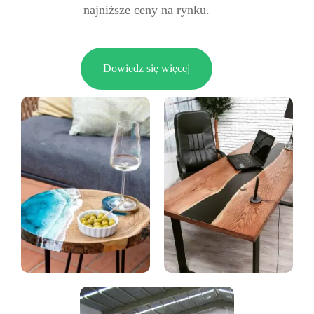
najniższe ceny na rynku.
Dowiedz się więcej