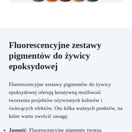
Fluorescencyjne zestawy
pigmentów do żywicy
epoksydowej
Fluorescencyjne zestawy pigmentów do żywicy
epoksydowej oferują kreatywną możliwość
tworzenia projektów ożywionych kolorów i
świecących efektów. Oto kilka ważnych punktów, na
które warto zwrócić uwagę:
Jasność
: Fluorescencyjne pigmenty tworzą