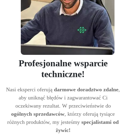
Profesjonalne wsparcie
techniczne!
Nasi eksperci oferują
darmowe doradztwo zdalne
,
aby uniknąć błędów i zagwarantować Ci
oczekiwany rezultat. W przeciwieństwie do
ogólnych sprzedawców
, którzy oferują tysiące
różnych produktów, my jesteśmy
specjalistami od
żywic!