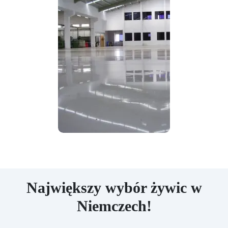
Największy wybór żywic w
Niemczech!