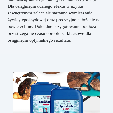
Dla osiągnięcia udanego efektu w użytku
zewnętrznym zaleca się staranne wymieszanie
żywicy epoksydowej oraz precyzyjne nałożenie na
powierzchnię. Dokładne przygotowanie podłoża i
przestrzeganie czasu obróbki są kluczowe dla
osiągnięcia optymalnego rezultatu.