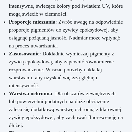
intensywne, świecące kolory pod światłem UV, które
mogą świecić w ciemności.
Proporcje mieszania
: Zwróć uwagę na odpowiednie
proporcje pigmentów do żywicy epoksydowej, aby
osiągnąć pożądaną jasność. Nadmiar może wpłynąć
na proces utwardzania.
Zastosowanie
: Dokładnie wymieszaj pigmenty z
żywicą epoksydową, aby zapewnić równomierne
rozprowadzenie. W razie potrzeby nakładaj
warstwami, aby uzyskać większą głębię i
intensywność.
Warstwa ochronna
: Dla obszarów zewnętrznych
lub powierzchni podatnych na duże obciążenie
zaleca się dodatkową warstwę ochronną z klarownej
żywicy epoksydowej, aby zachować fluorescencję na
dłużej.