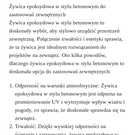
Żywica epoksydowa w stylu betonowym do
zastosowań zewnętrznych
Żywica epoksydowa w stylu betonowym to
doskonały wybór, aby stylowo urządzić przestrzeń
zewnętrzną. Połączenie trwałości i estetyki sprawia,
że ta żywica jest idealnym rozwiązaniem do
projektów na zewnątrz. Oto kilka powodów,
dlaczego żywica epoksydowa w stylu betonowym to
doskonała opcja do zastosowań zewnętrznych:
Odporność na warunki atmosferyczne: Żywica
epoksydowa w stylu betonowym jest odporna na
promieniowanie UV i wytrzymuje wpływ wiatru i
pogody, co sprawia, że doskonale sprawdza się na
zewnątrz.
Trwałość: Dzięki wysokiej odporności na
ścieranie i zarysowania, żywica epoksydowa w