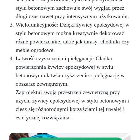
stylu betonowym zachowuje swój wygląd przez
długi czas nawet przy intensywnym użytkowaniu.
Wielofunkcyjność: Dzięki żywicy epoksydowej w
stylu betonowym można kreatywnie dekorować
różne powierzchnie, takie jak tarasy, chodniki czy
meble ogrodowe.
Łatwość czyszczenia i pielęgnacji: Gładka
powierzchnia żywicy epoksydowej w stylu
betonowym ułatwia czyszczenie i pielęgnację w
obszarze zewnętrznym.
Zaprojektuj swoją przestrzeń zewnętrzną przy
użyciu żywicy epoksydowej w stylu betonowym i
ciesz się różnorodnymi korzyściami tej trwałej i
estetycznej rozwiązania.