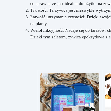
co sprawia, że jest idealna do użytku na zew
Trwałość: Ta żywica jest niezwykle wytrzyma
Łatwość utrzymania czystości: Dzięki swoje
na plamy.
Wielofunkcyjność: Nadaje się do tarasów, 
Dzięki tym zaletom, żywica epoksydowa z ef