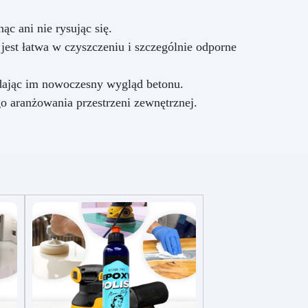
c ani nie rysując się.
jest łatwa w czyszczeniu i szczególnie odporne
adając im nowoczesny wygląd betonu.
o aranżowania przestrzeni zewnętrznej.