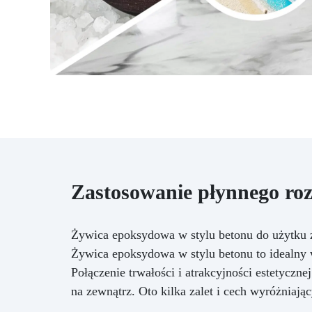
Zastosowanie płynnego roz
Żywica epoksydowa w stylu betonu do użytku
Żywica epoksydowa w stylu betonu to idealny 
Połączenie trwałości i atrakcyjności estetyczne
na zewnątrz. Oto kilka zalet i cech wyróżniaj