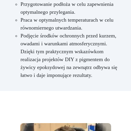
Przygotowanie podłoża w celu zapewnienia
optymalnego przylegania.
Praca w optymalnych temperaturach w celu
równomiernego utwardzania.
Podjęcie środków ochronnych przed kurzem,
owadami i warunkami atmosferycznymi.
Dzięki tym praktycznym wskazówkom
realizacja projektów DIY z pigmentem do
żywicy epoksydowej na zewnątrz odbywa się
łatwo i daje imponujące rezultaty.