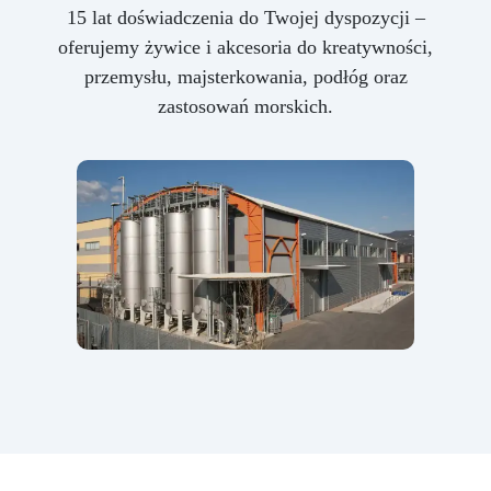
15 lat doświadczenia do Twojej dyspozycji –
oferujemy żywice i akcesoria do kreatywności,
przemysłu, majsterkowania, podłóg oraz
zastosowań morskich.