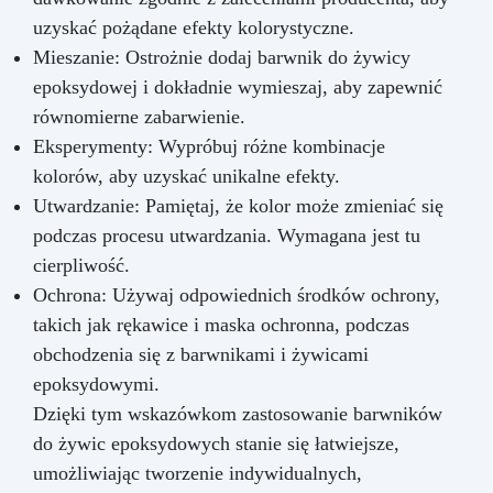
uzyskać pożądane efekty kolorystyczne.
Mieszanie: Ostrożnie dodaj barwnik do żywicy
epoksydowej i dokładnie wymieszaj, aby zapewnić
równomierne zabarwienie.
Eksperymenty: Wypróbuj różne kombinacje
kolorów, aby uzyskać unikalne efekty.
Utwardzanie: Pamiętaj, że kolor może zmieniać się
podczas procesu utwardzania. Wymagana jest tu
cierpliwość.
Ochrona: Używaj odpowiednich środków ochrony,
takich jak rękawice i maska ochronna, podczas
obchodzenia się z barwnikami i żywicami
epoksydowymi.
Dzięki tym wskazówkom zastosowanie barwników
do żywic epoksydowych stanie się łatwiejsze,
umożliwiając tworzenie indywidualnych,