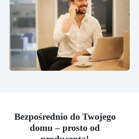
Bezpośrednio do Twojego
domu – prosto od
producenta!