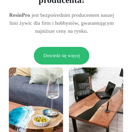
ResinPro
jest bezpośrednim producentem naszej
linii żywic dla firm i hobbystów, gwarantującym
najniższe ceny na rynku.
Dowiedz się więcej