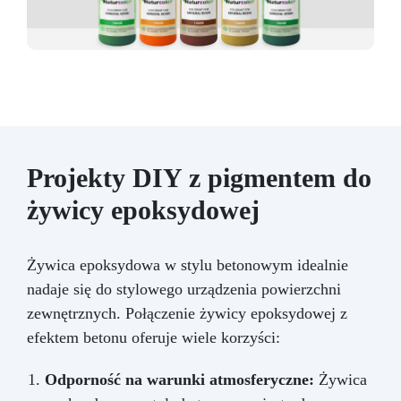
Projekty DIY z pigmentem do
żywicy epoksydowej
Żywica epoksydowa w stylu betonowym idealnie
nadaje się do stylowego urządzenia powierzchni
zewnętrznych. Połączenie żywicy epoksydowej z
efektem betonu oferuje wiele korzyści:
Odporność na warunki atmosferyczne:
Żywica