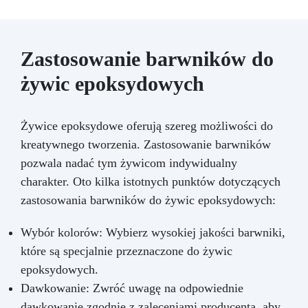
Zastosowanie barwników do
żywic epoksydowych
Żywice epoksydowe oferują szereg możliwości do
kreatywnego tworzenia. Zastosowanie barwników
pozwala nadać tym żywicom indywidualny
charakter. Oto kilka istotnych punktów dotyczących
zastosowania barwników do żywic epoksydowych:
Wybór kolorów: Wybierz wysokiej jakości barwniki,
które są specjalnie przeznaczone do żywic
epoksydowych.
Dawkowanie: Zwróć uwagę na odpowiednie
dawkowanie zgodnie z zaleceniami producenta, aby