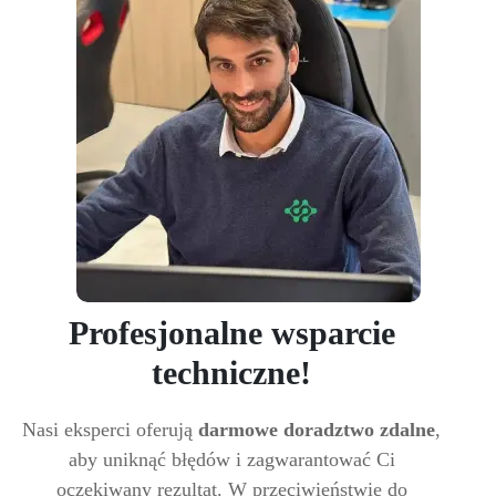
Profesjonalne wsparcie
techniczne!
Nasi eksperci oferują
darmowe doradztwo zdalne
,
aby uniknąć błędów i zagwarantować Ci
oczekiwany rezultat. W przeciwieństwie do