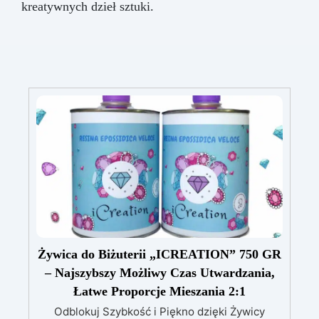
kreatywnych dzieł sztuki.
Żywica do Biżuterii „ICREATION” 750 GR
– Najszybszy Możliwy Czas Utwardzania,
Łatwe Proporcje Mieszania 2:1
Odblokuj Szybkość i Piękno dzięki Żywicy