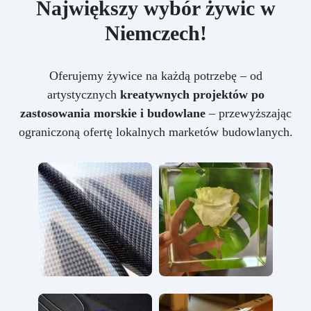
Największy wybór żywic w
Niemczech!
Oferujemy żywice na każdą potrzebę – od
artystycznych
kreatywnych projektów po
zastosowania morskie i budowlane
– przewyższając
ograniczoną ofertę lokalnych marketów budowlanych.