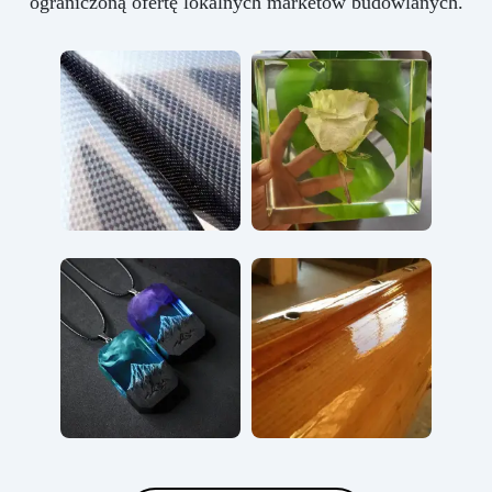
ograniczoną ofertę lokalnych marketów budowlanych.