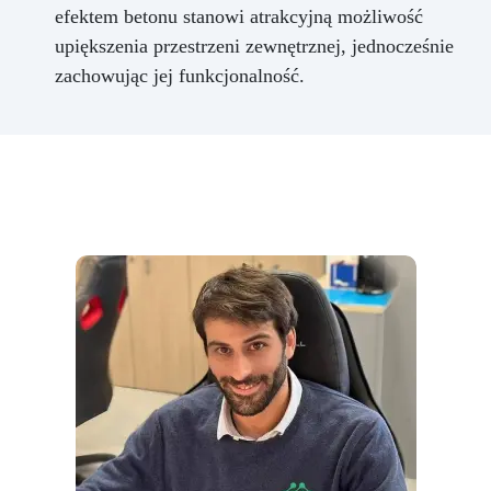
efektem betonu stanowi atrakcyjną możliwość
upiększenia przestrzeni zewnętrznej, jednocześnie
zachowując jej funkcjonalność.