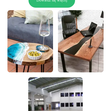
Dowiedz się więcej