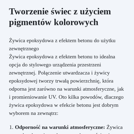
Tworzenie świec z użyciem
pigmentów kolorowych
Żywica epoksydowa z efektem betonu do użytku
zewnętrznego
Żywica epoksydowa z efektem betonu to idealna
opcja do stylowego urządzenia przestrzeni
zewnętrznej. Połączenie utwardzacza i żywicy
epoksydowej tworzy trwałą powierzchnię, która
odporna jest zarówno na warunki atmosferyczne, jak
i promieniowanie UV. Oto kilka powodów, dlaczego
żywica epoksydowa w efekcie betonu jest dobrym
wyborem na zewnątrz:
Odporność na warunki atmosferyczne:
Żywica