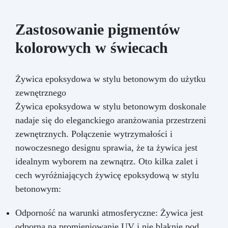
Zastosowanie pigmentów
kolorowych w świecach
Żywica epoksydowa w stylu betonowym do użytku
zewnętrznego
Żywica epoksydowa w stylu betonowym doskonale
nadaje się do eleganckiego aranżowania przestrzeni
zewnętrznych. Połączenie wytrzymałości i
nowoczesnego designu sprawia, że ta żywica jest
idealnym wyborem na zewnątrz. Oto kilka zalet i
cech wyróżniających żywicę epoksydową w stylu
betonowym:
Odporność na warunki atmosferyczne: Żywica jest
odporna na promieniowanie UV i nie blaknie pod