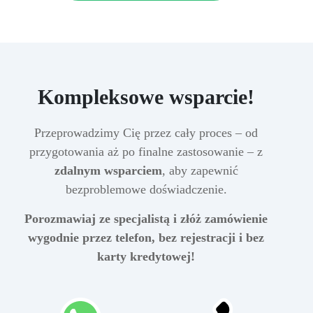
Kompleksowe wsparcie!
Przeprowadzimy Cię przez cały proces – od
przygotowania aż po finalne zastosowanie – z
zdalnym wsparciem
, aby zapewnić
bezproblemowe doświadczenie.
Porozmawiaj ze specjalistą i złóż zamówienie
wygodnie przez telefon, bez rejestracji i bez
karty kredytowej!