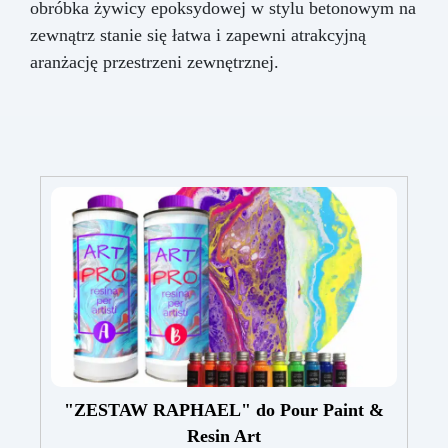
obróbka żywicy epoksydowej w stylu betonowym na
zewnątrz stanie się łatwa i zapewni atrakcyjną
aranżację przestrzeni zewnętrznej.
"ZESTAW RAPHAEL" do Pour Paint &
Resin Art