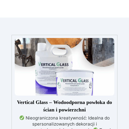
Vertical Glass – Wodoodporna powłoka do
ścian i powierzchni
Nieograniczona kreatywność: Idealna do
spersonalizowanych dekoracji i