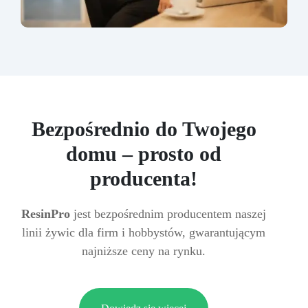
Bezpośrednio do Twojego
domu – prosto od
producenta!
ResinPro
jest bezpośrednim producentem naszej
linii żywic dla firm i hobbystów, gwarantującym
najniższe ceny na rynku.