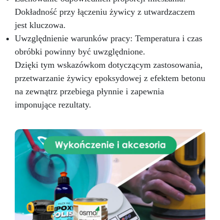
Dokładność przy łączeniu żywicy z utwardzaczem
jest kluczowa.
Uwzględnienie warunków pracy: Temperatura i czas
obróbki powinny być uwzględnione.
Dzięki tym wskazówkom dotyczącym zastosowania,
przetwarzanie żywicy epoksydowej z efektem betonu
na zewnątrz przebiega płynnie i zapewnia
imponujące rezultaty.