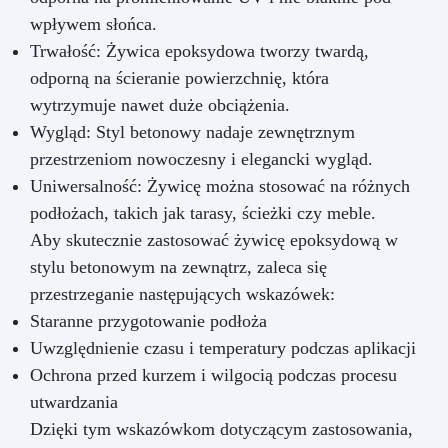
wpływem słońca.
Trwałość: Żywica epoksydowa tworzy twardą,
odporną na ścieranie powierzchnię, która
wytrzymuje nawet duże obciążenia.
Wygląd: Styl betonowy nadaje zewnętrznym
przestrzeniom nowoczesny i elegancki wygląd.
Uniwersalność: Żywicę można stosować na różnych
podłożach, takich jak tarasy, ścieżki czy meble.
Aby skutecznie zastosować żywicę epoksydową w
stylu betonowym na zewnątrz, zaleca się
przestrzeganie następujących wskazówek:
Staranne przygotowanie podłoża
Uwzględnienie czasu i temperatury podczas aplikacji
Ochrona przed kurzem i wilgocią podczas procesu
utwardzania
Dzięki tym wskazówkom dotyczącym zastosowania,