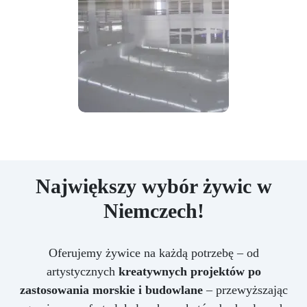
Największy wybór żywic w
Niemczech!
Oferujemy żywice na każdą potrzebę – od
artystycznych
kreatywnych projektów po
zastosowania morskie i budowlane
– przewyższając