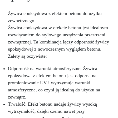
Żywica epoksydowa z efektem betonu do użytku
zewnętrznego
Żywica epoksydowa w efekcie betonu jest idealnym
rozwiązaniem do stylowego urządzenia przestrzeni
zewnętrznej. Ta kombinacja łączy odporność żywicy
epoksydowej z nowoczesnym wyglądem betonu.
Zalety są oczywiste:
Odporność na warunki atmosferyczne: Żywica
epoksydowa z efektem betonu jest odporna na
promieniowanie UV i wytrzymuje warunki
atmosferyczne, co czyni ją idealną do użytku na
zewnątrz.
Trwałość: Efekt betonu nadaje żywicy wysoką
wytrzymałość, dzięki czemu nawet przy