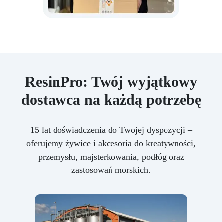
ResinPro: Twój wyjątkowy
dostawca na każdą potrzebę
15 lat doświadczenia do Twojej dyspozycji –
oferujemy żywice i akcesoria do kreatywności,
przemysłu, majsterkowania, podłóg oraz
zastosowań morskich.