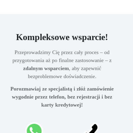
Kompleksowe wsparcie!
Przeprowadzimy Cię przez cały proces – od
przygotowania aż po finalne zastosowanie – z
zdalnym wsparciem
, aby zapewnić
bezproblemowe doświadczenie.
Porozmawiaj ze specjalistą i złóż zamówienie
wygodnie przez telefon, bez rejestracji i bez
karty kredytowej!