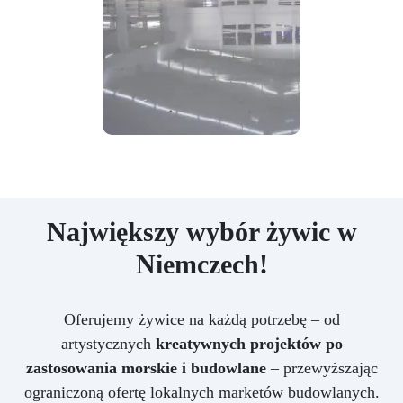
Największy wybór żywic w
Niemczech!
Oferujemy żywice na każdą potrzebę – od
artystycznych
kreatywnych projektów po
zastosowania morskie i budowlane
– przewyższając
ograniczoną ofertę lokalnych marketów budowlanych.