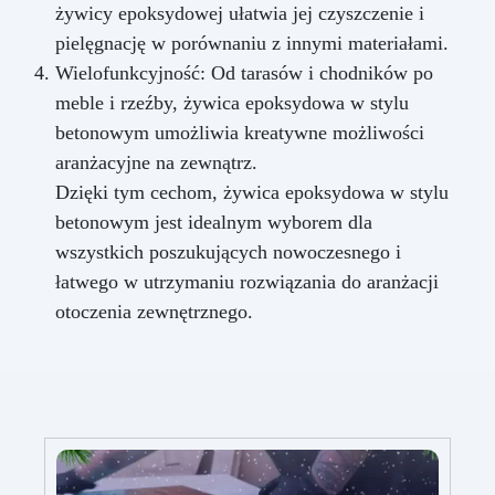
żywicy epoksydowej ułatwia jej czyszczenie i
pielęgnację w porównaniu z innymi materiałami.
Wielofunkcyjność: Od tarasów i chodników po
meble i rzeźby, żywica epoksydowa w stylu
betonowym umożliwia kreatywne możliwości
aranżacyjne na zewnątrz.
Dzięki tym cechom, żywica epoksydowa w stylu
betonowym jest idealnym wyborem dla
wszystkich poszukujących nowoczesnego i
łatwego w utrzymaniu rozwiązania do aranżacji
otoczenia zewnętrznego.