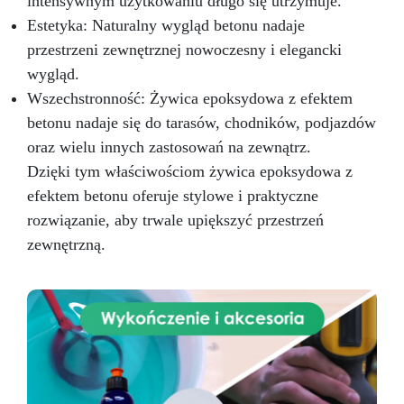
intensywnym użytkowaniu długo się utrzymuje.
Estetyka: Naturalny wygląd betonu nadaje
przestrzeni zewnętrznej nowoczesny i elegancki
wygląd.
Wszechstronność: Żywica epoksydowa z efektem
betonu nadaje się do tarasów, chodników, podjazdów
oraz wielu innych zastosowań na zewnątrz.
Dzięki tym właściwościom żywica epoksydowa z
efektem betonu oferuje stylowe i praktyczne
rozwiązanie, aby trwale upiększyć przestrzeń
zewnętrzną.