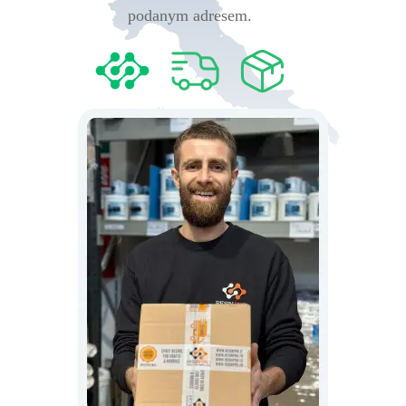
podanym adresem.