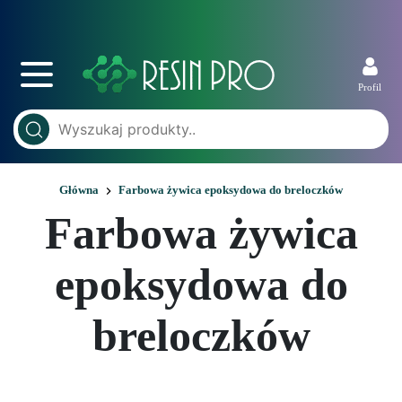
Profil
Główna
Farbowa żywica epoksydowa do breloczków
Farbowa żywica
epoksydowa do
breloczków