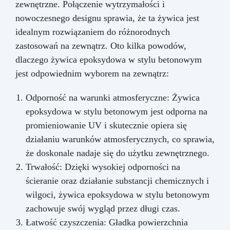
zewnętrzne. Połączenie wytrzymałości i
nowoczesnego designu sprawia, że ta żywica jest
idealnym rozwiązaniem do różnorodnych
zastosowań na zewnątrz. Oto kilka powodów,
dlaczego żywica epoksydowa w stylu betonowym
jest odpowiednim wyborem na zewnątrz:
Odporność na warunki atmosferyczne: Żywica
epoksydowa w stylu betonowym jest odporna na
promieniowanie UV i skutecznie opiera się
działaniu warunków atmosferycznych, co sprawia,
że doskonale nadaje się do użytku zewnętrznego.
Trwałość: Dzięki wysokiej odporności na
ścieranie oraz działanie substancji chemicznych i
wilgoci, żywica epoksydowa w stylu betonowym
zachowuje swój wygląd przez długi czas.
Łatwość czyszczenia: Gładka powierzchnia