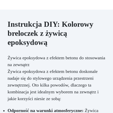
Instrukcja DIY: Kolorowy
breloczek z żywicą
epoksydową
Żywica epoksydowa z efektem betonu do stosowania
na zewnątrz
Żywica epoksydowa z efektem betonu doskonale
nadaje się do stylowego urządzenia przestrzeni
zewnętrznej. Oto kilka powodów, dlaczego ta
kombinacja jest idealnym wyborem na zewnątrz i
jakie korzyści niesie ze sobą:
Odporność na warunki atmosferyczne:
Żywica