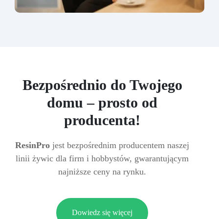
Bezpośrednio do Twojego
domu – prosto od
producenta!
ResinPro
jest bezpośrednim producentem naszej
linii żywic dla firm i hobbystów, gwarantującym
najniższe ceny na rynku.
Dowiedz się więcej