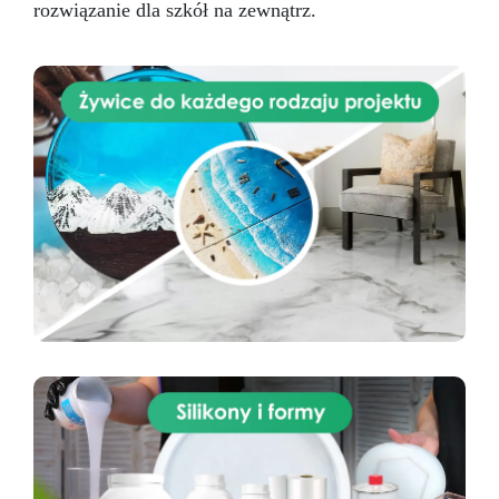
rozwiązanie dla szkół na zewnątrz.