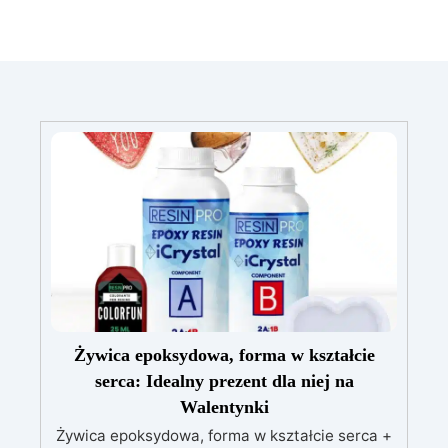
Żywica epoksydowa, forma w kształcie
serca: Idealny prezent dla niej na
Walentynki
Żywica epoksydowa, forma w kształcie serca +