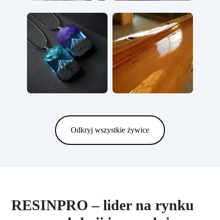
Odkryj wszystkie żywice
RESINPRO – lider na rynku