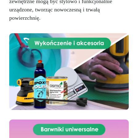
zewnętrzne mogą być stylowo i funkcjonalnie
urządzone, tworząc nowoczesną i trwałą
powierzchnię.