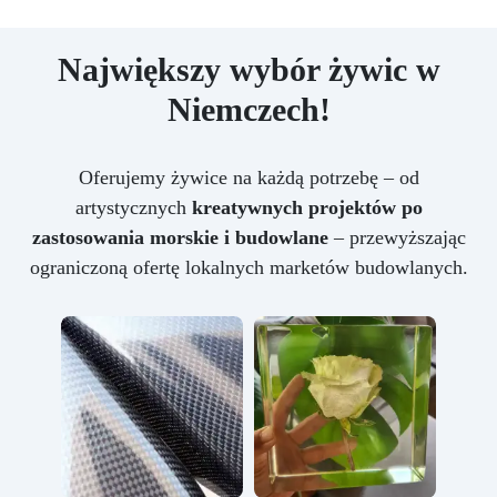
Największy wybór żywic w
Niemczech!
Oferujemy żywice na każdą potrzebę – od
artystycznych
kreatywnych projektów po
zastosowania morskie i budowlane
– przewyższając
ograniczoną ofertę lokalnych marketów budowlanych.