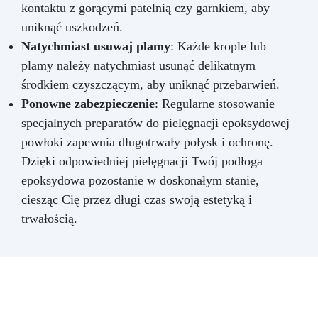
kontaktu z gorącymi patelnią czy garnkiem, aby
uniknąć uszkodzeń.
Natychmiast usuwaj plamy
: Każde krople lub
plamy należy natychmiast usunąć delikatnym
środkiem czyszczącym, aby uniknąć przebarwień.
Ponowne zabezpieczenie
: Regularne stosowanie
specjalnych preparatów do pielęgnacji epoksydowej
powłoki zapewnia długotrwały połysk i ochronę.
Dzięki odpowiedniej pielęgnacji Twój podłoga
epoksydowa pozostanie w doskonałym stanie,
ciesząc Cię przez długi czas swoją estetyką i
trwałością.