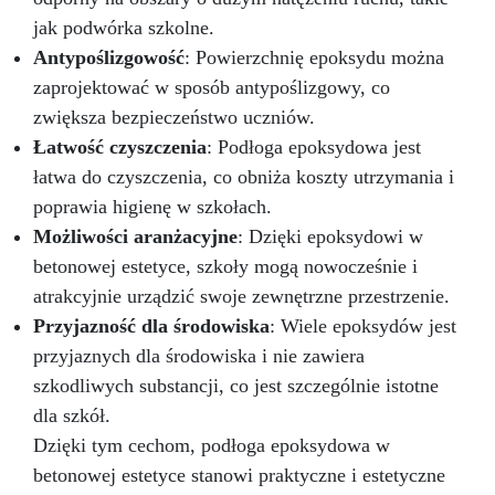
jak podwórka szkolne.
Antypoślizgowość
: Powierzchnię epoksydu można
zaprojektować w sposób antypoślizgowy, co
zwiększa bezpieczeństwo uczniów.
Łatwość czyszczenia
: Podłoga epoksydowa jest
łatwa do czyszczenia, co obniża koszty utrzymania i
poprawia higienę w szkołach.
Możliwości aranżacyjne
: Dzięki epoksydowi w
betonowej estetyce, szkoły mogą nowocześnie i
atrakcyjnie urządzić swoje zewnętrzne przestrzenie.
Przyjazność dla środowiska
: Wiele epoksydów jest
przyjaznych dla środowiska i nie zawiera
szkodliwych substancji, co jest szczególnie istotne
dla szkół.
Dzięki tym cechom, podłoga epoksydowa w
betonowej estetyce stanowi praktyczne i estetyczne