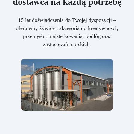
dostawca na każdą potrzebę
15 lat doświadczenia do Twojej dyspozycji –
oferujemy żywice i akcesoria do kreatywności,
przemysłu, majsterkowania, podłóg oraz
zastosowań morskich.