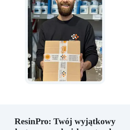
ResinPro: Twój wyjątkowy