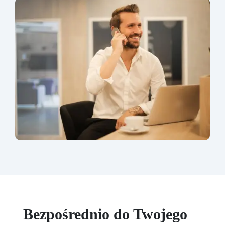
Bezpośrednio do Twojego