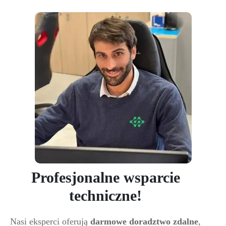
Profesjonalne wsparcie
techniczne!
Nasi eksperci oferują
darmowe doradztwo zdalne
,