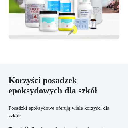
Korzyści posadzek
epoksydowych dla szkół
Posadzki epoksydowe oferują wiele korzyści dla
szkół: