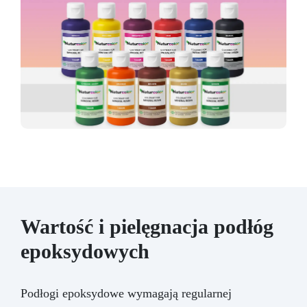
Wartość i pielęgnacja podłóg
epoksydowych
Podłogi epoksydowe wymagają regularnej