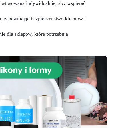
dostosowana indywidualnie, aby wspierać
, zapewniając bezpieczeństwo klientów i
ie dla sklepów, które potrzebują