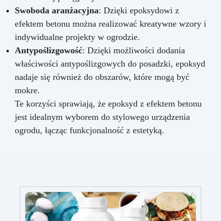
Swoboda aranżacyjna
: Dzięki epoksydowi z
efektem betonu można realizować kreatywne wzory i
indywidualne projekty w ogrodzie.
Antypoślizgowość
: Dzięki możliwości dodania
właściwości antypoślizgowych do posadzki, epoksyd
nadaje się również do obszarów, które mogą być
mokre.
Te korzyści sprawiają, że epoksyd z efektem betonu
jest idealnym wyborem do stylowego urządzenia
ogrodu, łącząc funkcjonalność z estetyką.