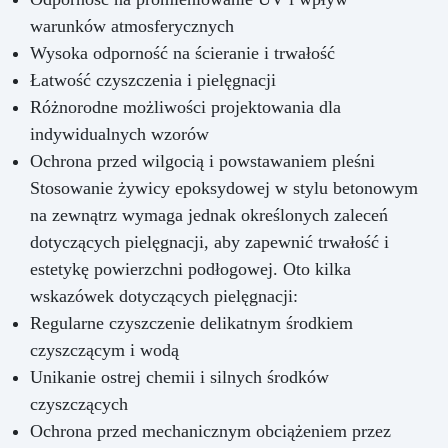
warunków atmosferycznych
Wysoka odporność na ścieranie i trwałość
Łatwość czyszczenia i pielęgnacji
Różnorodne możliwości projektowania dla
indywidualnych wzorów
Ochrona przed wilgocią i powstawaniem pleśni
Stosowanie żywicy epoksydowej w stylu betonowym
na zewnątrz wymaga jednak określonych zaleceń
dotyczących pielęgnacji, aby zapewnić trwałość i
estetykę powierzchni podłogowej. Oto kilka
wskazówek dotyczących pielęgnacji:
Regularne czyszczenie delikatnym środkiem
czyszczącym i wodą
Unikanie ostrej chemii i silnych środków
czyszczących
Ochrona przed mechanicznym obciążeniem przez