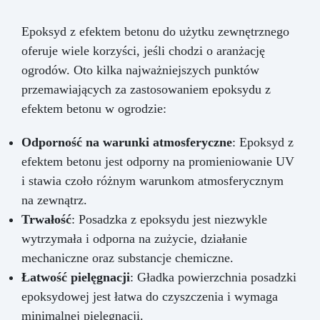
Epoksyd z efektem betonu do użytku zewnętrznego
oferuje wiele korzyści, jeśli chodzi o aranżację
ogrodów. Oto kilka najważniejszych punktów
przemawiających za zastosowaniem epoksydu z
efektem betonu w ogrodzie:
Odporność na warunki atmosferyczne
: Epoksyd z
efektem betonu jest odporny na promieniowanie UV
i stawia czoło różnym warunkom atmosferycznym
na zewnątrz.
Trwałość
: Posadzka z epoksydu jest niezwykle
wytrzymała i odporna na zużycie, działanie
mechaniczne oraz substancje chemiczne.
Łatwość pielęgnacji
: Gładka powierzchnia posadzki
epoksydowej jest łatwa do czyszczenia i wymaga
minimalnej pielęgnacji.