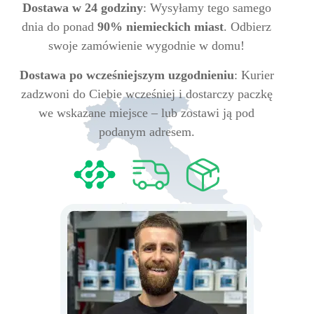
Dostawa w 24 godziny
: Wysyłamy tego samego
dnia do ponad
90% niemieckich miast
. Odbierz
swoje zamówienie wygodnie w domu!
Dostawa po wcześniejszym uzgodnieniu
: Kurier
zadzwoni do Ciebie wcześniej i dostarczy paczkę
we wskazane miejsce – lub zostawi ją pod
podanym adresem.