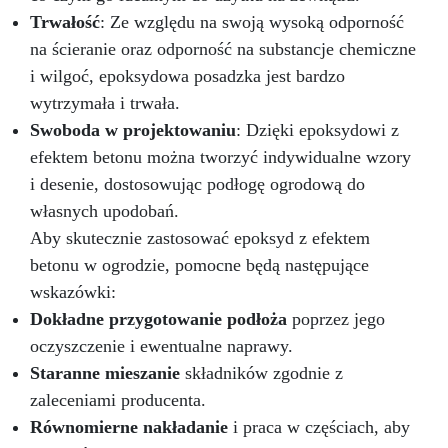
Trwałość
: Ze względu na swoją wysoką odporność
na ścieranie oraz odporność na substancje chemiczne
i wilgoć, epoksydowa posadzka jest bardzo
wytrzymała i trwała.
Swoboda w projektowaniu
: Dzięki epoksydowi z
efektem betonu można tworzyć indywidualne wzory
i desenie, dostosowując podłogę ogrodową do
własnych upodobań.
Aby skutecznie zastosować epoksyd z efektem
betonu w ogrodzie, pomocne będą następujące
wskazówki:
Dokładne przygotowanie podłoża
poprzez jego
oczyszczenie i ewentualne naprawy.
Staranne mieszanie
składników zgodnie z
zaleceniami producenta.
Równomierne nakładanie
i praca w częściach, aby