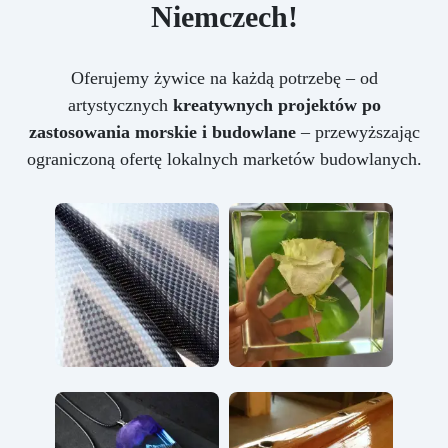
Niemczech!
Oferujemy żywice na każdą potrzebę – od
artystycznych
kreatywnych projektów po
zastosowania morskie i budowlane
– przewyższając
ograniczoną ofertę lokalnych marketów budowlanych.