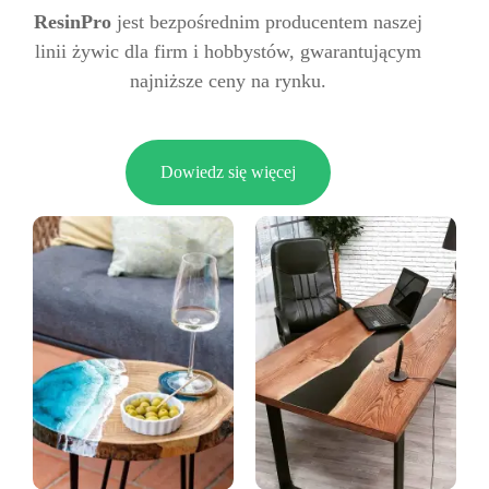
ResinPro
jest bezpośrednim producentem naszej
linii żywic dla firm i hobbystów, gwarantującym
najniższe ceny na rynku.
Dowiedz się więcej