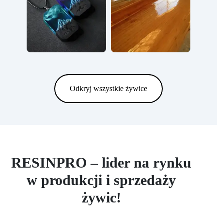
Odkryj wszystkie żywice
RESINPRO – lider na rynku
w produkcji i sprzedaży
żywic!