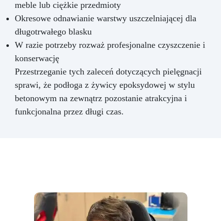
meble lub ciężkie przedmioty
Okresowe odnawianie warstwy uszczelniającej dla
długotrwałego blasku
W razie potrzeby rozważ profesjonalne czyszczenie i
konserwację
Przestrzeganie tych zaleceń dotyczących pielęgnacji
sprawi, że podłoga z żywicy epoksydowej w stylu
betonowym na zewnątrz pozostanie atrakcyjna i
funkcjonalna przez długi czas.