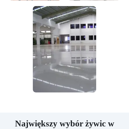
Największy wybór żywic w