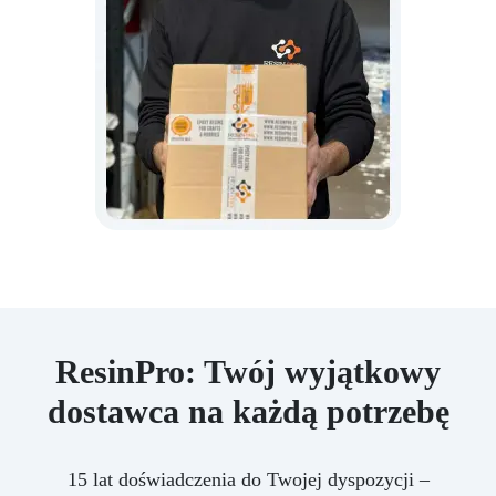
ResinPro: Twój wyjątkowy
dostawca na każdą potrzebę
15 lat doświadczenia do Twojej dyspozycji –