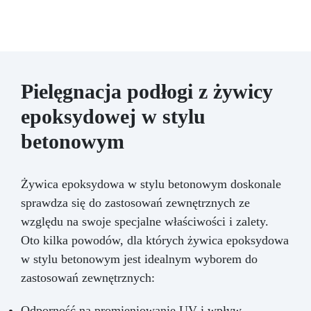
Pielęgnacja podłogi z żywicy
epoksydowej w stylu
betonowym
Żywica epoksydowa w stylu betonowym doskonale
sprawdza się do zastosowań zewnętrznych ze
względu na swoje specjalne właściwości i zalety.
Oto kilka powodów, dla których żywica epoksydowa
w stylu betonowym jest idealnym wyborem do
zastosowań zewnętrznych:
Odporność na promieniowanie UV i wpływ