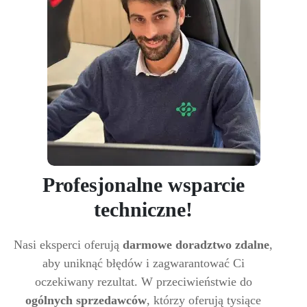
Profesjonalne wsparcie
techniczne!
Nasi eksperci oferują
darmowe doradztwo zdalne
,
aby uniknąć błędów i zagwarantować Ci
oczekiwany rezultat. W przeciwieństwie do
ogólnych sprzedawców
, którzy oferują tysiące