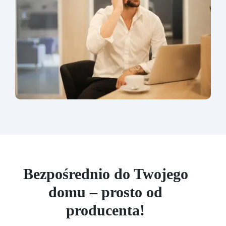
Bezpośrednio do Twojego
domu – prosto od
producenta!