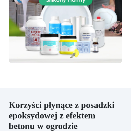
Korzyści płynące z posadzki
epoksydowej z efektem
betonu w ogrodzie