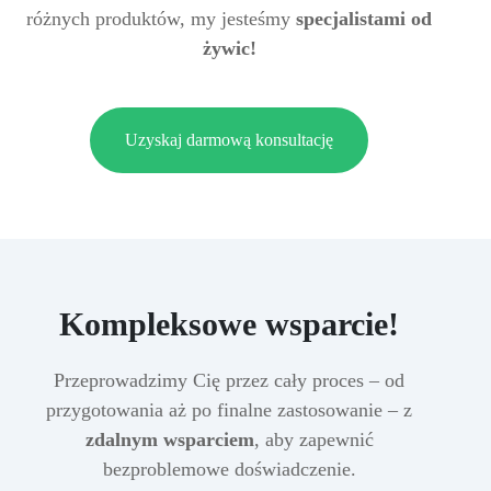
różnych produktów, my jesteśmy
specjalistami od
żywic!
Uzyskaj darmową konsultację
Kompleksowe wsparcie!
Przeprowadzimy Cię przez cały proces – od
przygotowania aż po finalne zastosowanie – z
zdalnym wsparciem
, aby zapewnić
bezproblemowe doświadczenie.