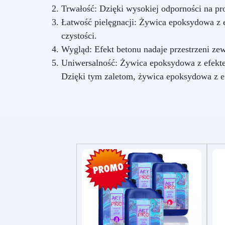
Trwałość: Dzięki wysokiej odporności na pro
Łatwość pielęgnacji: Żywica epoksydowa z e
czystości.
Wygląd: Efekt betonu nadaje przestrzeni ze
Uniwersalność: Żywica epoksydowa z efekte
Dzięki tym zaletom, żywica epoksydowa z ef