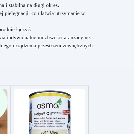
 i stabilna na długi okres.
j pielęgnacji, co ułatwia utrzymanie w
rodnie łączyć.
ia indywidualne możliwości aranżacyjne.
lnego urządzenia przestrzeni zewnętrznych.