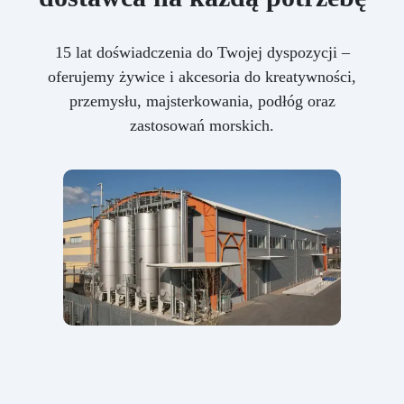
15 lat doświadczenia do Twojej dyspozycji –
oferujemy żywice i akcesoria do kreatywności,
przemysłu, majsterkowania, podłóg oraz
zastosowań morskich.