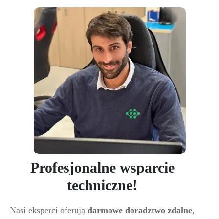
Profesjonalne wsparcie
techniczne!
Nasi eksperci oferują
darmowe doradztwo zdalne
,