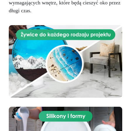
wymagających wnętrz, które będą cieszyć oko przez
długi czas.