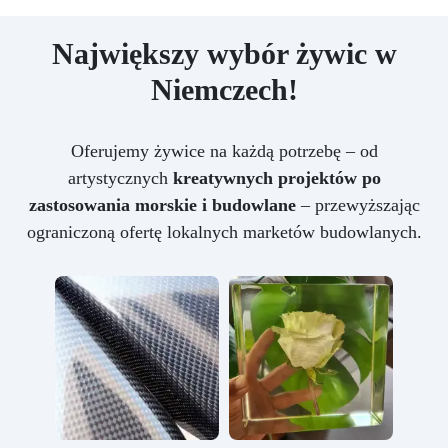
Największy wybór żywic w
Niemczech!
Oferujemy żywice na każdą potrzebę – od
artystycznych
kreatywnych projektów po
zastosowania morskie i budowlane
– przewyższając
ograniczoną ofertę lokalnych marketów budowlanych.