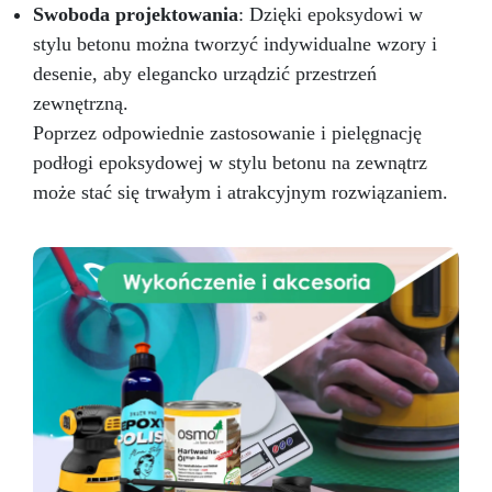
Swoboda projektowania
: Dzięki epoksydowi w
stylu betonu można tworzyć indywidualne wzory i
desenie, aby elegancko urządzić przestrzeń
zewnętrzną.
Poprzez odpowiednie zastosowanie i pielęgnację
podłogi epoksydowej w stylu betonu na zewnątrz
może stać się trwałym i atrakcyjnym rozwiązaniem.