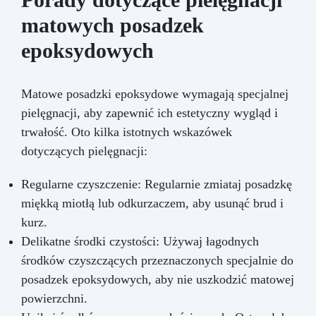
matowych posadzek
epoksydowych
Matowe posadzki epoksydowe wymagają specjalnej
pielęgnacji, aby zapewnić ich estetyczny wygląd i
trwałość. Oto kilka istotnych wskazówek
dotyczących pielęgnacji:
Regularne czyszczenie: Regularnie zmiataj posadzkę
miękką miotłą lub odkurzaczem, aby usunąć brud i
kurz.
Delikatne środki czystości: Używaj łagodnych
środków czyszczących przeznaczonych specjalnie do
posadzek epoksydowych, aby nie uszkodzić matowej
powierzchni.