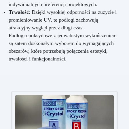
indywidualnych preferencji projektowych.
Trwałość
: Dzięki wysokiej odporności na zużycie i
promieniowanie UV, te podłogi zachowują
atrakcyjny wygląd przez długi czas.
Podłogi epoksydowe z jedwabistym wykończeniem
są zatem doskonałym wyborem do wymagających
obszarów, które potrzebują połączenia estetyki,
trwałości i funkcjonalności.