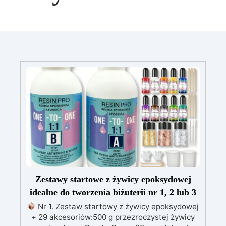
Zestawy startowe z żywicy epoksydowej
idealne do tworzenia biżuterii nr 1, 2 lub 3
Nr 1. Zestaw startowy z żywicy epoksydowej
+ 29 akcesoriów:500 g przezroczystej żywicy