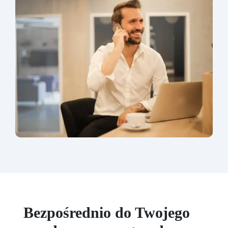
Bezpośrednio do Twojego