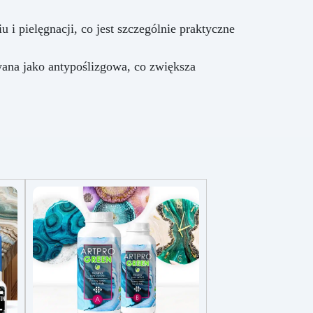
 pielęgnacji, co jest szczególnie praktyczne
ana jako antypoślizgowa, co zwiększa