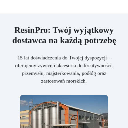
ResinPro: Twój wyjątkowy
dostawca na każdą potrzebę
15 lat doświadczenia do Twojej dyspozycji –
oferujemy żywice i akcesoria do kreatywności,
przemysłu, majsterkowania, podłóg oraz
zastosowań morskich.