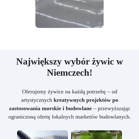
Największy wybór żywic w
Niemczech!
Oferujemy żywice na każdą potrzebę – od
artystycznych
kreatywnych projektów po
zastosowania morskie i budowlane
– przewyższając
ograniczoną ofertę lokalnych marketów budowlanych.