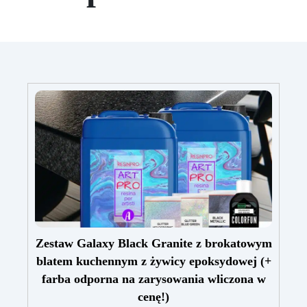
Zestaw Galaxy Black Granite z brokatowym
blatem kuchennym z żywicy epoksydowej (+
farba odporna na zarysowania wliczona w
cenę!)