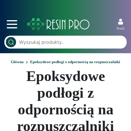
Profil
Główna
Epoksydowe podłogi z odpornością na rozpuszczalniki
Epoksydowe
podłogi z
odpornością na
rozpuszczalniki