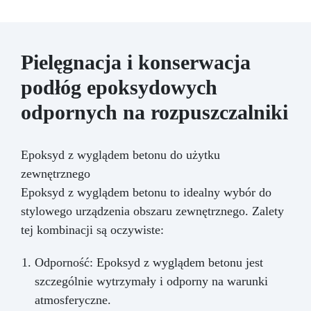
Pielęgnacja i konserwacja
podłóg epoksydowych
odpornych na rozpuszczalniki
Epoksyd z wyglądem betonu do użytku
zewnętrznego
Epoksyd z wyglądem betonu to idealny wybór do
stylowego urządzenia obszaru zewnętrznego. Zalety
tej kombinacji są oczywiste:
Odporność: Epoksyd z wyglądem betonu jest
szczególnie wytrzymały i odporny na warunki
atmosferyczne.