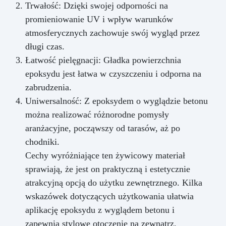
Trwałość: Dzięki swojej odporności na
promieniowanie UV i wpływ warunków
atmosferycznych zachowuje swój wygląd przez
długi czas.
Łatwość pielęgnacji: Gładka powierzchnia
epoksydu jest łatwa w czyszczeniu i odporna na
zabrudzenia.
Uniwersalność: Z epoksydem o wyglądzie betonu
można realizować różnorodne pomysły
aranżacyjne, począwszy od tarasów, aż po
chodniki.
Cechy wyróżniające ten żywicowy materiał
sprawiają, że jest on praktyczną i estetycznie
atrakcyjną opcją do użytku zewnętrznego. Kilka
wskazówek dotyczących użytkowania ułatwia
aplikację epoksydu z wyglądem betonu i
zapewnia stylowe otoczenie na zewnątrz.