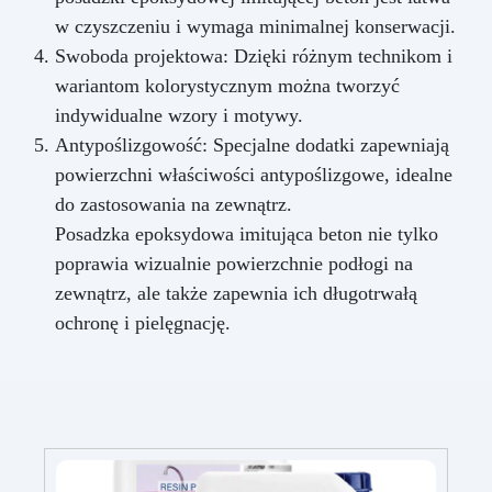
w czyszczeniu i wymaga minimalnej konserwacji.
Swoboda projektowa: Dzięki różnym technikom i
wariantom kolorystycznym można tworzyć
indywidualne wzory i motywy.
Antypoślizgowość: Specjalne dodatki zapewniają
powierzchni właściwości antypoślizgowe, idealne
do zastosowania na zewnątrz.
Posadzka epoksydowa imitująca beton nie tylko
poprawia wizualnie powierzchnie podłogi na
zewnątrz, ale także zapewnia ich długotrwałą
ochronę i pielęgnację.