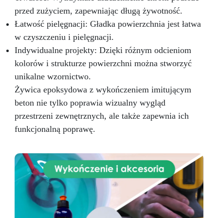
przed zużyciem, zapewniając długą żywotność.
Łatwość pielęgnacji: Gładka powierzchnia jest łatwa
w czyszczeniu i pielęgnacji.
Indywidualne projekty: Dzięki różnym odcieniom
kolorów i strukturze powierzchni można stworzyć
unikalne wzornictwo.
Żywica epoksydowa z wykończeniem imitującym
beton nie tylko poprawia wizualny wygląd
przestrzeni zewnętrznych, ale także zapewnia ich
funkcjonalną poprawę.