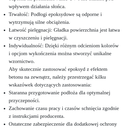
wpływem działania słońca.
Trwałość: Podłogi epoksydowe są odporne i
wytrzymują silne obciążenia.
Łatwość pielęgnacji: Gładka powierzchnia jest łatwa
w czyszczeniu i pielęgnacji.
Indywidualność: Dzięki różnym odcieniom kolorów
i opcjom wykończenia można stworzyć unikalne
wzornictwo.
Aby skutecznie zastosować epoksyd z efektem
betonu na zewnątrz, należy przestrzegać kilku
wskazówek dotyczących zastosowania:
Staranna przygotowanie podłoża dla optymalnej
przyczepności.
Zachowanie czasu pracy i czasów schnięcia zgodnie
z instrukcjami producenta.
Ostateczne zabezpieczenie dla dodatkowej ochrony