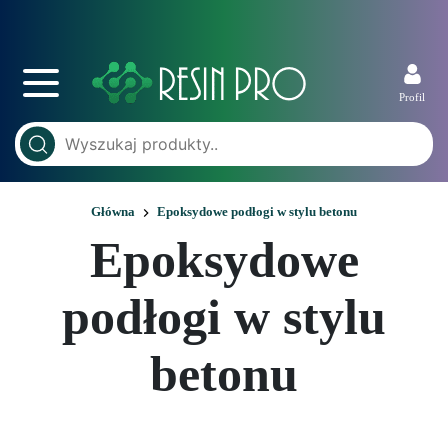
Profil
Główna
Epoksydowe podłogi w stylu betonu
Epoksydowe
podłogi w stylu
betonu