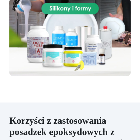
Korzyści z zastosowania
posadzek epoksydowych z