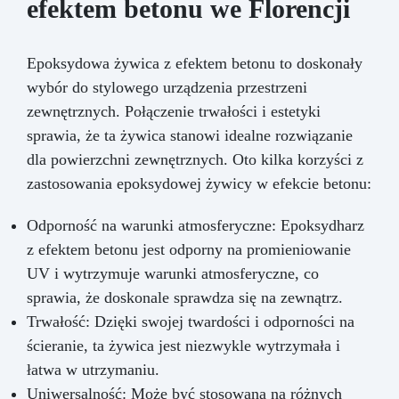
efektem betonu we Florencji
Epoksydowa żywica z efektem betonu to doskonały
wybór do stylowego urządzenia przestrzeni
zewnętrznych. Połączenie trwałości i estetyki
sprawia, że ta żywica stanowi idealne rozwiązanie
dla powierzchni zewnętrznych. Oto kilka korzyści z
zastosowania epoksydowej żywicy w efekcie betonu:
Odporność na warunki atmosferyczne: Epoksydharz
z efektem betonu jest odporny na promieniowanie
UV i wytrzymuje warunki atmosferyczne, co
sprawia, że doskonale sprawdza się na zewnątrz.
Trwałość: Dzięki swojej twardości i odporności na
ścieranie, ta żywica jest niezwykle wytrzymała i
łatwa w utrzymaniu.
Uniwersalność: Może być stosowana na różnych