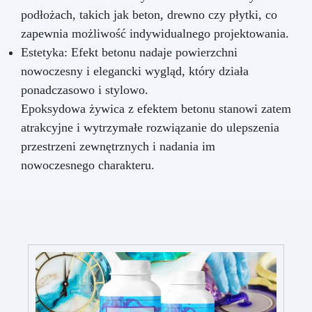
podłożach, takich jak beton, drewno czy płytki, co
zapewnia możliwość indywidualnego projektowania.
Estetyka: Efekt betonu nadaje powierzchni
nowoczesny i elegancki wygląd, który działa
ponadczasowo i stylowo.
Epoksydowa żywica z efektem betonu stanowi zatem
atrakcyjne i wytrzymałe rozwiązanie do ulepszenia
przestrzeni zewnętrznych i nadania im
nowoczesnego charakteru.