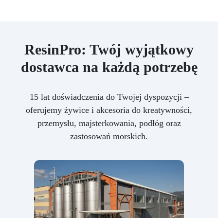
ResinPro: Twój wyjątkowy
dostawca na każdą potrzebę
15 lat doświadczenia do Twojej dyspozycji –
oferujemy żywice i akcesoria do kreatywności,
przemysłu, majsterkowania, podłóg oraz
zastosowań morskich.