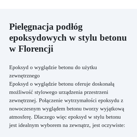
Pielęgnacja podłóg
epoksydowych w stylu betonu
w Florencji
Epoksyd o wyglądzie betonu do użytku
zewnętrznego
Epoksyd o wyglądzie betonu oferuje doskonałą
możliwość stylowego urządzenia przestrzeni
zewnętrznej. Połączenie wytrzymałości epoksydu z
nowoczesnym wyglądem betonu tworzy wyjątkową
atmosferę. Dlaczego więc epoksyd w stylu betonu
jest idealnym wyborem na zewnątrz, jest oczywiste: