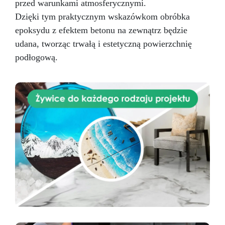
przed warunkami atmosferycznymi.
Dzięki tym praktycznym wskazówkom obróbka
epoksydu z efektem betonu na zewnątrz będzie
udana, tworząc trwałą i estetyczną powierzchnię
podłogową.