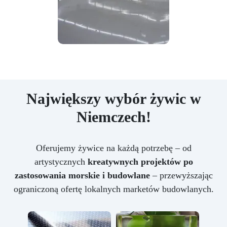
Największy wybór żywic w
Niemczech!
Oferujemy żywice na każdą potrzebę – od
artystycznych
kreatywnych projektów po
zastosowania morskie i budowlane
– przewyższając
ograniczoną ofertę lokalnych marketów budowlanych.