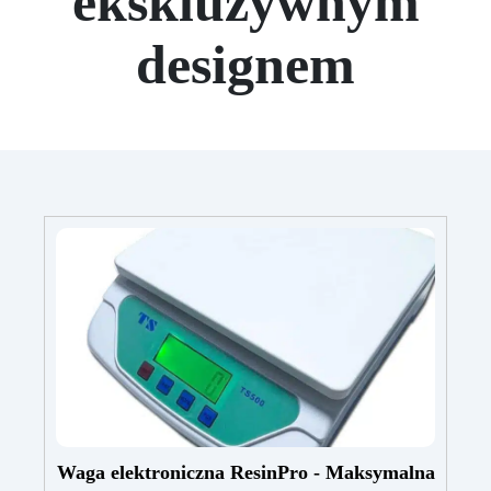
ekskluzywnym
designem
Waga elektroniczna ResinPro - Maksymalna