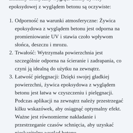
epoksydowej z wyglądem betonu są oczywiste:
Odporność na warunki atmosferyczne: Żywica
epoksydowa z wyglądem betonu jest odporna na
promieniowanie UV i stawia czoło wpływom
słońca, deszczu i mrozu.
Trwałość: Wytrzymała powierzchnia jest
szczególnie odporna na ścieranie i zadrapania, co
czyni ją idealną do użytku na zewnątrz.
Łatwość pielęgnacji: Dzięki swojej gładkiej
powierzchni, żywica epoksydowa z wyglądem
betonu jest łatwa w czyszczeniu i pielęgnacji.
Podczas aplikacji na zewnątrz należy przestrzegać
kilku wskazówek, aby osiągnąć optymalny efekt.
Ważne jest równomierne nakładanie i
przestrzeganie czasów schnięcia, aby uzyskać
nieskazitelny wygląd betonu.