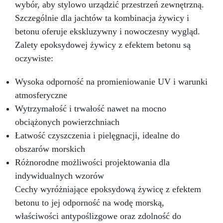
wybór, aby stylowo urządzić przestrzeń zewnętrzną.
Szczególnie dla jachtów ta kombinacja żywicy i
betonu oferuje ekskluzywny i nowoczesny wygląd.
Zalety epoksydowej żywicy z efektem betonu są
oczywiste:
Wysoka odporność na promieniowanie UV i warunki
atmosferyczne
Wytrzymałość i trwałość nawet na mocno
obciążonych powierzchniach
Łatwość czyszczenia i pielęgnacji, idealne do
obszarów morskich
Różnorodne możliwości projektowania dla
indywidualnych wzorów
Cechy wyróżniające epoksydową żywicę z efektem
betonu to jej odporność na wodę morską,
właściwości antypoślizgowe oraz zdolność do