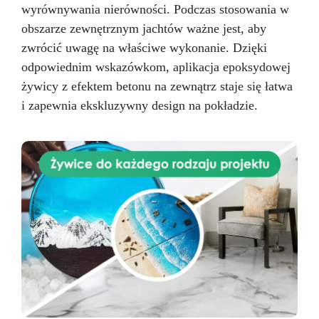
wyrównywania nierówności. Podczas stosowania w
obszarze zewnętrznym jachtów ważne jest, aby
zwrócić uwagę na właściwe wykonanie. Dzięki
odpowiednim wskazówkom, aplikacja epoksydowej
żywicy z efektem betonu na zewnątrz staje się łatwa
i zapewnia ekskluzywny design na pokładzie.