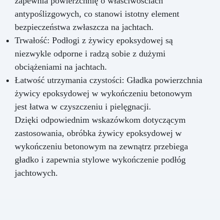
zapewnia powierzchnię o właściwościach
antypoślizgowych, co stanowi istotny element
bezpieczeństwa zwłaszcza na jachtach.
Trwałość: Podłogi z żywicy epoksydowej są
niezwykle odporne i radzą sobie z dużymi
obciążeniami na jachtach.
Łatwość utrzymania czystości: Gładka powierzchnia
żywicy epoksydowej w wykończeniu betonowym
jest łatwa w czyszczeniu i pielęgnacji.
Dzięki odpowiednim wskazówkom dotyczącym
zastosowania, obróbka żywicy epoksydowej w
wykończeniu betonowym na zewnątrz przebiega
gładko i zapewnia stylowe wykończenie podłóg
jachtowych.