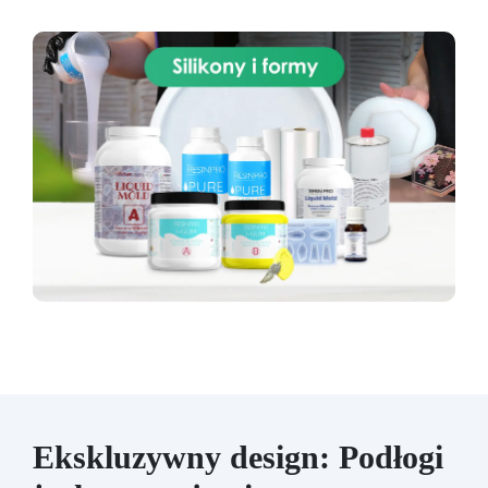
Ekskluzywny design: Podłogi