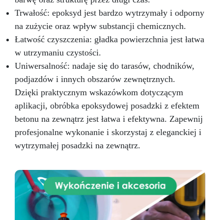
Trwałość: epoksyd jest bardzo wytrzymały i odporny
na zużycie oraz wpływ substancji chemicznych.
Łatwość czyszczenia: gładka powierzchnia jest łatwa
w utrzymaniu czystości.
Uniwersalność: nadaje się do tarasów, chodników,
podjazdów i innych obszarów zewnętrznych.
Dzięki praktycznym wskazówkom dotyczącym
aplikacji, obróbka epoksydowej posadzki z efektem
betonu na zewnątrz jest łatwa i efektywna. Zapewnij
profesjonalne wykonanie i skorzystaj z eleganckiej i
wytrzymałej posadzki na zewnątrz.