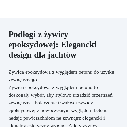
Podłogi z żywicy
epoksydowej: Elegancki
design dla jachtów
Żywica epoksydowa z wyglądem betonu do użytku
zewnętrznego
Żywica epoksydowa z wyglądem betonu to
doskonały wybór, aby stylowo urządzić przestrzeń
zewnętrzną. Połączenie trwałości żywicy
epoksydowej z nowoczesnym wyglądem betonu
nadaje powierzchniom na zewnątrz elegancki i
aktualny estetyczny wygląd. Zalety żywicy