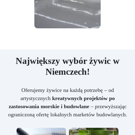
Największy wybór żywic w
Niemczech!
Oferujemy żywice na każdą potrzebę – od
artystycznych
kreatywnych projektów po
zastosowania morskie i budowlane
– przewyższając
ograniczoną ofertę lokalnych marketów budowlanych.