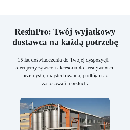
ResinPro: Twój wyjątkowy
dostawca na każdą potrzebę
15 lat doświadczenia do Twojej dyspozycji –
oferujemy żywice i akcesoria do kreatywności,
przemysłu, majsterkowania, podłóg oraz
zastosowań morskich.