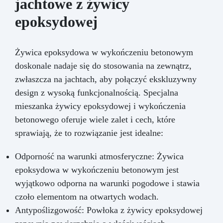
jachtowe z żywicy
epoksydowej
Żywica epoksydowa w wykończeniu betonowym
doskonale nadaje się do stosowania na zewnątrz,
zwłaszcza na jachtach, aby połączyć ekskluzywny
design z wysoką funkcjonalnością. Specjalna
mieszanka żywicy epoksydowej i wykończenia
betonowego oferuje wiele zalet i cech, które
sprawiają, że to rozwiązanie jest idealne:
Odporność na warunki atmosferyczne: Żywica
epoksydowa w wykończeniu betonowym jest
wyjątkowo odporna na warunki pogodowe i stawia
czoło elementom na otwartych wodach.
Antypoślizgowość: Powłoka z żywicy epoksydowej