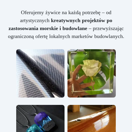
Oferujemy żywice na każdą potrzebę – od
artystycznych
kreatywnych projektów po
zastosowania morskie i budowlane
– przewyższając
ograniczoną ofertę lokalnych marketów budowlanych.