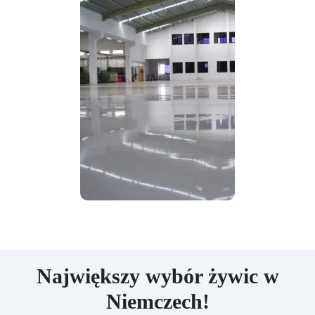
Największy wybór żywic w
Niemczech!