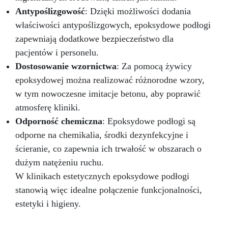
Antypoślizgowość
: Dzięki możliwości dodania
właściwości antypoślizgowych, epoksydowe podłogi
zapewniają dodatkowe bezpieczeństwo dla
pacjentów i personelu.
Dostosowanie wzornictwa
: Za pomocą żywicy
epoksydowej można realizować różnorodne wzory,
w tym nowoczesne imitacje betonu, aby poprawić
atmosferę kliniki.
Odporność chemiczna
: Epoksydowe podłogi są
odporne na chemikalia, środki dezynfekcyjne i
ścieranie, co zapewnia ich trwałość w obszarach o
dużym natężeniu ruchu.
W klinikach estetycznych epoksydowe podłogi
stanowią więc idealne połączenie funkcjonalności,
estetyki i higieny.