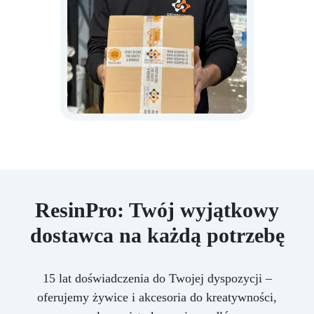
ResinPro: Twój wyjątkowy
dostawca na każdą potrzebę
15 lat doświadczenia do Twojej dyspozycji –
oferujemy żywice i akcesoria do kreatywności,