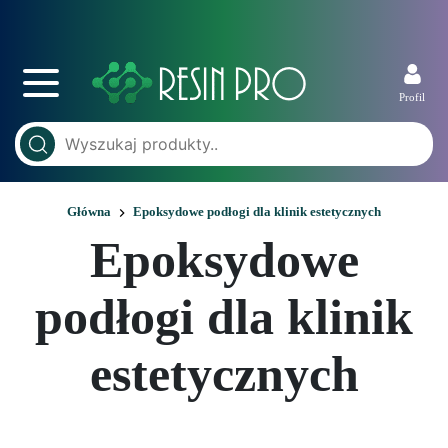
Profil
Główna
Epoksydowe podłogi dla klinik estetycznych
Epoksydowe
podłogi dla klinik
estetycznych