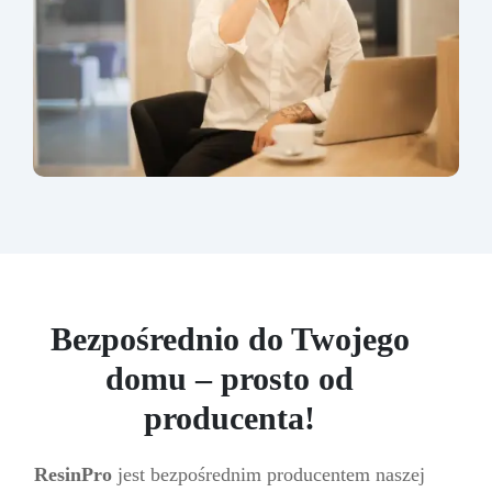
Bezpośrednio do Twojego
domu – prosto od
producenta!
ResinPro
jest bezpośrednim producentem naszej