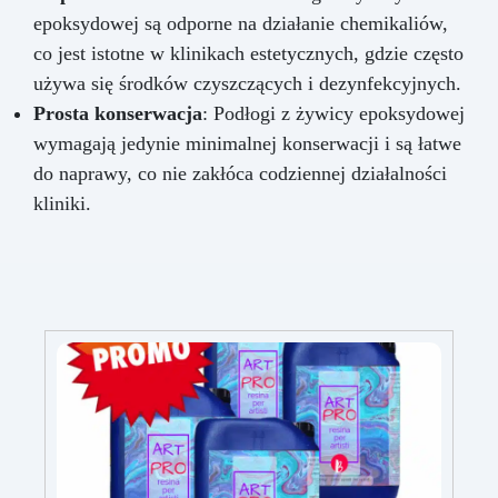
epoksydowej są odporne na działanie chemikaliów,
co jest istotne w klinikach estetycznych, gdzie często
używa się środków czyszczących i dezynfekcyjnych.
Prosta konserwacja
: Podłogi z żywicy epoksydowej
wymagają jedynie minimalnej konserwacji i są łatwe
do naprawy, co nie zakłóca codziennej działalności
kliniki.