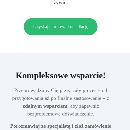
żywic!
Uzyskaj darmową konsultację
Kompleksowe wsparcie!
Przeprowadzimy Cię przez cały proces – od
przygotowania aż po finalne zastosowanie – z
zdalnym wsparciem
, aby zapewnić
bezproblemowe doświadczenie.
Porozmawiaj ze specjalistą i złóż zamówienie