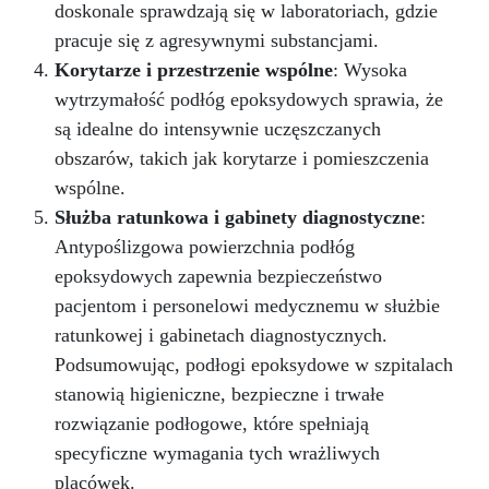
doskonale sprawdzają się w laboratoriach, gdzie
pracuje się z agresywnymi substancjami.
Korytarze i przestrzenie wspólne
: Wysoka
wytrzymałość podłóg epoksydowych sprawia, że
są idealne do intensywnie uczęszczanych
obszarów, takich jak korytarze i pomieszczenia
wspólne.
Służba ratunkowa i gabinety diagnostyczne
:
Antypoślizgowa powierzchnia podłóg
epoksydowych zapewnia bezpieczeństwo
pacjentom i personelowi medycznemu w służbie
ratunkowej i gabinetach diagnostycznych.
Podsumowując, podłogi epoksydowe w szpitalach
stanowią higieniczne, bezpieczne i trwałe
rozwiązanie podłogowe, które spełniają
specyficzne wymagania tych wrażliwych
placówek.