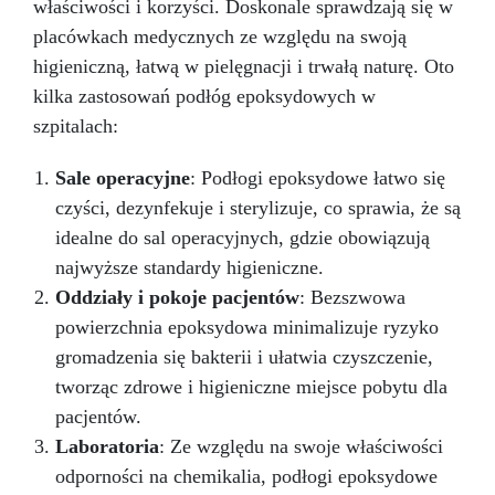
właściwości i korzyści. Doskonale sprawdzają się w
placówkach medycznych ze względu na swoją
higieniczną, łatwą w pielęgnacji i trwałą naturę. Oto
kilka zastosowań podłóg epoksydowych w
szpitalach:
Sale operacyjne
: Podłogi epoksydowe łatwo się
czyści, dezynfekuje i sterylizuje, co sprawia, że są
idealne do sal operacyjnych, gdzie obowiązują
najwyższe standardy higieniczne.
Oddziały i pokoje pacjentów
: Bezszwowa
powierzchnia epoksydowa minimalizuje ryzyko
gromadzenia się bakterii i ułatwia czyszczenie,
tworząc zdrowe i higieniczne miejsce pobytu dla
pacjentów.
Laboratoria
: Ze względu na swoje właściwości
odporności na chemikalia, podłogi epoksydowe