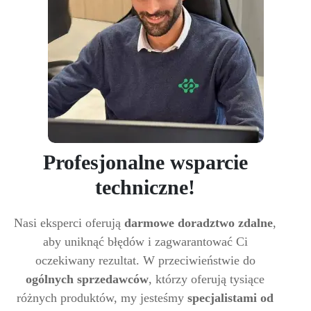
Profesjonalne wsparcie
techniczne!
Nasi eksperci oferują
darmowe doradztwo zdalne
,
aby uniknąć błędów i zagwarantować Ci
oczekiwany rezultat. W przeciwieństwie do
ogólnych sprzedawców
, którzy oferują tysiące
różnych produktów, my jesteśmy
specjalistami od