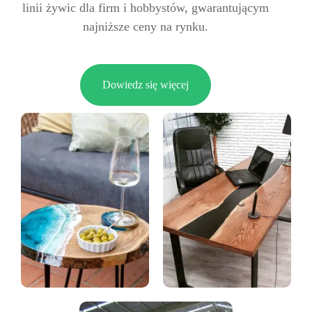
linii żywic dla firm i hobbystów, gwarantującym
najniższe ceny na rynku.
Dowiedz się więcej