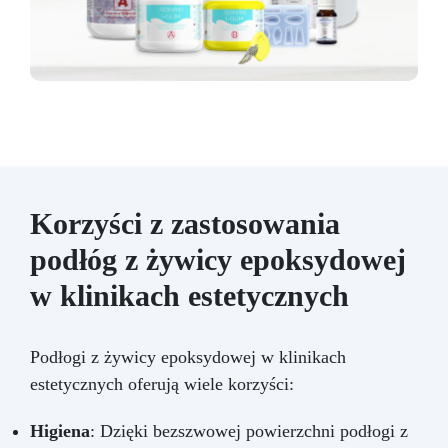
Korzyści z zastosowania
podłóg z żywicy epoksydowej
w klinikach estetycznych
Podłogi z żywicy epoksydowej w klinikach
estetycznych oferują wiele korzyści:
Higiena
: Dzięki bezszwowej powierzchni podłogi z