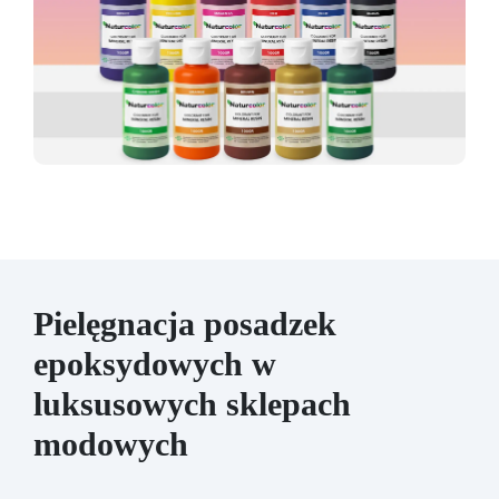
Pielęgnacja posadzek
epoksydowych w
luksusowych sklepach
modowych