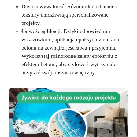
Dostosowywalność: Różnorodne odcienie i
tekstury umożliwiają spersonalizowane
projekty.
Łatwość aplikacji: Dzięki odpowiednim
wskazówkom, aplikacja epoksydu z efektem
betonu na zewnątrz jest łatwa i przyjemna.
Wykorzystaj różnorodne zalety epoksydu z
efektem betonu, aby stylowo i wytrzymale
urządzić swój obszar zewnętrzny.