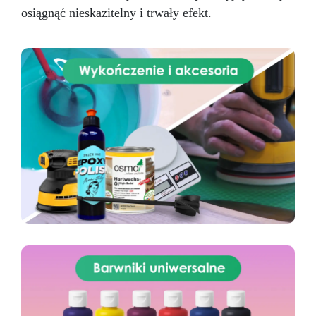
osiągnąć nieskazitelny i trwały efekt.