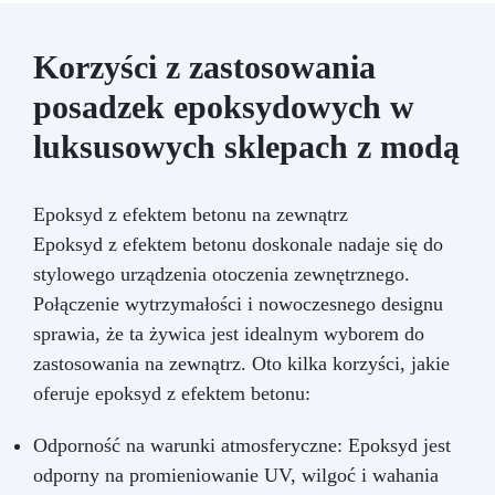
Korzyści z zastosowania
posadzek epoksydowych w
luksusowych sklepach z modą
Epoksyd z efektem betonu na zewnątrz
Epoksyd z efektem betonu doskonale nadaje się do
stylowego urządzenia otoczenia zewnętrznego.
Połączenie wytrzymałości i nowoczesnego designu
sprawia, że ta żywica jest idealnym wyborem do
zastosowania na zewnątrz. Oto kilka korzyści, jakie
oferuje epoksyd z efektem betonu:
Odporność na warunki atmosferyczne: Epoksyd jest
odporny na promieniowanie UV, wilgoć i wahania