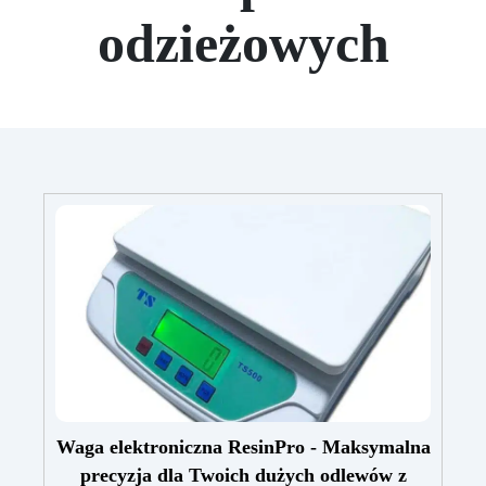
odzieżowych
Waga elektroniczna ResinPro - Maksymalna
precyzja dla Twoich dużych odlewów z