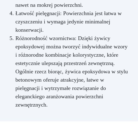
nawet na mokrej powierzchni.
Łatwość pielęgnacji: Powierzchnia jest łatwa w
czyszczeniu i wymaga jedynie minimalnej
konserwacji.
Różnorodność wzornictwa: Dzięki żywicy
epoksydowej można tworzyć indywidualne wzory
i różnorodne kombinacje kolorystyczne, które
estetycznie ulepszają przestrzeń zewnętrzną.
Ogólnie rzecz biorąc, żywica epoksydowa w stylu
betonowym oferuje atrakcyjne, łatwe w
pielęgnacji i wytrzymałe rozwiązanie do
eleganckiego aranżowania powierzchni
zewnętrznych.