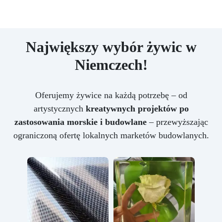
Największy wybór żywic w
Niemczech!
Oferujemy żywice na każdą potrzebę – od
artystycznych
kreatywnych projektów po
zastosowania morskie i budowlane
– przewyższając
ograniczoną ofertę lokalnych marketów budowlanych.