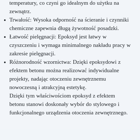
temperatury, co czyni go idealnym do użytku na
zewnątrz.
Trwałość: Wysoka odporność na ścieranie i czynniki
chemiczne zapewnia długą żywotność posadzki.
Łatwość pielęgnacji: Epoksyd jest łatwy w
czyszczeniu i wymaga minimalnego nakładu pracy w
zakresie pielęgnacji.
Różnorodność wzornictwa: Dzięki epoksydowi z
efektem betonu można realizować indywidualne
projekty, nadając otoczeniu zewnętrznemu
nowoczesną i atrakcyjną estetykę.
Dzięki tym właściwościom epoksyd z efektem
betonu stanowi doskonały wybór do stylowego i
funkcjonalnego urządzenia otoczenia zewnętrznego.