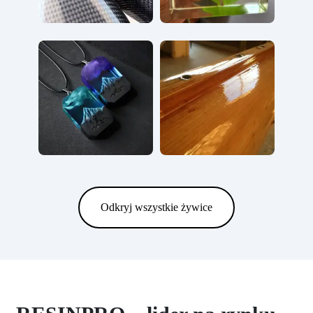
Odkryj wszystkie żywice