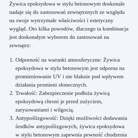
Żywica epoksydowa w stylu betonowym doskonale
nadaje się do zastosowań zewnętrznych ze względu
na swoje wytrzymałe właściwości i estetyczny
wygląd. Oto kilka powodów, dlaczego ta kombinacja
jest doskonałym wyborem do zastosowań na
zewnątrz:
Odporność na warunki atmosferyczne: Żywica
epoksydowa w stylu betonowym jest odporna na
promieniowanie UV i nie blaknie pod wpływem
działania promieni słonecznych.
Trwałość: Zabezpieczenie podłoża żywicą
epoksydową chroni je przed zużyciem,
zarysowaniami i wilgocią.
Antypoślizgowość: Dzięki możliwości dodawania
środków antypoślizgowych, żywica epoksydowa
w stylu betonowym zapewnia pewność chodzenia