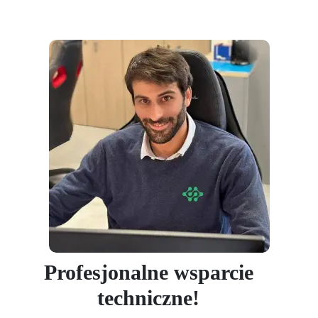
Profesjonalne wsparcie
techniczne!