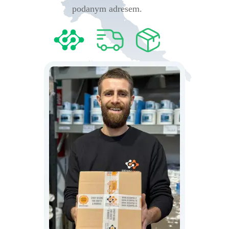
podanym adresem.