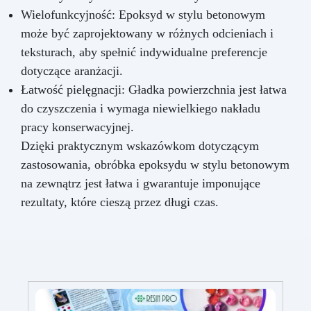
Wielofunkcyjność: Epoksyd w stylu betonowym
może być zaprojektowany w różnych odcieniach i
teksturach, aby spełnić indywidualne preferencje
dotyczące aranżacji.
Łatwość pielęgnacji: Gładka powierzchnia jest łatwa
do czyszczenia i wymaga niewielkiego nakładu
pracy konserwacyjnej.
Dzięki praktycznym wskazówkom dotyczącym
zastosowania, obróbka epoksydu w stylu betonowym
na zewnątrz jest łatwa i gwarantuje imponujące
rezultaty, które cieszą przez długi czas.