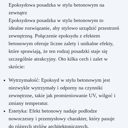
Epoksydowa posadzka w stylu betonowym na
zewnątrz
Epoksydowa posadzka w stylu betonowym to
idealne rozwiązanie, aby stylowo urządzić przestrzeń
zewnętrzną. Połączenie epoksydu z efektem
betonowym oferuje liczne zalety i unikalne efekty,
które sprawiają, że ten rodzaj posadzki staje się
szczególnie atrakcyjny. Oto kilka cech i zalet w
skrócie:
Wytrzymałość: Epoksyd w stylu betonowym jest
niezwykle wytrzymały i odporny na czynniki
zewnętrzne, takie jak promieniowanie UV, wilgoć i
zmiany temperatur.
Estetyka: Efekt betonowy nadaje podłodze
nowoczesny i przemysłowy charakter, który pasuje
do różnych stylów architektonicznych.