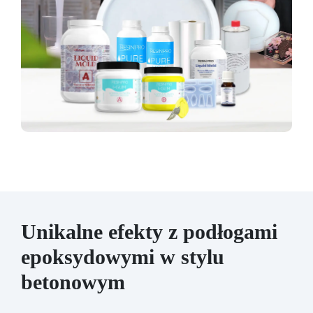
Unikalne efekty z podłogami
epoksydowymi w stylu
betonowym