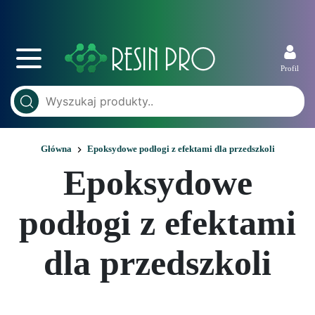
Profil
Główna
Epoksydowe podłogi z efektami dla przedszkoli
Epoksydowe
podłogi z efektami
dla przedszkoli