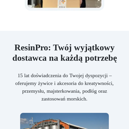
ResinPro: Twój wyjątkowy
dostawca na każdą potrzebę
15 lat doświadczenia do Twojej dyspozycji –
oferujemy żywice i akcesoria do kreatywności,
przemysłu, majsterkowania, podłóg oraz
zastosowań morskich.