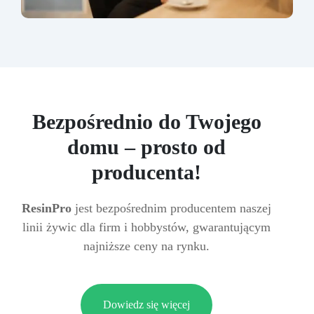
Bezpośrednio do Twojego
domu – prosto od
producenta!
ResinPro
jest bezpośrednim producentem naszej
linii żywic dla firm i hobbystów, gwarantującym
najniższe ceny na rynku.
Dowiedz się więcej