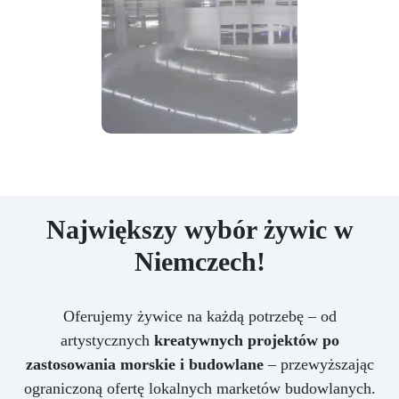
Największy wybór żywic w
Niemczech!
Oferujemy żywice na każdą potrzebę – od
artystycznych
kreatywnych projektów po
zastosowania morskie i budowlane
– przewyższając
ograniczoną ofertę lokalnych marketów budowlanych.