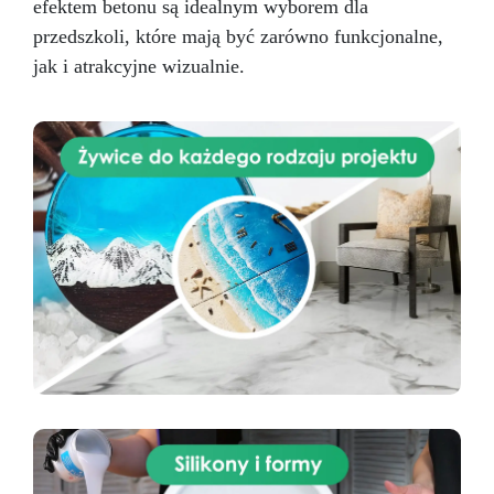
efektem betonu są idealnym wyborem dla
przedszkoli, które mają być zarówno funkcjonalne,
jak i atrakcyjne wizualnie.