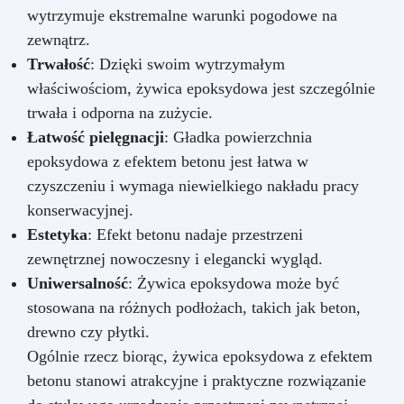
wytrzymuje ekstremalne warunki pogodowe na
zewnątrz.
Trwałość
: Dzięki swoim wytrzymałym
właściwościom, żywica epoksydowa jest szczególnie
trwała i odporna na zużycie.
Łatwość pielęgnacji
: Gładka powierzchnia
epoksydowa z efektem betonu jest łatwa w
czyszczeniu i wymaga niewielkiego nakładu pracy
konserwacyjnej.
Estetyka
: Efekt betonu nadaje przestrzeni
zewnętrznej nowoczesny i elegancki wygląd.
Uniwersalność
: Żywica epoksydowa może być
stosowana na różnych podłożach, takich jak beton,
drewno czy płytki.
Ogólnie rzecz biorąc, żywica epoksydowa z efektem
betonu stanowi atrakcyjne i praktyczne rozwiązanie