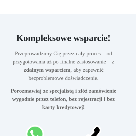
Kompleksowe wsparcie!
Przeprowadzimy Cię przez cały proces – od
przygotowania aż po finalne zastosowanie – z
zdalnym wsparciem
, aby zapewnić
bezproblemowe doświadczenie.
Porozmawiaj ze specjalistą i złóż zamówienie
wygodnie przez telefon, bez rejestracji i bez
karty kredytowej!