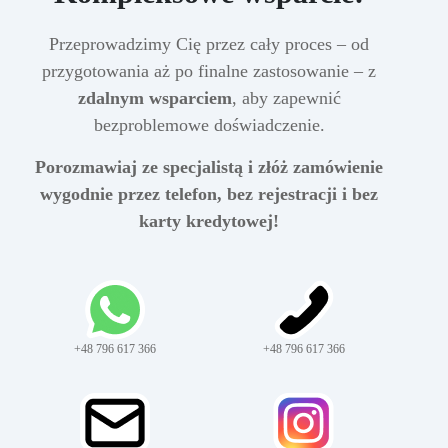
Przeprowadzimy Cię przez cały proces – od
przygotowania aż po finalne zastosowanie – z
zdalnym wsparciem
, aby zapewnić
bezproblemowe doświadczenie.
Porozmawiaj ze specjalistą i złóż zamówienie
wygodnie przez telefon, bez rejestracji i bez
karty kredytowej!
+48 796 617 366
+48 796 617 366