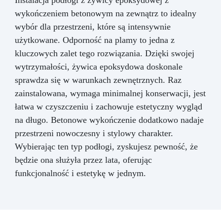
wykończeniem betonowym na zewnątrz to idealny
wybór dla przestrzeni, które są intensywnie
użytkowane. Odporność na plamy to jedna z
kluczowych zalet tego rozwiązania. Dzięki swojej
wytrzymałości, żywica epoksydowa doskonale
sprawdza się w warunkach zewnętrznych. Raz
zainstalowana, wymaga minimalnej konserwacji, jest
łatwa w czyszczeniu i zachowuje estetyczny wygląd
na długo. Betonowe wykończenie dodatkowo nadaje
przestrzeni nowoczesny i stylowy charakter.
Wybierając ten typ podłogi, zyskujesz pewność, że
będzie ona służyła przez lata, oferując
funkcjonalność i estetykę w jednym.