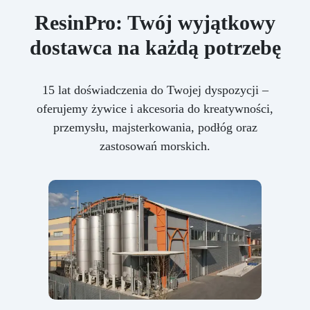
ResinPro: Twój wyjątkowy
dostawca na każdą potrzebę
15 lat doświadczenia do Twojej dyspozycji –
oferujemy żywice i akcesoria do kreatywności,
przemysłu, majsterkowania, podłóg oraz
zastosowań morskich.