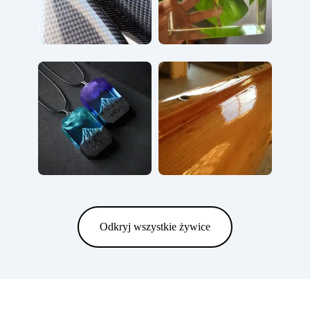
Odkryj wszystkie żywice