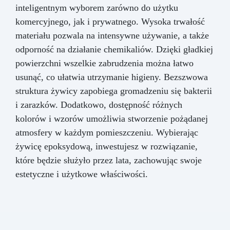
inteligentnym wyborem zarówno do użytku
komercyjnego, jak i prywatnego. Wysoka trwałość
materiału pozwala na intensywne używanie, a także
odporność na działanie chemikaliów. Dzięki gładkiej
powierzchni wszelkie zabrudzenia można łatwo
usunąć, co ułatwia utrzymanie higieny. Bezszwowa
struktura żywicy zapobiega gromadzeniu się bakterii
i zarazków. Dodatkowo, dostępność różnych
kolorów i wzorów umożliwia stworzenie pożądanej
atmosfery w każdym pomieszczeniu. Wybierając
żywicę epoksydową, inwestujesz w rozwiązanie,
które będzie służyło przez lata, zachowując swoje
estetyczne i użytkowe właściwości.