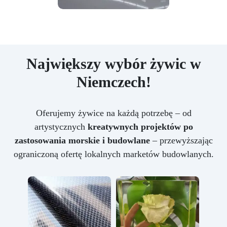
Największy wybór żywic w
Niemczech!
Oferujemy żywice na każdą potrzebę – od
artystycznych
kreatywnych projektów po
zastosowania morskie i budowlane
– przewyższając
ograniczoną ofertę lokalnych marketów budowlanych.