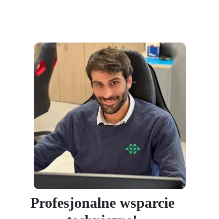
Profesjonalne wsparcie