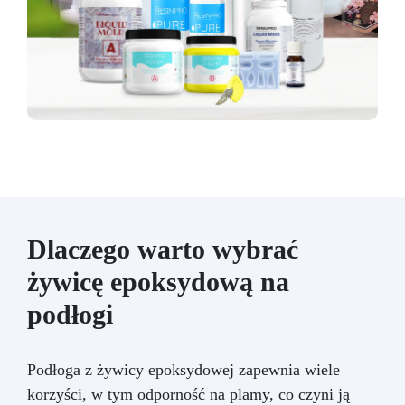
Dlaczego warto wybrać
żywicę epoksydową na
podłogi
Podłoga z żywicy epoksydowej zapewnia wiele
korzyści, w tym odporność na plamy, co czyni ją