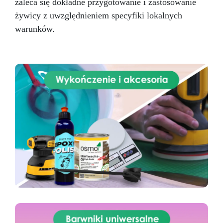
zaleca się dokładne przygotowanie i zastosowanie
żywicy z uwzględnieniem specyfiki lokalnych
warunków.