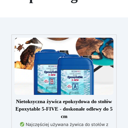
Nietoksyczna żywica epoksydowa do stołów
Epoxytable 5-FIVE - doskonałe odlewy do 5
cm
Najczęściej używana żywica do stołów z