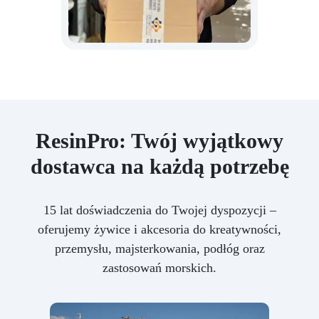
ResinPro: Twój wyjątkowy
dostawca na każdą potrzebę
15 lat doświadczenia do Twojej dyspozycji –
oferujemy żywice i akcesoria do kreatywności,
przemysłu, majsterkowania, podłóg oraz
zastosowań morskich.