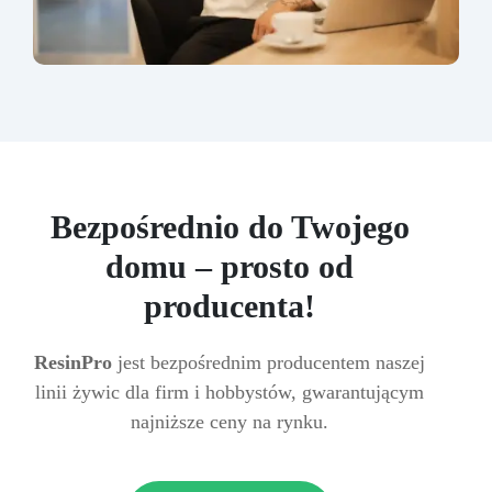
Bezpośrednio do Twojego
domu – prosto od
producenta!
ResinPro
jest bezpośrednim producentem naszej
linii żywic dla firm i hobbystów, gwarantującym
najniższe ceny na rynku.