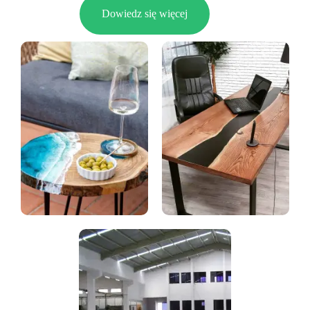
Dowiedz się więcej