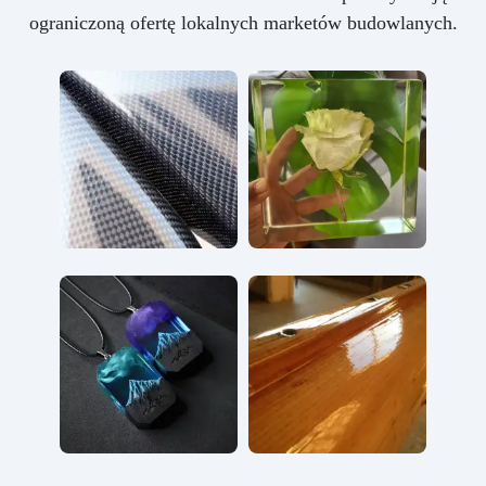
ograniczoną ofertę lokalnych marketów budowlanych.