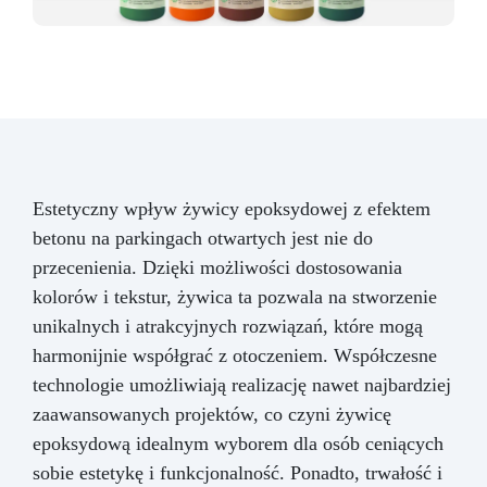
Estetyczny wpływ żywicy epoksydowej z efektem
betonu na parkingach otwartych jest nie do
przecenienia. Dzięki możliwości dostosowania
kolorów i tekstur, żywica ta pozwala na stworzenie
unikalnych i atrakcyjnych rozwiązań, które mogą
harmonijnie współgrać z otoczeniem. Współczesne
technologie umożliwiają realizację nawet najbardziej
zaawansowanych projektów, co czyni żywicę
epoksydową idealnym wyborem dla osób ceniących
sobie estetykę i funkcjonalność. Ponadto, trwałość i