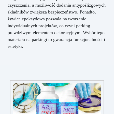
czyszczenia, a możliwość dodania antypoślizgowych
składników zwiększa bezpieczeństwo. Ponadto,
żywica epoksydowa pozwala na tworzenie
indywidualnych projektów, co czyni parking
prawdziwym elementem dekoracyjnym. Wybór tego
materiału na parkingi to gwarancja funkcjonalności i
estetyki.