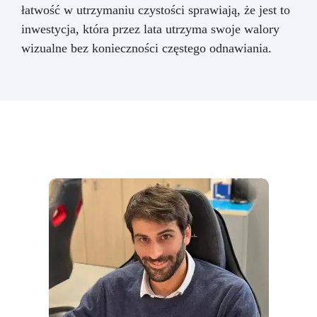
łatwość w utrzymaniu czystości sprawiają, że jest to
inwestycja, która przez lata utrzyma swoje walory
wizualne bez konieczności częstego odnawiania.