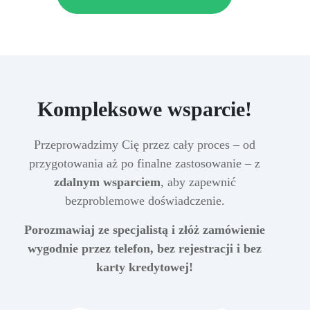
Kompleksowe wsparcie!
Przeprowadzimy Cię przez cały proces – od
przygotowania aż po finalne zastosowanie – z
zdalnym wsparciem
, aby zapewnić
bezproblemowe doświadczenie.
Porozmawiaj ze specjalistą i złóż zamówienie
wygodnie przez telefon, bez rejestracji i bez
karty kredytowej!