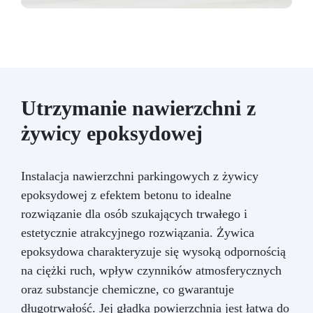
Utrzymanie nawierzchni z
żywicy epoksydowej
Instalacja nawierzchni parkingowych z żywicy
epoksydowej z efektem betonu to idealne
rozwiązanie dla osób szukających trwałego i
estetycznie atrakcyjnego rozwiązania. Żywica
epoksydowa charakteryzuje się wysoką odpornością
na ciężki ruch, wpływ czynników atmosferycznych
oraz substancje chemiczne, co gwarantuje
długotrwałość. Jej gładka powierzchnia jest łatwa do