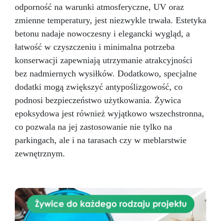
odporność na warunki atmosferyczne, UV oraz
zmienne temperatury, jest niezwykle trwała. Estetyka
betonu nadaje nowoczesny i elegancki wygląd, a
łatwość w czyszczeniu i minimalna potrzeba
konserwacji zapewniają utrzymanie atrakcyjności
bez nadmiernych wysiłków. Dodatkowo, specjalne
dodatki mogą zwiększyć antypoślizgowość, co
podnosi bezpieczeństwo użytkowania. Żywica
epoksydowa jest również wyjątkowo wszechstronna,
co pozwala na jej zastosowanie nie tylko na
parkingach, ale i na tarasach czy w meblarstwie
zewnętrznym.