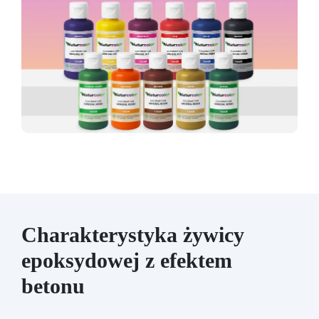
Charakterystyka żywicy
epoksydowej z efektem
betonu