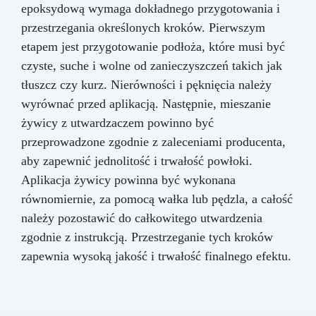
epoksydową wymaga dokładnego przygotowania i
przestrzegania określonych kroków. Pierwszym
etapem jest przygotowanie podłoża, które musi być
czyste, suche i wolne od zanieczyszczeń takich jak
tłuszcz czy kurz. Nierówności i pęknięcia należy
wyrównać przed aplikacją. Następnie, mieszanie
żywicy z utwardzaczem powinno być
przeprowadzone zgodnie z zaleceniami producenta,
aby zapewnić jednolitość i trwałość powłoki.
Aplikacja żywicy powinna być wykonana
równomiernie, za pomocą wałka lub pędzla, a całość
należy pozostawić do całkowitego utwardzenia
zgodnie z instrukcją. Przestrzeganie tych kroków
zapewnia wysoką jakość i trwałość finalnego efektu.