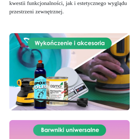
kwestii funkcjonalności, jak i estetycznego wyglądu
przestrzeni zewnętrznej.