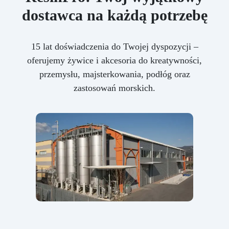
dostawca na każdą potrzebę
15 lat doświadczenia do Twojej dyspozycji –
oferujemy żywice i akcesoria do kreatywności,
przemysłu, majsterkowania, podłóg oraz
zastosowań morskich.