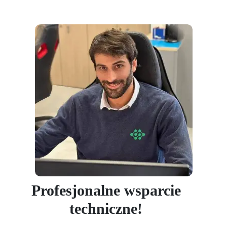
Profesjonalne wsparcie
techniczne!