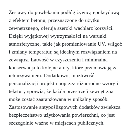
Zestawy do powlekania podłóg żywicą epoksydową
z efektem betonu, przeznaczone do użytku
zewnętrznego, oferują szeroki wachlarz korzyści.
Dzięki wyjątkowej wytrzymałości na warunki
atmosferyczne, takie jak promieniowanie UV, wilgoć
i zmiany temperatur, są idealnym rozwiązaniem na
zewnątrz. Łatwość w czyszczeniu i minimalna
konserwacja to kolejne atuty, które przemawiają za
ich używaniem. Dodatkowo, możliwość
personalizacji projektu poprzez różnorodne wzory i
tekstury sprawia, że każda przestrzeń zewnętrzna
może zostać zaaranżowana w unikalny sposób.
Zastosowanie antypoślizgowych dodatków zwiększa
bezpieczeństwo użytkowania powierzchni, co jest
szczególnie ważne w miejscach publicznych.