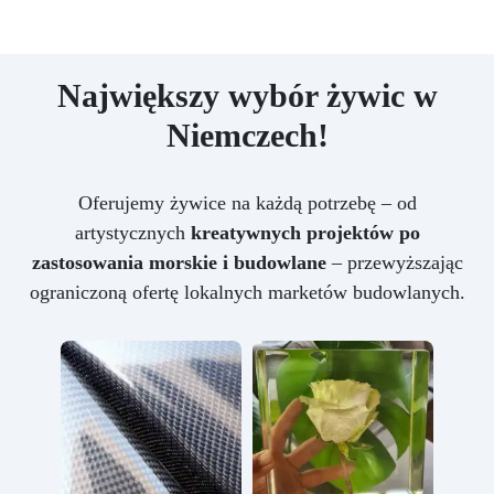
Największy wybór żywic w
Niemczech!
Oferujemy żywice na każdą potrzebę – od
artystycznych
kreatywnych projektów po
zastosowania morskie i budowlane
– przewyższając
ograniczoną ofertę lokalnych marketów budowlanych.