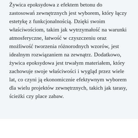
Żywica epoksydowa z efektem betonu do
zastosowań zewnętrznych jest wyborem, który łączy
estetykę z funkcjonalnością. Dzięki swoim
właściwościom, takim jak wytrzymałość na warunki
atmosferyczne, łatwość w czyszczeniu oraz
możliwość tworzenia różnorodnych wzorów, jest
idealnym rozwiązaniem na zewnątrz. Dodatkowo,
żywica epoksydowa jest trwałym materiałem, który
zachowuje swoje właściwości i wygląd przez wiele
lat, co czyni ją ekonomicznie efektywnym wyborem
dla wielu projektów zewnętrznych, takich jak tarasy,
ścieżki czy place zabaw.