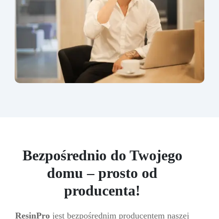
Bezpośrednio do Twojego
domu – prosto od
producenta!
ResinPro
jest bezpośrednim producentem naszej