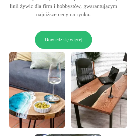
linii żywic dla firm i hobbystów, gwarantującym
najniższe ceny na rynku.
Dowiedz się więcej