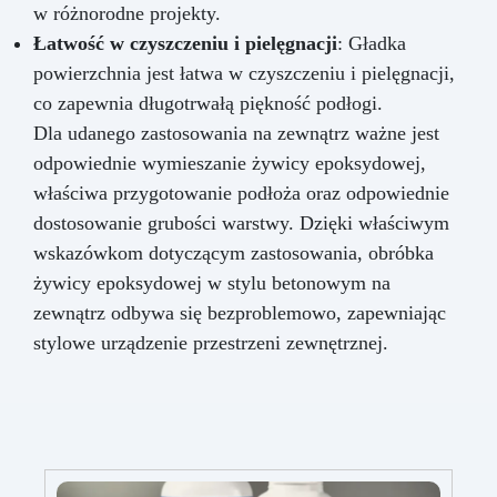
w różnorodne projekty.
Łatwość w czyszczeniu i pielęgnacji
: Gładka
powierzchnia jest łatwa w czyszczeniu i pielęgnacji,
co zapewnia długotrwałą piękność podłogi.
Dla udanego zastosowania na zewnątrz ważne jest
odpowiednie wymieszanie żywicy epoksydowej,
właściwa przygotowanie podłoża oraz odpowiednie
dostosowanie grubości warstwy. Dzięki właściwym
wskazówkom dotyczącym zastosowania, obróbka
żywicy epoksydowej w stylu betonowym na
zewnątrz odbywa się bezproblemowo, zapewniając
stylowe urządzenie przestrzeni zewnętrznej.