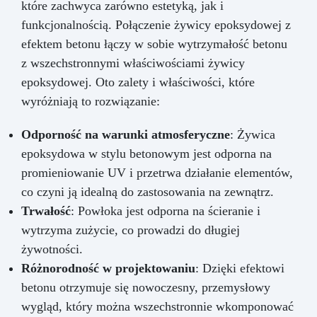
które zachwyca zarówno estetyką, jak i
funkcjonalnością. Połączenie żywicy epoksydowej z
efektem betonu łączy w sobie wytrzymałość betonu
z wszechstronnymi właściwościami żywicy
epoksydowej. Oto zalety i właściwości, które
wyróżniają to rozwiązanie:
Odporność na warunki atmosferyczne
: Żywica
epoksydowa w stylu betonowym jest odporna na
promieniowanie UV i przetrwa działanie elementów,
co czyni ją idealną do zastosowania na zewnątrz.
Trwałość
: Powłoka jest odporna na ścieranie i
wytrzyma zużycie, co prowadzi do długiej
żywotności.
Różnorodność w projektowaniu
: Dzięki efektowi
betonu otrzymuje się nowoczesny, przemysłowy
wygląd, który można wszechstronnie wkomponować