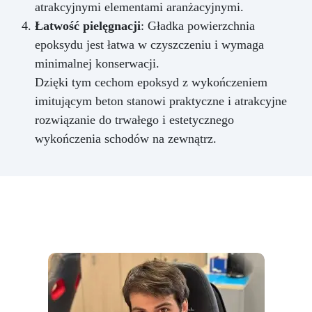
atrakcyjnymi elementami aranżacyjnymi.
Łatwość pielęgnacji
: Gładka powierzchnia
epoksydu jest łatwa w czyszczeniu i wymaga
minimalnej konserwacji.
Dzięki tym cechom epoksyd z wykończeniem
imitującym beton stanowi praktyczne i atrakcyjne
rozwiązanie do trwałego i estetycznego
wykończenia schodów na zewnątrz.