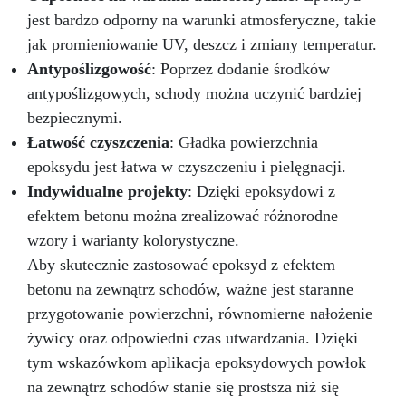
jest bardzo odporny na warunki atmosferyczne, takie
jak promieniowanie UV, deszcz i zmiany temperatur.
Antypoślizgowość
: Poprzez dodanie środków
antypoślizgowych, schody można uczynić bardziej
bezpiecznymi.
Łatwość czyszczenia
: Gładka powierzchnia
epoksydu jest łatwa w czyszczeniu i pielęgnacji.
Indywidualne projekty
: Dzięki epoksydowi z
efektem betonu można zrealizować różnorodne
wzory i warianty kolorystyczne.
Aby skutecznie zastosować epoksyd z efektem
betonu na zewnątrz schodów, ważne jest staranne
przygotowanie powierzchni, równomierne nałożenie
żywicy oraz odpowiedni czas utwardzania. Dzięki
tym wskazówkom aplikacja epoksydowych powłok
na zewnątrz schodów stanie się prostsza niż się