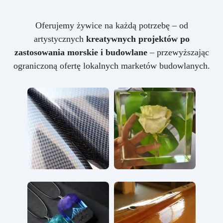
Oferujemy żywice na każdą potrzebę – od
artystycznych
kreatywnych projektów po
zastosowania morskie i budowlane
– przewyższając
ograniczoną ofertę lokalnych marketów budowlanych.