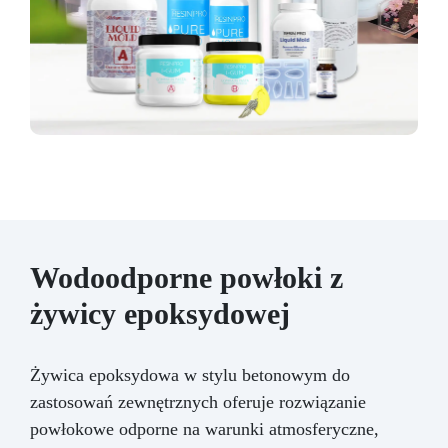
Wodoodporne powłoki z
żywicy epoksydowej
Żywica epoksydowa w stylu betonowym do
zastosowań zewnętrznych oferuje rozwiązanie
powłokowe odporne na warunki atmosferyczne,