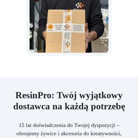
ResinPro: Twój wyjątkowy
dostawca na każdą potrzebę
15 lat doświadczenia do Twojej dyspozycji –
oferujemy żywice i akcesoria do kreatywności,