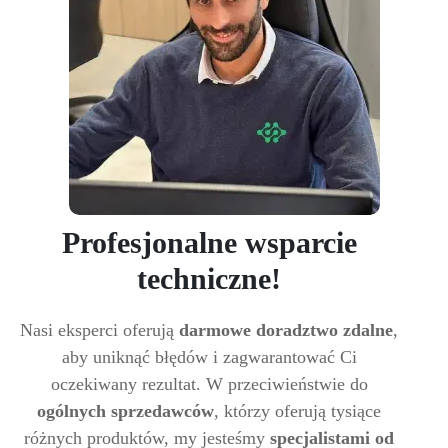
Profesjonalne wsparcie
techniczne!
Nasi eksperci oferują
darmowe doradztwo zdalne
,
aby uniknąć błędów i zagwarantować Ci
oczekiwany rezultat. W przeciwieństwie do
ogólnych sprzedawców
, którzy oferują tysiące
różnych produktów, my jesteśmy
specjalistami od