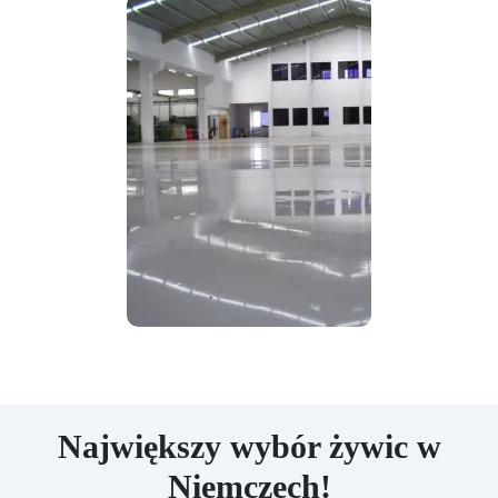
Największy wybór żywic w
Niemczech!