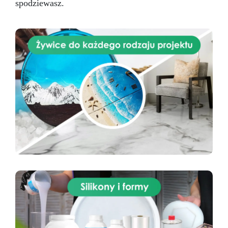
spodziewasz.