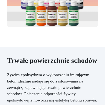
Trwałe powierzchnie schodów
Żywica epoksydowa o wykończeniu imitującym
beton idealnie nadaje się do zastosowania na
zewnątrz, zapewniając trwałe powierzchnie
schodów. Połączenie odporności żywicy
epoksydowej z nowoczesną estetyką betonu sprawia,