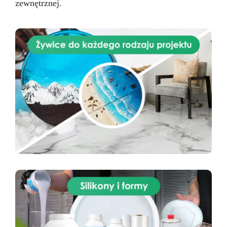
zewnętrznej.