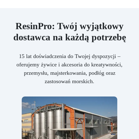
ResinPro: Twój wyjątkowy
dostawca na każdą potrzebę
15 lat doświadczenia do Twojej dyspozycji –
oferujemy żywice i akcesoria do kreatywności,
przemysłu, majsterkowania, podłóg oraz
zastosowań morskich.