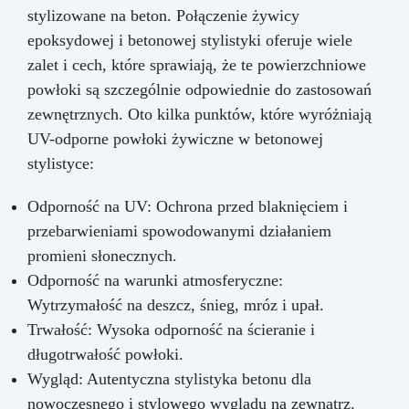
stylizowane na beton. Połączenie żywicy
epoksydowej i betonowej stylistyki oferuje wiele
zalet i cech, które sprawiają, że te powierzchniowe
powłoki są szczególnie odpowiednie do zastosowań
zewnętrznych. Oto kilka punktów, które wyróżniają
UV-odporne powłoki żywiczne w betonowej
stylistyce:
Odporność na UV: Ochrona przed blaknięciem i
przebarwieniami spowodowanymi działaniem
promieni słonecznych.
Odporność na warunki atmosferyczne:
Wytrzymałość na deszcz, śnieg, mróz i upał.
Trwałość: Wysoka odporność na ścieranie i
długotrwałość powłoki.
Wygląd: Autentyczna stylistyka betonu dla
nowoczesnego i stylowego wyglądu na zewnątrz.