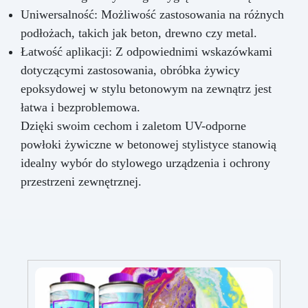
Uniwersalność: Możliwość zastosowania na różnych
podłożach, takich jak beton, drewno czy metal.
Łatwość aplikacji: Z odpowiednimi wskazówkami
dotyczącymi zastosowania, obróbka żywicy
epoksydowej w stylu betonowym na zewnątrz jest
łatwa i bezproblemowa.
Dzięki swoim cechom i zaletom UV-odporne
powłoki żywiczne w betonowej stylistyce stanowią
idealny wybór do stylowego urządzenia i ochrony
przestrzeni zewnętrznej.