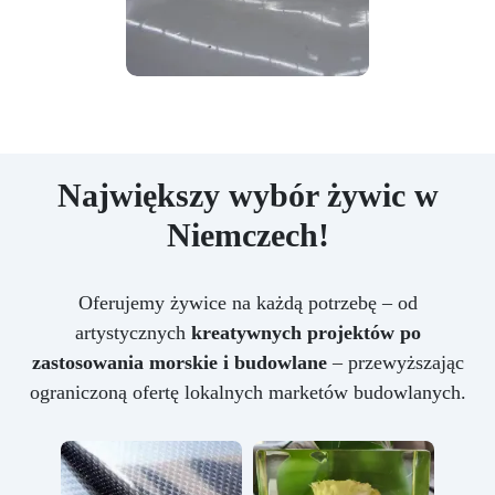
Największy wybór żywic w
Niemczech!
Oferujemy żywice na każdą potrzebę – od
artystycznych
kreatywnych projektów po
zastosowania morskie i budowlane
– przewyższając
ograniczoną ofertę lokalnych marketów budowlanych.