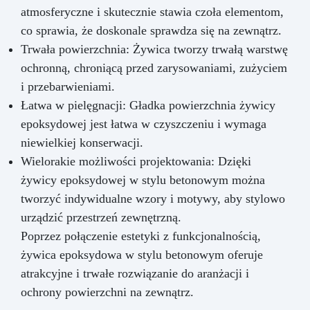
atmosferyczne i skutecznie stawia czoła elementom,
co sprawia, że doskonale sprawdza się na zewnątrz.
Trwała powierzchnia: Żywica tworzy trwałą warstwę
ochronną, chroniącą przed zarysowaniami, zużyciem
i przebarwieniami.
Łatwa w pielęgnacji: Gładka powierzchnia żywicy
epoksydowej jest łatwa w czyszczeniu i wymaga
niewielkiej konserwacji.
Wielorakie możliwości projektowania: Dzięki
żywicy epoksydowej w stylu betonowym można
tworzyć indywidualne wzory i motywy, aby stylowo
urządzić przestrzeń zewnętrzną.
Poprzez połączenie estetyki z funkcjonalnością,
żywica epoksydowa w stylu betonowym oferuje
atrakcyjne i trwałe rozwiązanie do aranżacji i
ochrony powierzchni na zewnątrz.