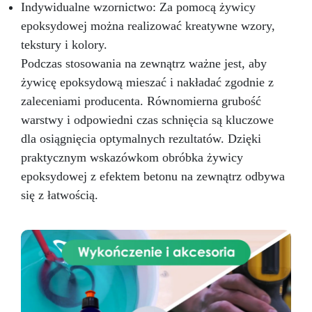
Indywidualne wzornictwo: Za pomocą żywicy
epoksydowej można realizować kreatywne wzory,
tekstury i kolory.
Podczas stosowania na zewnątrz ważne jest, aby
żywicę epoksydową mieszać i nakładać zgodnie z
zaleceniami producenta. Równomierna grubość
warstwy i odpowiedni czas schnięcia są kluczowe
dla osiągnięcia optymalnych rezultatów. Dzięki
praktycznym wskazówkom obróbka żywicy
epoksydowej z efektem betonu na zewnątrz odbywa
się z łatwością.