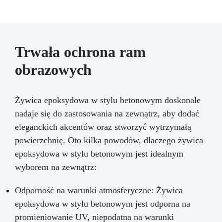
Trwała ochrona ram
obrazowych
Żywica epoksydowa w stylu betonowym doskonale
nadaje się do zastosowania na zewnątrz, aby dodać
eleganckich akcentów oraz stworzyć wytrzymałą
powierzchnię. Oto kilka powodów, dlaczego żywica
epoksydowa w stylu betonowym jest idealnym
wyborem na zewnątrz:
Odporność na warunki atmosferyczne: Żywica
epoksydowa w stylu betonowym jest odporna na
promieniowanie UV, niepodatna na warunki