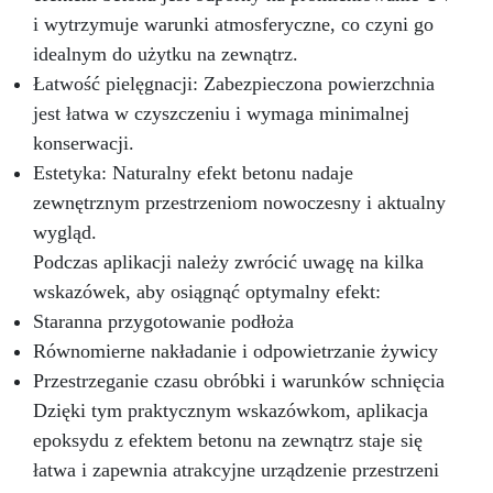
i wytrzymuje warunki atmosferyczne, co czyni go
idealnym do użytku na zewnątrz.
Łatwość pielęgnacji: Zabezpieczona powierzchnia
jest łatwa w czyszczeniu i wymaga minimalnej
konserwacji.
Estetyka: Naturalny efekt betonu nadaje
zewnętrznym przestrzeniom nowoczesny i aktualny
wygląd.
Podczas aplikacji należy zwrócić uwagę na kilka
wskazówek, aby osiągnąć optymalny efekt:
Staranna przygotowanie podłoża
Równomierne nakładanie i odpowietrzanie żywicy
Przestrzeganie czasu obróbki i warunków schnięcia
Dzięki tym praktycznym wskazówkom, aplikacja
epoksydu z efektem betonu na zewnątrz staje się
łatwa i zapewnia atrakcyjne urządzenie przestrzeni