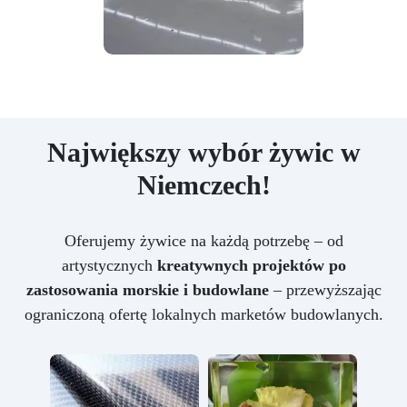
Największy wybór żywic w
Niemczech!
Oferujemy żywice na każdą potrzebę – od
artystycznych
kreatywnych projektów po
zastosowania morskie i budowlane
– przewyższając
ograniczoną ofertę lokalnych marketów budowlanych.