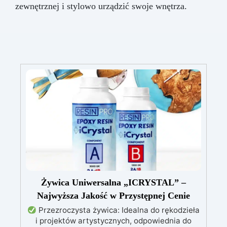
zewnętrznej i stylowo urządzić swoje wnętrza.
Żywica Uniwersalna „ICRYSTAL” –
Najwyższa Jakość w Przystępnej Cenie
Przezroczysta żywica: Idealna do rękodzieła
i projektów artystycznych, odpowiednia do