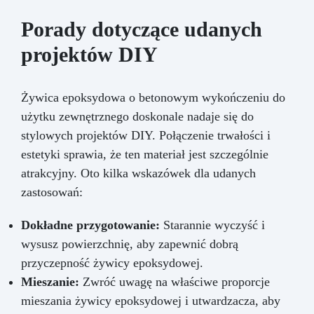
Porady dotyczące udanych
projektów DIY
Żywica epoksydowa o betonowym wykończeniu do
użytku zewnętrznego doskonale nadaje się do
stylowych projektów DIY. Połączenie trwałości i
estetyki sprawia, że ten materiał jest szczególnie
atrakcyjny. Oto kilka wskazówek dla udanych
zastosowań:
Dokładne przygotowanie:
Starannie wyczyść i
wysusz powierzchnię, aby zapewnić dobrą
przyczepność żywicy epoksydowej.
Mieszanie:
Zwróć uwagę na właściwe proporcje
mieszania żywicy epoksydowej i utwardzacza, aby