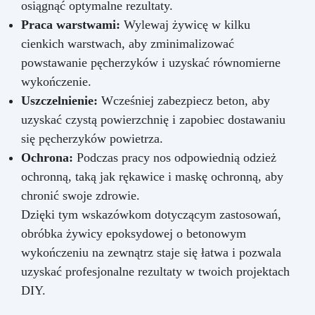
osiągnąć optymalne rezultaty.
Praca warstwami:
Wylewaj żywicę w kilku
cienkich warstwach, aby zminimalizować
powstawanie pęcherzyków i uzyskać równomierne
wykończenie.
Uszczelnienie:
Wcześniej zabezpiecz beton, aby
uzyskać czystą powierzchnię i zapobiec dostawaniu
się pęcherzyków powietrza.
Ochrona:
Podczas pracy nos odpowiednią odzież
ochronną, taką jak rękawice i maskę ochronną, aby
chronić swoje zdrowie.
Dzięki tym wskazówkom dotyczącym zastosowań,
obróbka żywicy epoksydowej o betonowym
wykończeniu na zewnątrz staje się łatwa i pozwala
uzyskać profesjonalne rezultaty w twoich projektach
DIY.