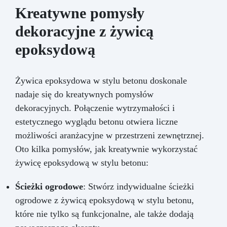
Kreatywne pomysły
dekoracyjne z żywicą
epoksydową
Żywica epoksydowa w stylu betonu doskonale
nadaje się do kreatywnych pomysłów
dekoracyjnych. Połączenie wytrzymałości i
estetycznego wyglądu betonu otwiera liczne
możliwości aranżacyjne w przestrzeni zewnętrznej.
Oto kilka pomysłów, jak kreatywnie wykorzystać
żywicę epoksydową w stylu betonu:
Ścieżki ogrodowe
: Stwórz indywidualne ścieżki
ogrodowe z żywicą epoksydową w stylu betonu,
które nie tylko są funkcjonalne, ale także dodają