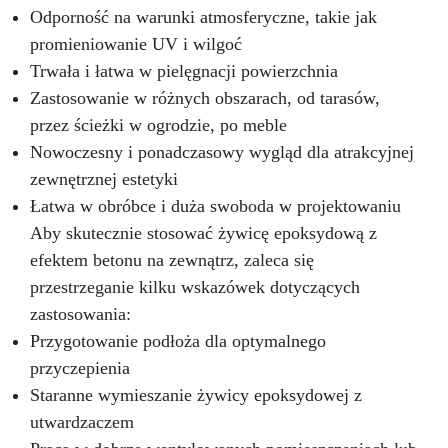
Odporność na warunki atmosferyczne, takie jak
promieniowanie UV i wilgoć
Trwała i łatwa w pielęgnacji powierzchnia
Zastosowanie w różnych obszarach, od tarasów,
przez ścieżki w ogrodzie, po meble
Nowoczesny i ponadczasowy wygląd dla atrakcyjnej
zewnętrznej estetyki
Łatwa w obróbce i duża swoboda w projektowaniu
Aby skutecznie stosować żywicę epoksydową z
efektem betonu na zewnątrz, zaleca się
przestrzeganie kilku wskazówek dotyczących
zastosowania:
Przygotowanie podłoża dla optymalnego
przyczepienia
Staranne wymieszanie żywicy epoksydowej z
utwardzaczem