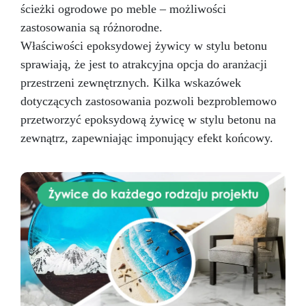
ścieżki ogrodowe po meble – możliwości
zastosowania są różnorodne.
Właściwości epoksydowej żywicy w stylu betonu
sprawiają, że jest to atrakcyjna opcja do aranżacji
przestrzeni zewnętrznych. Kilka wskazówek
dotyczących zastosowania pozwoli bezproblemowo
przetworzyć epoksydową żywicę w stylu betonu na
zewnątrz, zapewniając imponujący efekt końcowy.