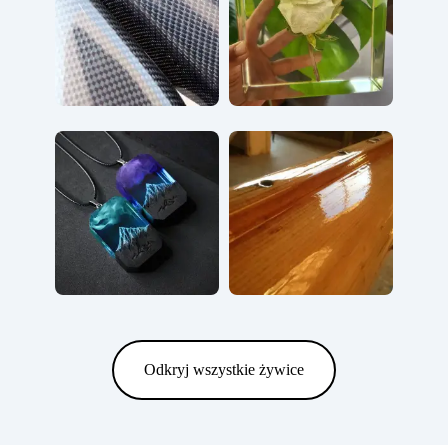
Odkryj wszystkie żywice