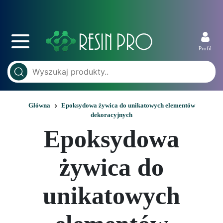
Profil
Główna
Epoksydowa żywica do unikatowych elementów
dekoracyjnych
Epoksydowa
żywica do
unikatowych