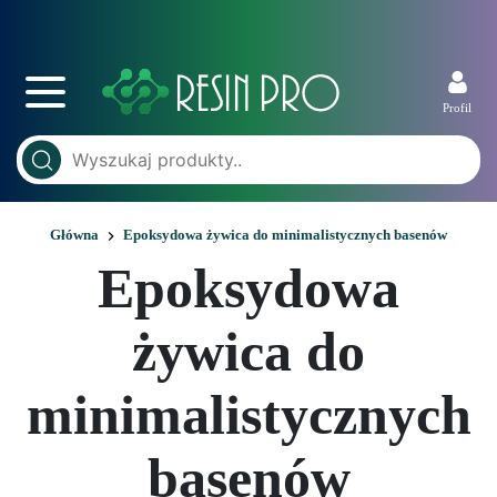
Profil
Główna
Epoksydowa żywica do minimalistycznych basenów
Epoksydowa
żywica do
minimalistycznych
basenów