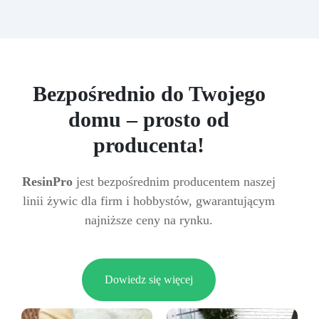
Bezpośrednio do Twojego
domu – prosto od
producenta!
ResinPro
jest bezpośrednim producentem naszej
linii żywic dla firm i hobbystów, gwarantującym
najniższe ceny na rynku.
Dowiedz się więcej