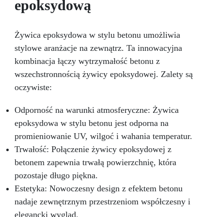
epoksydową
Żywica epoksydowa w stylu betonu umożliwia
stylowe aranżacje na zewnątrz. Ta innowacyjna
kombinacja łączy wytrzymałość betonu z
wszechstronnością żywicy epoksydowej. Zalety są
oczywiste:
Odporność na warunki atmosferyczne: Żywica
epoksydowa w stylu betonu jest odporna na
promieniowanie UV, wilgoć i wahania temperatur.
Trwałość: Połączenie żywicy epoksydowej z
betonem zapewnia trwałą powierzchnię, która
pozostaje długo piękna.
Estetyka: Nowoczesny design z efektem betonu
nadaje zewnętrznym przestrzeniom współczesny i
elegancki wygląd.