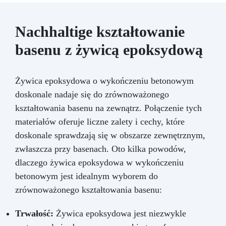
Nachhaltige kształtowanie
basenu z żywicą epoksydową
Żywica epoksydowa o wykończeniu betonowym
doskonale nadaje się do zrównoważonego
kształtowania basenu na zewnątrz. Połączenie tych
materiałów oferuje liczne zalety i cechy, które
doskonale sprawdzają się w obszarze zewnętrznym,
zwłaszcza przy basenach. Oto kilka powodów,
dlaczego żywica epoksydowa w wykończeniu
betonowym jest idealnym wyborem do
zrównoważonego kształtowania basenu:
Trwałość:
Żywica epoksydowa jest niezwykle