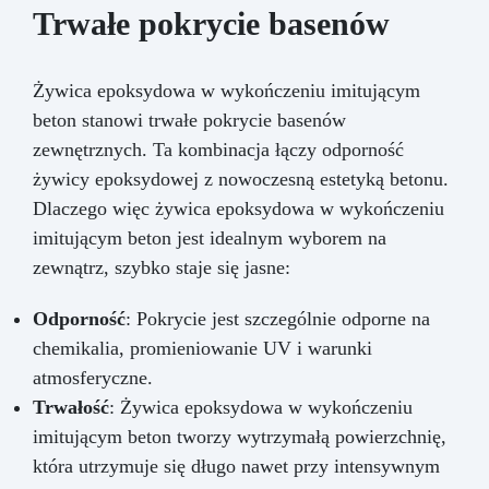
Trwałe pokrycie basenów
Żywica epoksydowa w wykończeniu imitującym
beton stanowi trwałe pokrycie basenów
zewnętrznych. Ta kombinacja łączy odporność
żywicy epoksydowej z nowoczesną estetyką betonu.
Dlaczego więc żywica epoksydowa w wykończeniu
imitującym beton jest idealnym wyborem na
zewnątrz, szybko staje się jasne:
Odporność
: Pokrycie jest szczególnie odporne na
chemikalia, promieniowanie UV i warunki
atmosferyczne.
Trwałość
: Żywica epoksydowa w wykończeniu
imitującym beton tworzy wytrzymałą powierzchnię,
która utrzymuje się długo nawet przy intensywnym