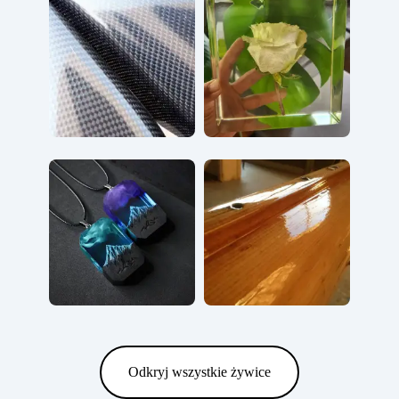
Odkryj wszystkie żywice