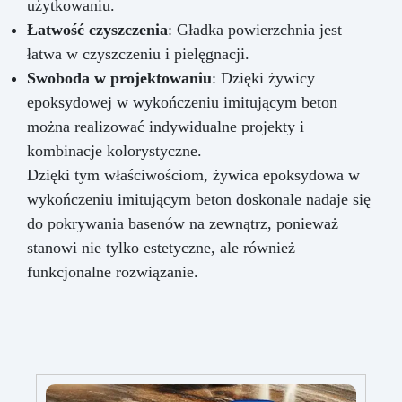
użytkowaniu.
Łatwość czyszczenia
: Gładka powierzchnia jest
łatwa w czyszczeniu i pielęgnacji.
Swoboda w projektowaniu
: Dzięki żywicy
epoksydowej w wykończeniu imitującym beton
można realizować indywidualne projekty i
kombinacje kolorystyczne.
Dzięki tym właściwościom, żywica epoksydowa w
wykończeniu imitującym beton doskonale nadaje się
do pokrywania basenów na zewnątrz, ponieważ
stanowi nie tylko estetyczne, ale również
funkcjonalne rozwiązanie.