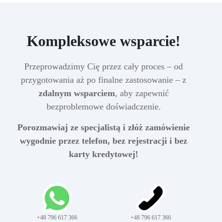
Kompleksowe wsparcie!
Przeprowadzimy Cię przez cały proces – od
przygotowania aż po finalne zastosowanie – z
zdalnym wsparciem
, aby zapewnić
bezproblemowe doświadczenie.
Porozmawiaj ze specjalistą i złóż zamówienie
wygodnie przez telefon, bez rejestracji i bez
karty kredytowej!
+48 796 617 366
+48 796 617 366