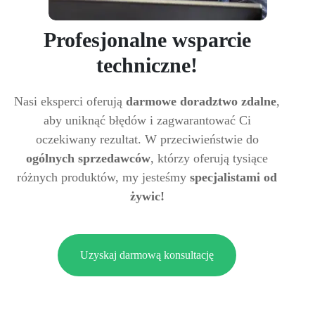
Profesjonalne wsparcie
techniczne!
Nasi eksperci oferują
darmowe doradztwo zdalne
,
aby uniknąć błędów i zagwarantować Ci
oczekiwany rezultat. W przeciwieństwie do
ogólnych sprzedawców
, którzy oferują tysiące
różnych produktów, my jesteśmy
specjalistami od
żywic!
Uzyskaj darmową konsultację