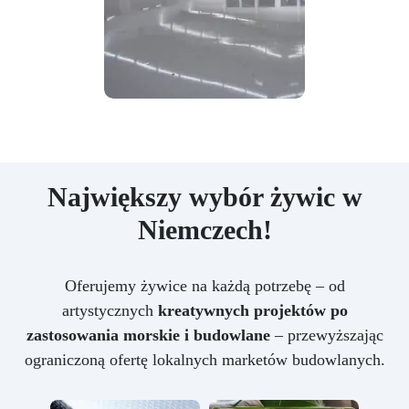
Największy wybór żywic w
Niemczech!
Oferujemy żywice na każdą potrzebę – od
artystycznych
kreatywnych projektów po
zastosowania morskie i budowlane
– przewyższając
ograniczoną ofertę lokalnych marketów budowlanych.