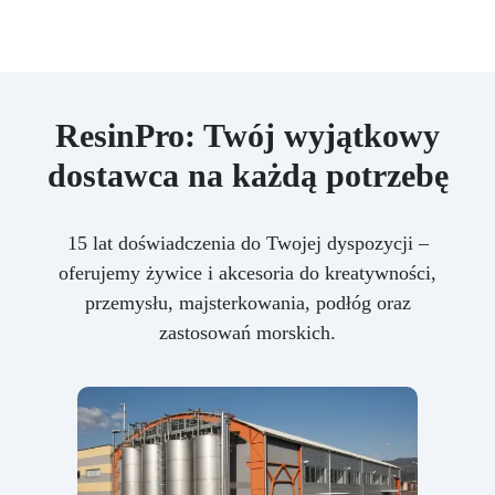
ResinPro: Twój wyjątkowy
dostawca na każdą potrzebę
15 lat doświadczenia do Twojej dyspozycji –
oferujemy żywice i akcesoria do kreatywności,
przemysłu, majsterkowania, podłóg oraz
zastosowań morskich.