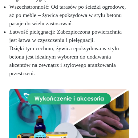
Wszechstronność: Od tarasów po ścieżki ogrodowe,
aż po meble – żywica epoksydowa w stylu betonu
pasuje do wielu zastosowań.
Łatwość pielęgnacji: Zabezpieczona powierzchnia
jest łatwa w czyszczeniu i pielęgnacji.
Dzięki tym cechom, żywica epoksydowa w stylu
betonu jest idealnym wyborem do dodawania
akcentów na zewnątrz i stylowego aranżowania
przestrzeni.