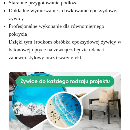
Staranne przygotowanie podłoża
Dokładne wymieszanie i dawkowanie epoksydowej
żywicy
Profesjonalne wykonanie dla równomiernego
pokrycia
Dzięki tym środkom obróbka epoksydowej żywicy w
betonowej optyce na zewnątrz będzie udana i
zapewni stylowy oraz trwały efekt.