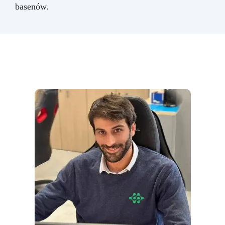
basenów.