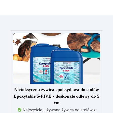
Nietoksyczna żywica epoksydowa do stołów
Epoxytable 5-FIVE - doskonałe odlewy do 5
cm
Najczęściej używana żywica do stołów z