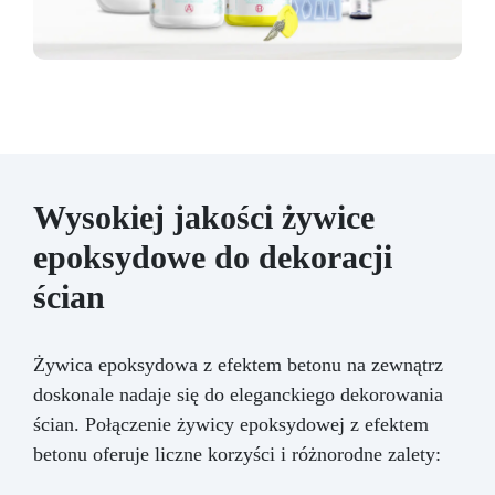
Wysokiej jakości żywice
epoksydowe do dekoracji
ścian
Żywica epoksydowa z efektem betonu na zewnątrz
doskonale nadaje się do eleganckiego dekorowania
ścian. Połączenie żywicy epoksydowej z efektem
betonu oferuje liczne korzyści i różnorodne zalety: