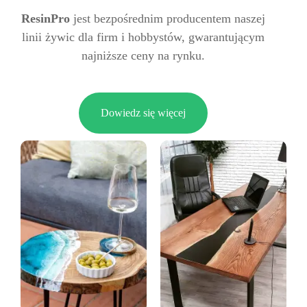
ResinPro
jest bezpośrednim producentem naszej
linii żywic dla firm i hobbystów, gwarantującym
najniższe ceny na rynku.
Dowiedz się więcej