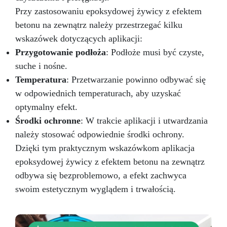
Przy zastosowaniu epoksydowej żywicy z efektem
betonu na zewnątrz należy przestrzegać kilku
wskazówek dotyczących aplikacji:
Przygotowanie podłoża
: Podłoże musi być czyste,
suche i nośne.
Temperatura
: Przetwarzanie powinno odbywać się
w odpowiednich temperaturach, aby uzyskać
optymalny efekt.
Środki ochronne
: W trakcie aplikacji i utwardzania
należy stosować odpowiednie środki ochrony.
Dzięki tym praktycznym wskazówkom aplikacja
epoksydowej żywicy z efektem betonu na zewnątrz
odbywa się bezproblemowo, a efekt zachwyca
swoim estetycznym wyglądem i trwałością.