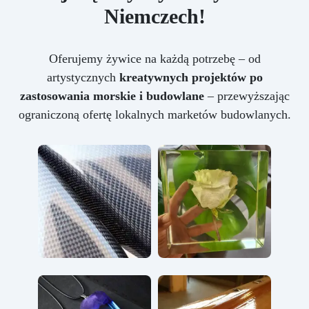
Niemczech!
Oferujemy żywice na każdą potrzebę – od
artystycznych
kreatywnych projektów po
zastosowania morskie i budowlane
– przewyższając
ograniczoną ofertę lokalnych marketów budowlanych.