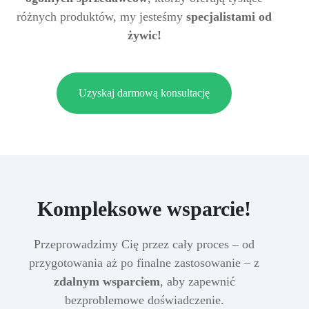
różnych produktów, my jesteśmy
specjalistami od
żywic!
Uzyskaj darmową konsultację
Kompleksowe wsparcie!
Przeprowadzimy Cię przez cały proces – od
przygotowania aż po finalne zastosowanie – z
zdalnym wsparciem
, aby zapewnić
bezproblemowe doświadczenie.