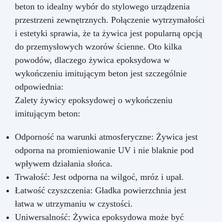
beton to idealny wybór do stylowego urządzenia
przestrzeni zewnętrznych. Połączenie wytrzymałości
i estetyki sprawia, że ta żywica jest popularną opcją
do przemysłowych wzorów ścienne. Oto kilka
powodów, dlaczego żywica epoksydowa w
wykończeniu imitującym beton jest szczególnie
odpowiednia:
Zalety żywicy epoksydowej o wykończeniu
imitującym beton:
Odporność na warunki atmosferyczne: Żywica jest
odporna na promieniowanie UV i nie blaknie pod
wpływem działania słońca.
Trwałość: Jest odporna na wilgoć, mróz i upał.
Łatwość czyszczenia: Gładka powierzchnia jest
łatwa w utrzymaniu w czystości.
Uniwersalność: Żywica epoksydowa może być