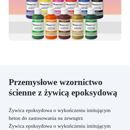
Przemysłowe wzornictwo
ścienne z żywicą epoksydową
Żywica epoksydowa o wykończeniu imitującym
beton do zastosowania na zewnątrz
Żywica epoksydowa o wykończeniu imitującym