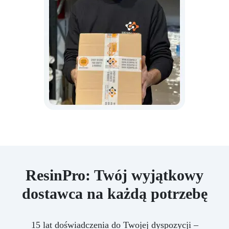
ResinPro: Twój wyjątkowy
dostawca na każdą potrzebę
15 lat doświadczenia do Twojej dyspozycji –