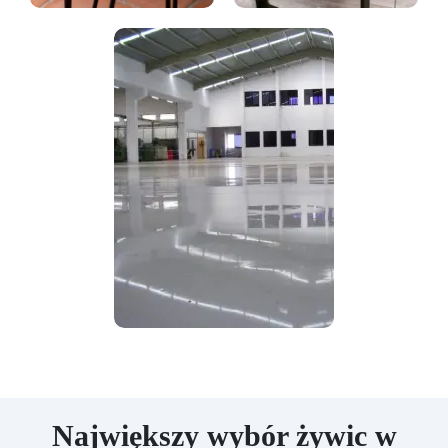
Największy wybór żywic w