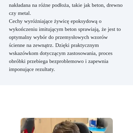
nakładana na różne podłoża, takie jak beton, drewno
czy metal.
Cechy wyróżniające żywicę epoksydową o
wykończeniu imitującym beton sprawiają, że jest to
optymalny wybór do przemysłowych wzorów
ścienne na zewnątrz. Dzięki praktycznym
wskazówkom dotyczącym zastosowania, proces
obróbki przebiega bezproblemowo i zapewnia
imponujące rezultaty.