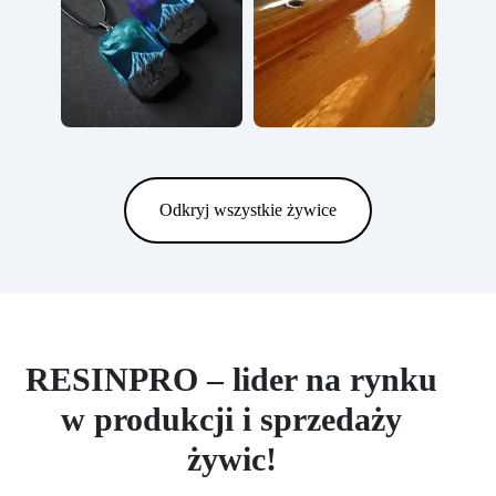
Odkryj wszystkie żywice
RESINPRO – lider na rynku
w produkcji i sprzedaży
żywic!