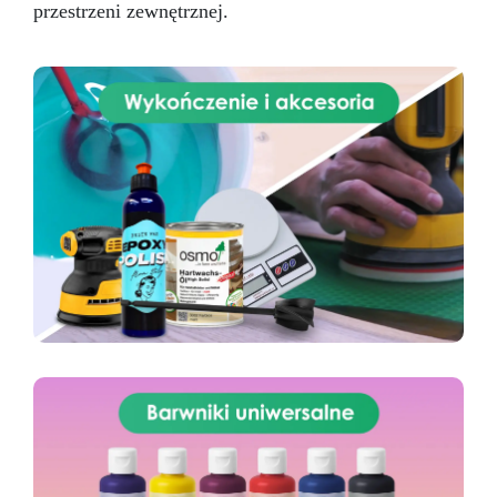
przestrzeni zewnętrznej.
Świat Kreatywności!