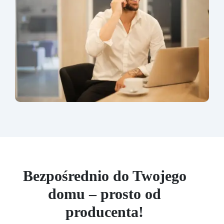
Bezpośrednio do Twojego
domu – prosto od
producenta!