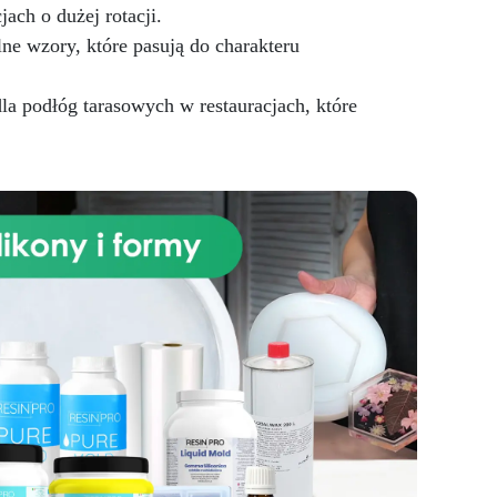
jach o dużej rotacji.
ne wzory, które pasują do charakteru
 podłóg tarasowych w restauracjach, które