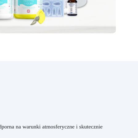
porna na warunki atmosferyczne i skutecznie