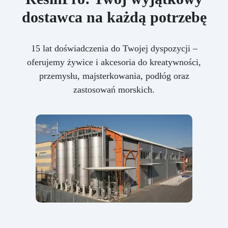
dostawca na każdą potrzebę
15 lat doświadczenia do Twojej dyspozycji –
oferujemy żywice i akcesoria do kreatywności,
przemysłu, majsterkowania, podłóg oraz
zastosowań morskich.