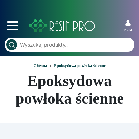
Profil
Główna
Epoksydowa powłoka ścienne
Epoksydowa
powłoka ścienne