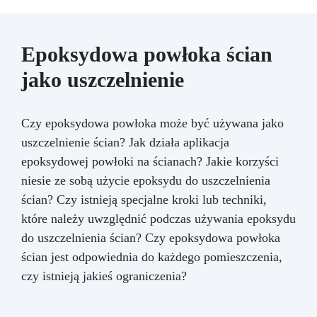
Epoksydowa powłoka ścian
jako uszczelnienie
Czy epoksydowa powłoka może być używana jako
uszczelnienie ścian? Jak działa aplikacja
epoksydowej powłoki na ścianach? Jakie korzyści
niesie ze sobą użycie epoksydu do uszczelnienia
ścian? Czy istnieją specjalne kroki lub techniki,
które należy uwzględnić podczas używania epoksydu
do uszczelnienia ścian? Czy epoksydowa powłoka
ścian jest odpowiednia do każdego pomieszczenia,
czy istnieją jakieś ograniczenia?