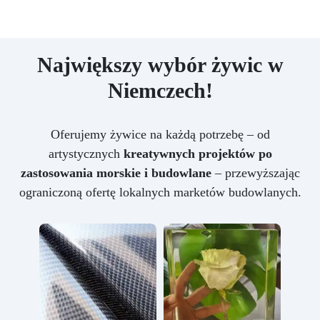
Największy wybór żywic w
Niemczech!
Oferujemy żywice na każdą potrzebę – od
artystycznych
kreatywnych projektów po
zastosowania morskie i budowlane
– przewyższając
ograniczoną ofertę lokalnych marketów budowlanych.