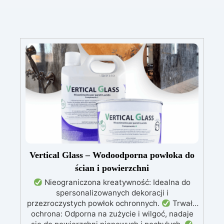
Vertical Glass – Wodoodporna powłoka do
ścian i powierzchni
Nieograniczona kreatywność: Idealna do
spersonalizowanych dekoracji i
przezroczystych powłok ochronnych.
Trwała
ochrona: Odporna na zużycie i wilgoć, nadaje