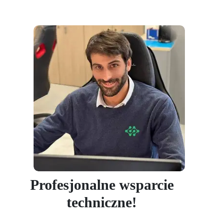
Profesjonalne wsparcie
techniczne!