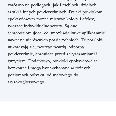
zarówno na podłogach, jak i meblach, dziełach
sztuki i innych powierzchniach. Dzięki powłokom
epoksydowym można mieszać kolory i efekty,
tworząc indywidualne wzory. Są one
samopoziomujące, co umożliwia łatwe aplikowanie
nawet na nierównych powierzchniach. Te powłoki
utwardzają się, tworząc twardą, odporną
powierzchnię, chroniącą przed zarysowaniami i
zużyciem. Dodatkowo, powłoki epoksydowe są
bezwonne i mogą być wykonane w różnych
poziomach połysku, od matowego do
wysokoglossowego.