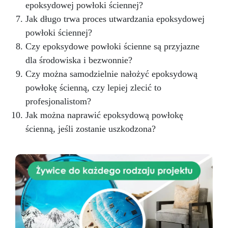
epoksydowej powłoki ściennej?
Jak długo trwa proces utwardzania epoksydowej
powłoki ściennej?
Czy epoksydowe powłoki ścienne są przyjazne
dla środowiska i bezwonnie?
Czy można samodzielnie nałożyć epoksydową
powłokę ścienną, czy lepiej zlecić to
profesjonalistom?
Jak można naprawić epoksydową powłokę
ścienną, jeśli zostanie uszkodzona?