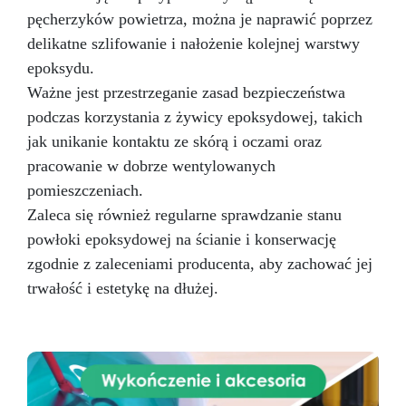
pęcherzyków powietrza, można je naprawić poprzez
delikatne szlifowanie i nałożenie kolejnej warstwy
epoksydu.
Ważne jest przestrzeganie zasad bezpieczeństwa
podczas korzystania z żywicy epoksydowej, takich
jak unikanie kontaktu ze skórą i oczami oraz
pracowanie w dobrze wentylowanych
pomieszczeniach.
Zaleca się również regularne sprawdzanie stanu
powłoki epoksydowej na ścianie i konserwację
zgodnie z zaleceniami producenta, aby zachować jej
trwałość i estetykę na dłużej.