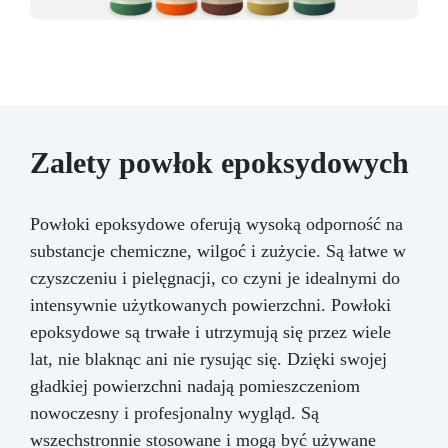
Zalety powłok epoksydowych
Powłoki epoksydowe oferują wysoką odporność na
substancje chemiczne, wilgoć i zużycie. Są łatwe w
czyszczeniu i pielęgnacji, co czyni je idealnymi do
intensywnie użytkowanych powierzchni. Powłoki
epoksydowe są trwałe i utrzymują się przez wiele
lat, nie blaknąc ani nie rysując się. Dzięki swojej
gładkiej powierzchni nadają pomieszczeniom
nowoczesny i profesjonalny wygląd. Są
wszechstronnie stosowane i mogą być używane